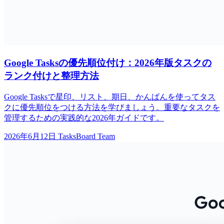
Google Tasksの優先順位付け：2026年版タスクの
ランク付けと整理方法
Google Tasksで星印、リスト、期日、かんばんを使ってタス
クに優先順位をつける方法を学びましょう。重要なタスクを
管理するための実践的な2026年ガイドです。
2026年6月12日
TasksBoard Team