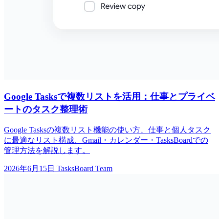
Google Tasksで複数リストを活用：仕事とプライベ
ートのタスク整理術
Google Tasksの複数リスト機能の使い方、仕事と個人タスク
に最適なリスト構成、Gmail・カレンダー・TasksBoardでの
管理方法を解説します。
2026年6月15日
TasksBoard Team