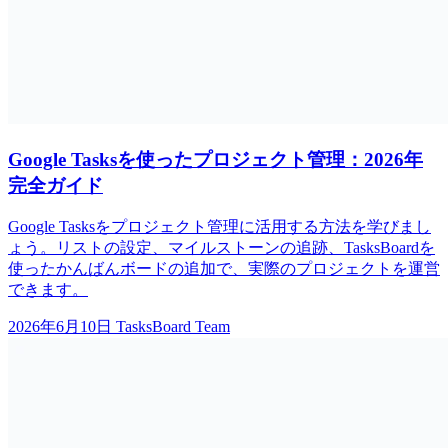
Google Tasksを使ったプロジェクト管理：2026年
完全ガイド
Google Tasksをプロジェクト管理に活用する方法を学びまし
ょう。リストの設定、マイルストーンの追跡、TasksBoardを
使ったかんばんボードの追加で、実際のプロジェクトを運営
できます。
2026年6月10日
TasksBoard Team