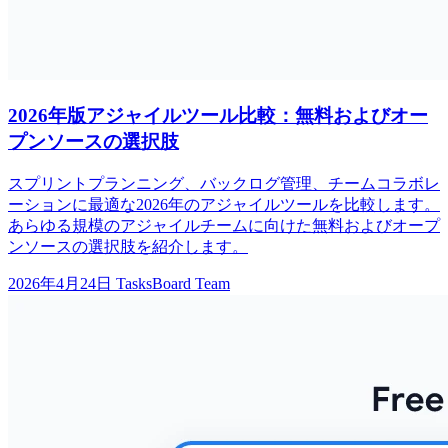
2026年版アジャイルツール比較：無料およびオー
プンソースの選択肢
スプリントプランニング、バックログ管理、チームコラボレ
ーションに最適な2026年のアジャイルツールを比較します。
あらゆる規模のアジャイルチームに向けた無料およびオープ
ンソースの選択肢を紹介します。
2026年4月24日
TasksBoard Team