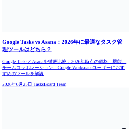
Google Tasks vs Asana：2026年に最適なタスク管
理ツールはどちら？
Google TasksとAsanaを徹底比較：2026年時点の価格、機能、
チームコラボレーション、Google Workspaceユーザーにおす
すめのツールを解説
2026年6月25日
TasksBoard Team