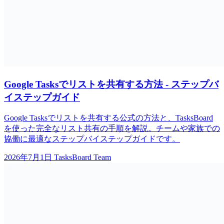
Google Tasksでリストを共有する方法 - ステップバ
イステップガイド
Google Tasksでリストを共有する公式の方法と、TasksBoard
を使った完全なリスト共有の手順を解説。チームや家族での
協働に最適なステップバイステップガイドです。
2026年7月1日
TasksBoard Team