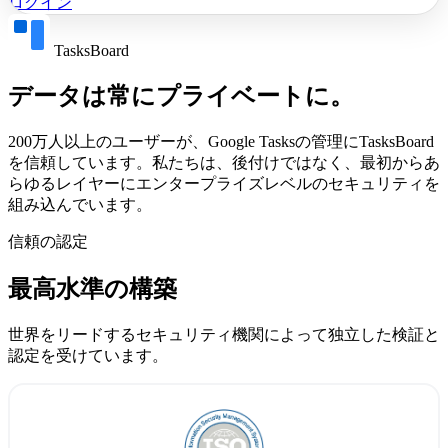
ログイン
TasksBoard
データは常にプライベートに。
200万人以上のユーザーが、Google Tasksの管理にTasksBoard
を信頼しています。私たちは、後付けではなく、最初からあ
らゆるレイヤーにエンタープライズレベルのセキュリティを
組み込んでいます。
信頼の認定
最高水準の構築
世界をリードするセキュリティ機関によって独立した検証と
認定を受けています。