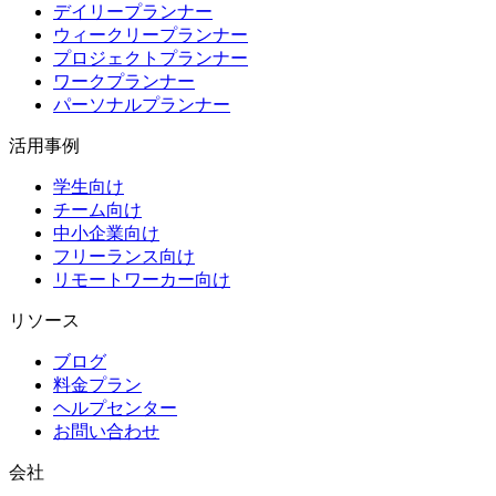
デイリープランナー
ウィークリープランナー
プロジェクトプランナー
ワークプランナー
パーソナルプランナー
活用事例
学生向け
チーム向け
中小企業向け
フリーランス向け
リモートワーカー向け
リソース
ブログ
料金プラン
ヘルプセンター
お問い合わせ
会社