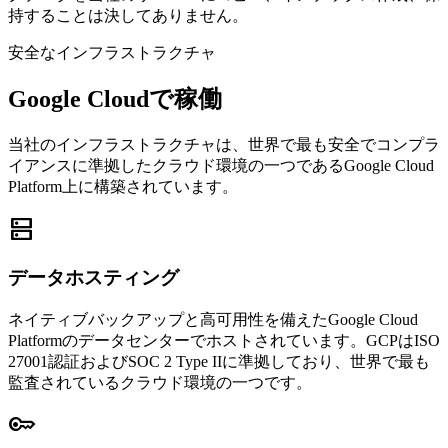
持することは決してありません。
安全なインフラストラクチャ
Google Cloudで稼働
当社のインフラストラクチャは、世界で最も安全でコンプラ
イアンスに準拠したクラウド環境の一つであるGoogle Cloud
Platform上に構築されています。
dns
データホスティング
ネイティブバックアップと高可用性を備えたGoogle Cloud
Platformのデータセンターでホストされています。GCPはISO
27001認証およびSOC 2 Type IIに準拠しており、世界で最も
監査されているクラウド環境の一つです。
key