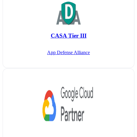
CASA Tier III
App Defense Alliance