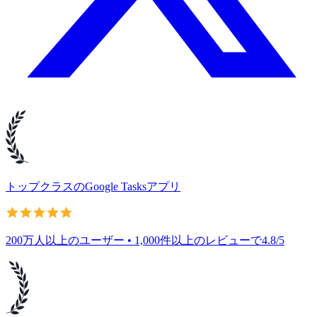
トップクラスのGoogle Tasksアプリ
200万人以上のユーザー • 1,000件以上のレビューで4.8/5