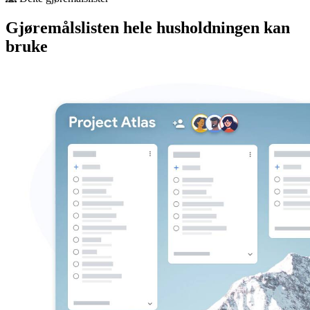
Gjøremålslisten hele husholdningen kan
bruke