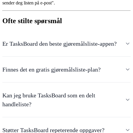
sender deg listen på e-post".
Ofte stilte spørsmål
Er TasksBoard den beste gjøremålsliste-appen?
Finnes det en gratis gjøremålsliste-plan?
Kan jeg bruke TasksBoard som en delt
handleliste?
Støtter TasksBoard repeterende oppgaver?