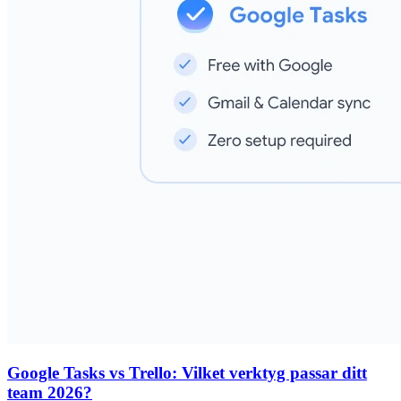
Google Tasks vs Trello: Vilket verktyg passar ditt
team 2026?