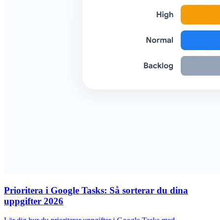
Prioritera i Google Tasks: Så sorterar du dina
uppgifter 2026