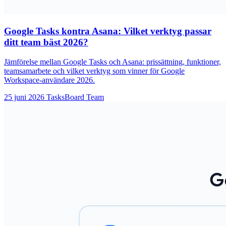
Google Tasks kontra Asana: Vilket verktyg passar
ditt team bäst 2026?
Jämförelse mellan Google Tasks och Asana: prissättning, funktioner,
teamsamarbete och vilket verktyg som vinner för Google
Workspace-användare 2026.
25 juni 2026
TasksBoard Team