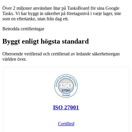
Över 2 miljoner användare litar på TasksBoard för sina Google
Tasks. Vi har byggt in säkerhet på företagsnivå i varje lager, inte
som en eftertanke, utan från dag ett.
Betrodda certifieringar
Byggt enligt högsta standard
Oberoende verifierad och certifierad av ledande säkerhetsorgan
världen över.
ISO 27001
Certified