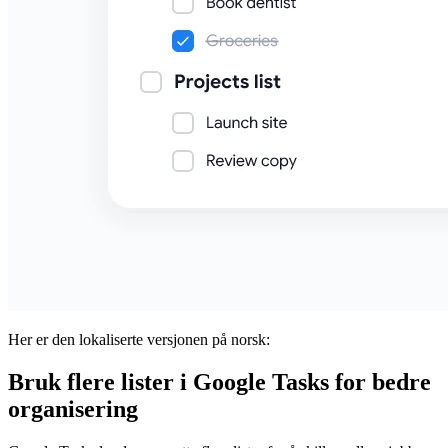
Her er den lokaliserte versjonen på norsk:
Bruk flere lister i Google Tasks for bedre
organisering