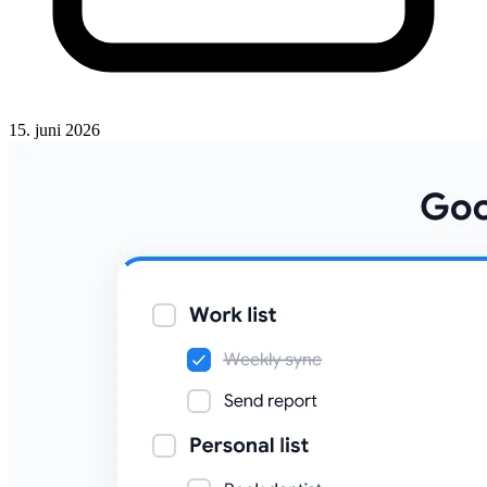
15. juni 2026