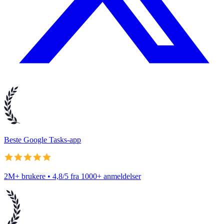
Beste Google Tasks-app
2M+ brukere • 4,8/5 fra 1000+ anmeldelser