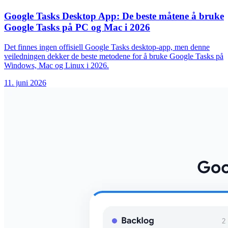
Google Tasks Desktop App: De beste måtene å bruke
Google Tasks på PC og Mac i 2026
Det finnes ingen offisiell Google Tasks desktop-app, men denne
veiledningen dekker de beste metodene for å bruke Google Tasks på
Windows, Mac og Linux i 2026.
11. juni 2026