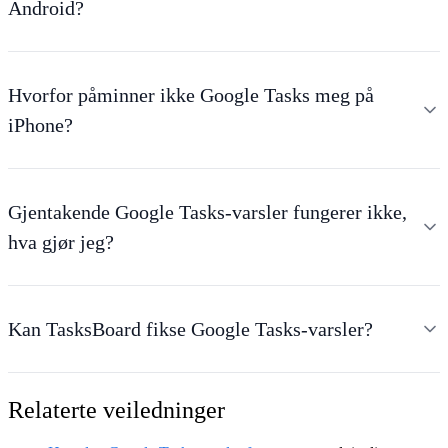
Android?
Hvorfor påminner ikke Google Tasks meg på
iPhone?
Gjentakende Google Tasks-varsler fungerer ikke,
hva gjør jeg?
Kan TasksBoard fikse Google Tasks-varsler?
Relaterte veiledninger