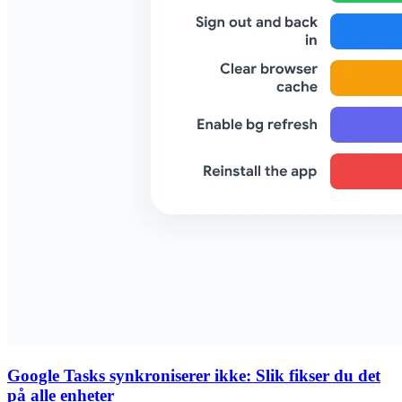
Google Tasks synkroniserer ikke: Slik fikser du det
på alle enheter