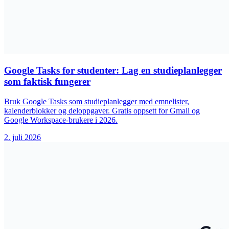
Google Tasks for studenter: Lag en studieplanlegger
som faktisk fungerer
Bruk Google Tasks som studieplanlegger med emnelister,
kalenderblokker og deloppgaver. Gratis oppsett for Gmail og
Google Workspace-brukere i 2026.
2. juli 2026