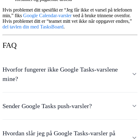
Hvis problemet ditt spesifikt er “Jeg får ikke et varsel på telefonen
min,” fiks
Google Calendar-varsler
ved å bruke trinnene ovenfor.
Hvis problemet ditt er “teamet mitt vet ikke når oppgaver endres,”
del tavlen din med TasksBoard
.
FAQ
Hvorfor fungerer ikke Google Tasks-varslene
mine?
Sender Google Tasks push-varsler?
Hvordan slår jeg på Google Tasks-varsler på