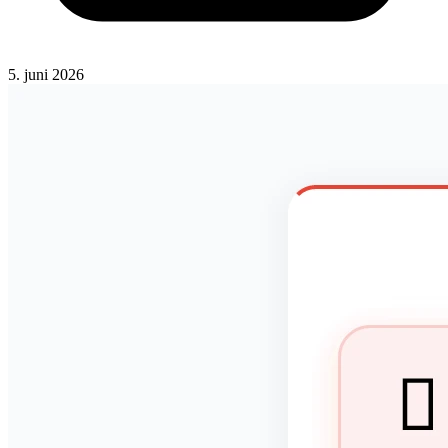
5. juni 2026