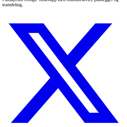
teamdeling.