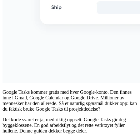
Google Tasks kommer gratis med hver Google-konto. Den finnes
inne i Gmail, Google Calendar og Google Drive. Millioner av
mennesker har den allerede. Så et naturlig spørsmål dukker opp: kan
du faktisk bruke Google Tasks til prosjektledelse?
Det korte svaret er ja, med riktig oppsett. Google Tasks gir deg
byggeklossene. En god arbeidsflyt og det rette verktøyet fyller
hullene. Denne guiden dekker begge deler.