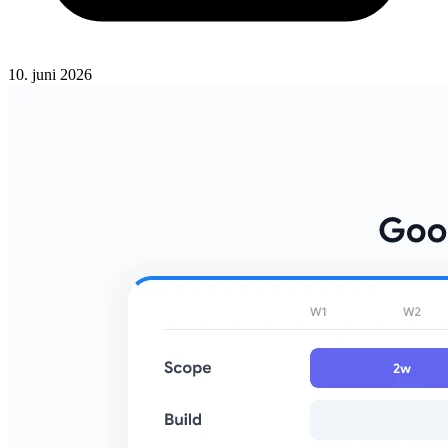
10. juni 2026