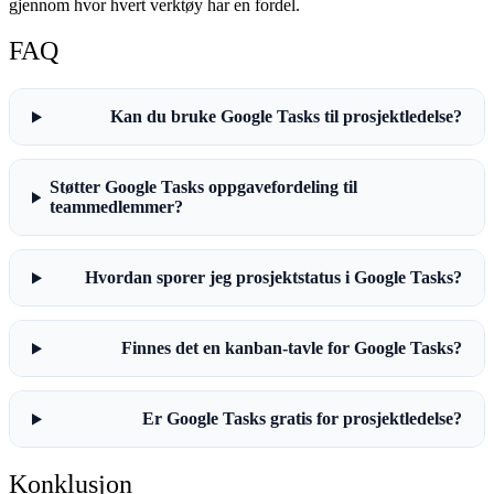
gjennom hvor hvert verktøy har en fordel.
FAQ
Kan du bruke Google Tasks til prosjektledelse?
Støtter Google Tasks oppgavefordeling til
teammedlemmer?
Hvordan sporer jeg prosjektstatus i Google Tasks?
Finnes det en kanban-tavle for Google Tasks?
Er Google Tasks gratis for prosjektledelse?
Konklusjon