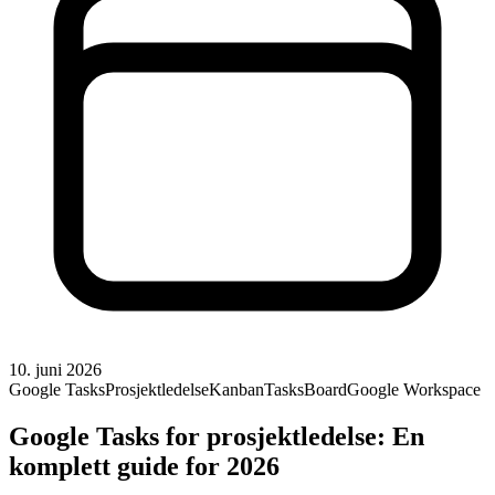
10. juni 2026
Google Tasks
Prosjektledelse
Kanban
TasksBoard
Google Workspace
Google Tasks for prosjektledelse: En
komplett guide for 2026