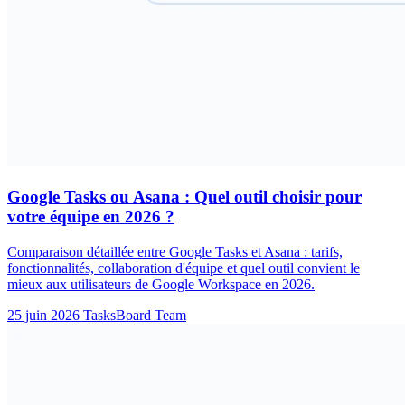
Google Tasks ou Asana : Quel outil choisir pour
votre équipe en 2026 ?
Comparaison détaillée entre Google Tasks et Asana : tarifs,
fonctionnalités, collaboration d'équipe et quel outil convient le
mieux aux utilisateurs de Google Workspace en 2026.
25 juin 2026
TasksBoard Team