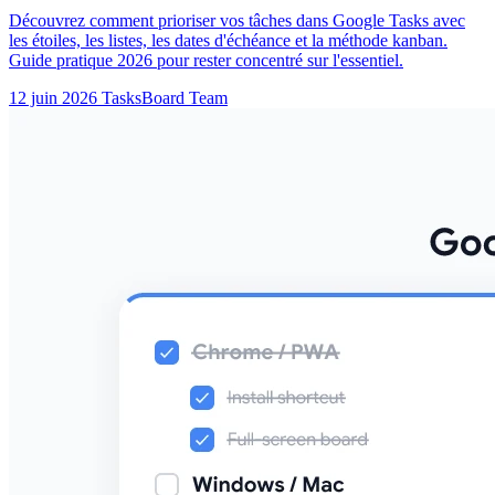
Découvrez comment prioriser vos tâches dans Google Tasks avec
les étoiles, les listes, les dates d'échéance et la méthode kanban.
Guide pratique 2026 pour rester concentré sur l'essentiel.
12 juin 2026
TasksBoard Team