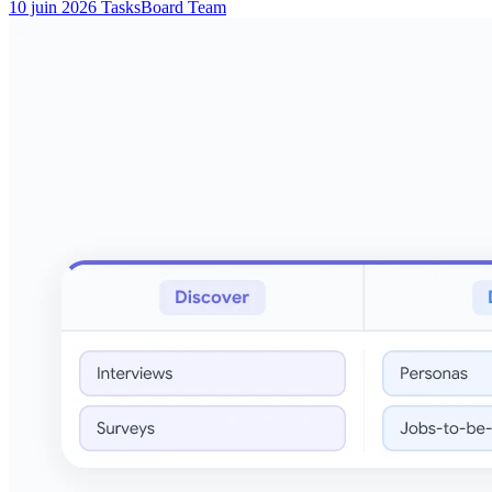
10 juin 2026
TasksBoard Team