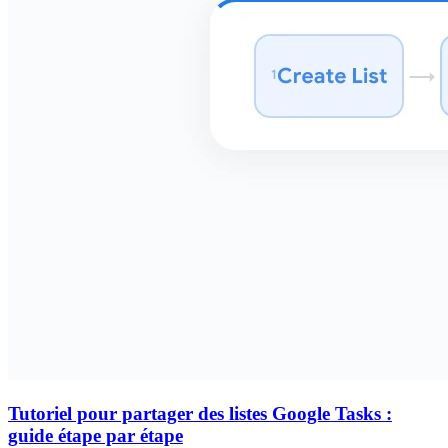
Tutoriel pour partager des listes Google Tasks :
guide étape par étape