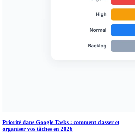
Priorité dans Google Tasks : comment classer et
organiser vos tâches en 2026