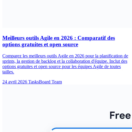
Meilleurs outils Agile en 2026 : Comparatif des
options gratuites et open source
Comparez les meilleurs outils Agile en 2026 pour la planification de
sprints, la gestion de backlog et la collaboration d'équipe. Inclut des
options gratuites et open source pour les équipes Agile de toutes
tailles.
24 avril 2026
TasksBoard Team