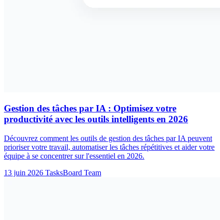
Gestion des tâches par IA : Optimisez votre
productivité avec les outils intelligents en 2026
Découvrez comment les outils de gestion des tâches par IA peuvent
prioriser votre travail, automatiser les tâches répétitives et aider votre
équipe à se concentrer sur l'essentiel en 2026.
13 juin 2026
TasksBoard Team