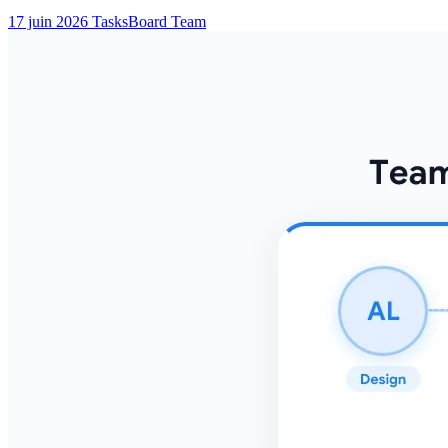
17 juin 2026
TasksBoard Team