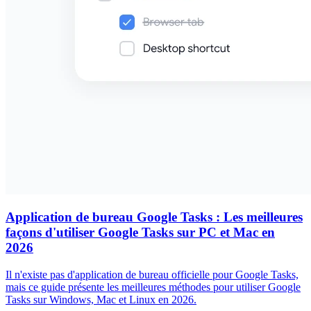
Application de bureau Google Tasks : Les meilleures
façons d'utiliser Google Tasks sur PC et Mac en
2026
Il n'existe pas d'application de bureau officielle pour Google Tasks,
mais ce guide présente les meilleures méthodes pour utiliser Google
Tasks sur Windows, Mac et Linux en 2026.