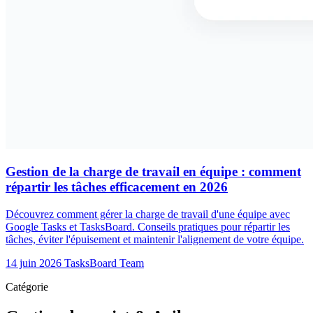
Gestion de la charge de travail en équipe : comment
répartir les tâches efficacement en 2026
Découvrez comment gérer la charge de travail d'une équipe avec
Google Tasks et TasksBoard. Conseils pratiques pour répartir les
tâches, éviter l'épuisement et maintenir l'alignement de votre équipe.
14 juin 2026
TasksBoard Team
Catégorie