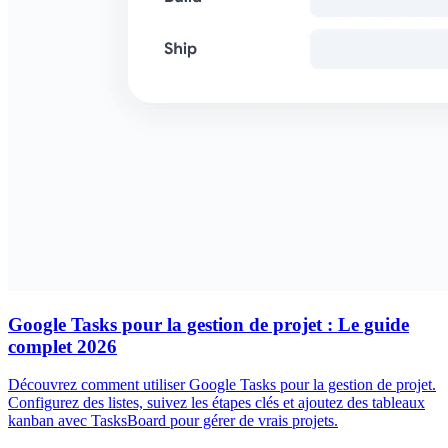
Google Tasks pour la gestion de projet : Le guide
complet 2026
Découvrez comment utiliser Google Tasks pour la gestion de projet.
Configurez des listes, suivez les étapes clés et ajoutez des tableaux
kanban avec TasksBoard pour gérer de vrais projets.