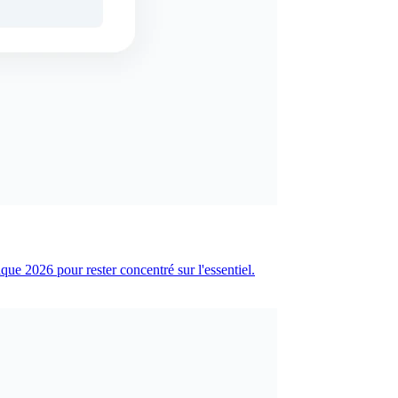
ue 2026 pour rester concentré sur l'essentiel.