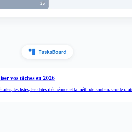
iser vos tâches en 2026
les, les listes, les dates d'échéance et la méthode kanban. Guide pratiq