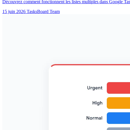
Découvrez comment fonctionnent les listes multiples dans Google Tasks
15 juin 2026
TasksBoard Team