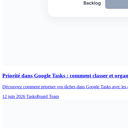
Priorité dans Google Tasks : comment classer et organ
Découvrez comment prioriser vos tâches dans Google Tasks avec les étoi
12 juin 2026
TasksBoard Team