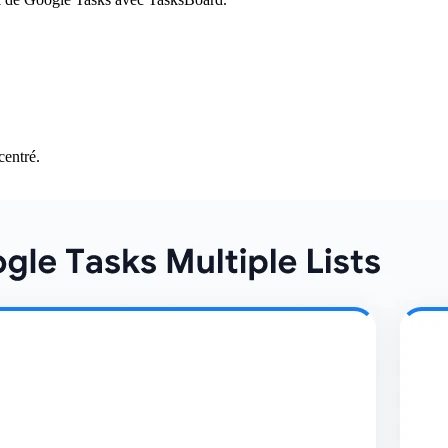
centré.