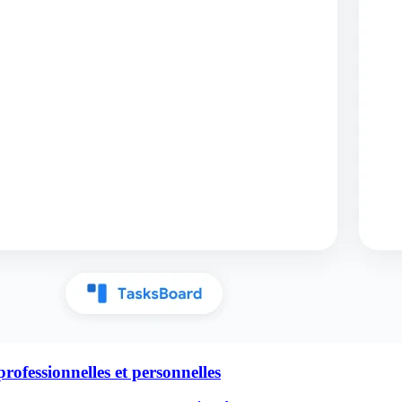
rofessionnelles et personnelles