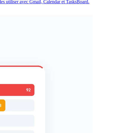
les utiliser avec Gmail, Calendar et TasksBoard.