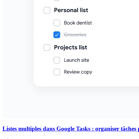
Listes multiples dans Google Tasks : organiser tâches p