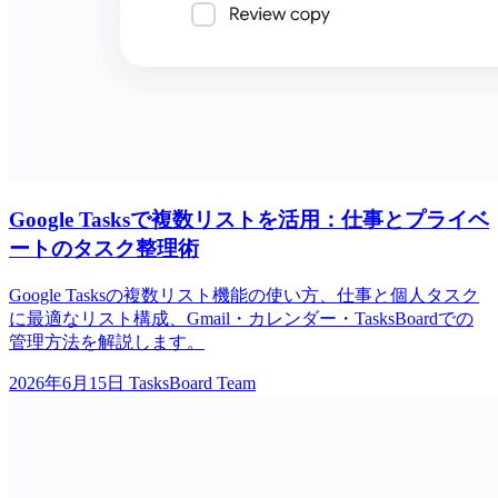
Google Tasksで複数リストを活用：仕事とプライベ
ートのタスク整理術
Google Tasksの複数リスト機能の使い方、仕事と個人タスク
に最適なリスト構成、Gmail・カレンダー・TasksBoardでの
管理方法を解説します。
2026年6月15日
TasksBoard Team