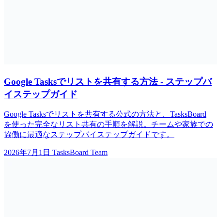
Google Tasksでリストを共有する方法 - ステップバ
イステップガイド
Google Tasksでリストを共有する公式の方法と、TasksBoard
を使った完全なリスト共有の手順を解説。チームや家族での
協働に最適なステップバイステップガイドです。
2026年7月1日
TasksBoard Team