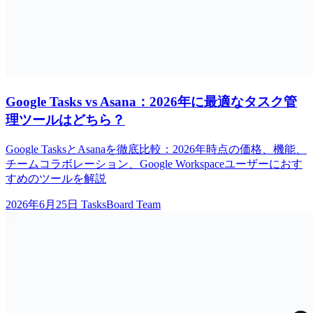
Google Tasks vs Asana：2026年に最適なタスク管
理ツールはどちら？
Google TasksとAsanaを徹底比較：2026年時点の価格、機能、
チームコラボレーション、Google Workspaceユーザーにおす
すめのツールを解説
2026年6月25日
TasksBoard Team