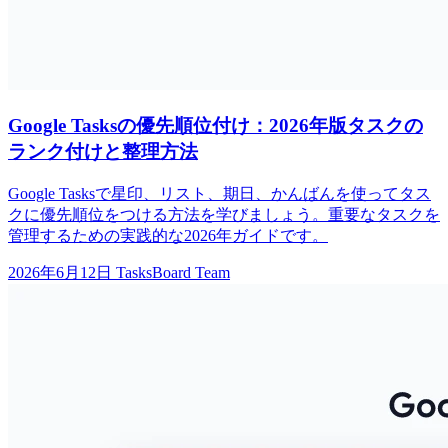
Google Tasksの優先順位付け：2026年版タスクの
ランク付けと整理方法
Google Tasksで星印、リスト、期日、かんばんを使ってタス
クに優先順位をつける方法を学びましょう。重要なタスクを
管理するための実践的な2026年ガイドです。
2026年6月12日
TasksBoard Team