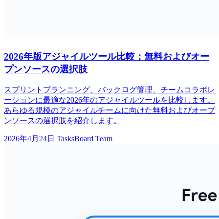
2026年版アジャイルツール比較：無料およびオー
プンソースの選択肢
スプリントプランニング、バックログ管理、チームコラボレ
ーションに最適な2026年のアジャイルツールを比較します。
あらゆる規模のアジャイルチームに向けた無料およびオープ
ンソースの選択肢を紹介します。
2026年4月24日
TasksBoard Team