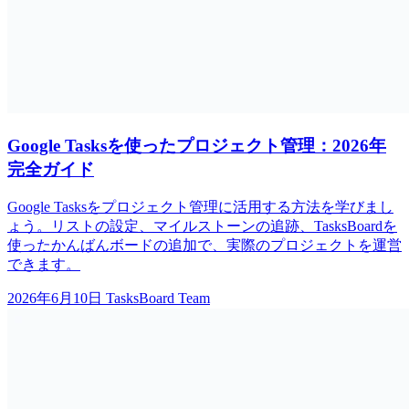
Google Tasksを使ったプロジェクト管理：2026年
完全ガイド
Google Tasksをプロジェクト管理に活用する方法を学びまし
ょう。リストの設定、マイルストーンの追跡、TasksBoardを
使ったかんばんボードの追加で、実際のプロジェクトを運営
できます。
2026年6月10日
TasksBoard Team