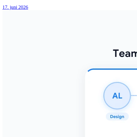
17. juni 2026