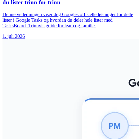
du lister trinn for trinn
Denne veiledningen viser deg Googles offisielle løsninger for delte
lister i Google Tasks og hvordan du deler hele lister med
TasksBoard. Trinnvis guide for team og familie.
1. juli 2026