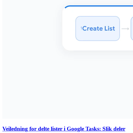
Veiledning for delte lister i Google Tasks: Slik deler