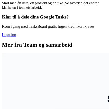
Start med én liste, ett prosjekt og én uke. Se hvordan det endrer
klarheten i teamets arbeid.
Klar til å dele dine Google Tasks?
Kom i gang med TasksBoard gratis, ingen kredittkort kreves.
Logg inn
Mer fra Team og samarbeid