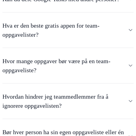
Hva er den beste gratis appen for team-
oppgavelister?
Hvor mange oppgaver bør være på en team-
oppgaveliste?
Hvordan hindrer jeg teammedlemmer fra å
ignorere oppgavelisten?
Bør hver person ha sin egen oppgaveliste eller én