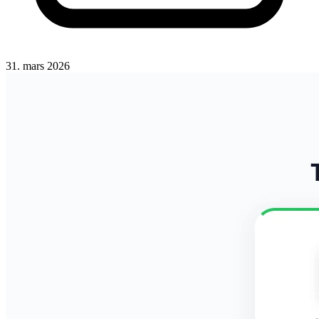
31. mars 2026