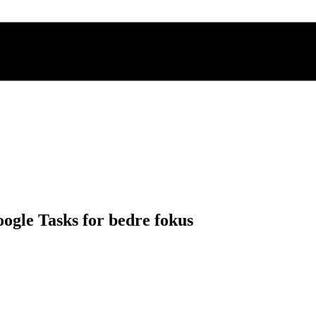
ogle Tasks for bedre fokus