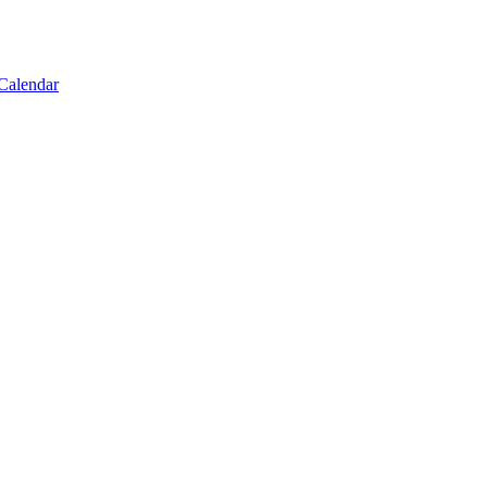
 Calendar