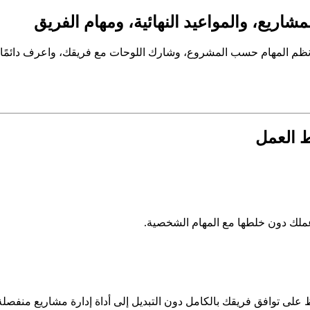
لك دون خلطها مع المهام الشخصية.
 على توافق فريقك بالكامل دون التبديل إلى أداة إدارة مشاريع منفصلة