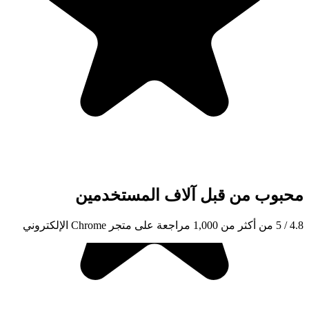
آلاف المستخدمين