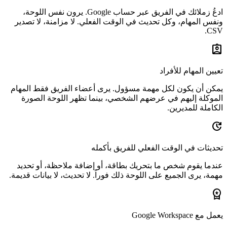
ادعُ زملائك في الفريق عبر حساب Google. يرون نفس اللوحة،
 في الوقت الفعلي. لا مزامنة، لا تصدير
 مسؤول. يرى أعضاء الفريق فقط المهام
 الشخصي، بينما تظهر اللوحة الصورة
ي للفريق بأكمله
يك بطاقة، أو إضافة ملاحظة، أو تحديد
وحة ذلك فوراً. لا تحديث، لا بيانات قديمة.