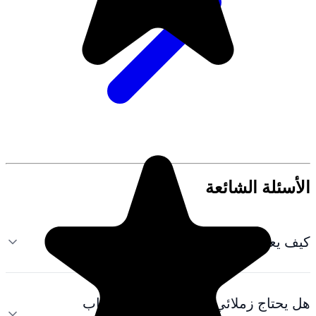
في الفريق إلى حساب