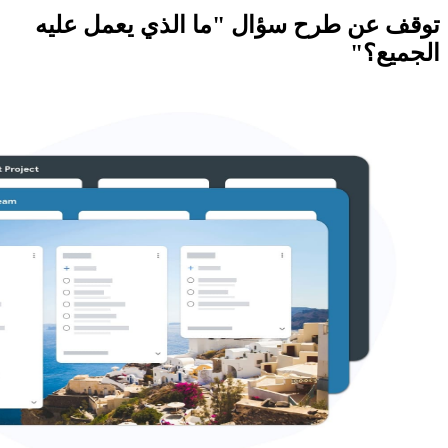
ال "ما الذي يعمل عليه