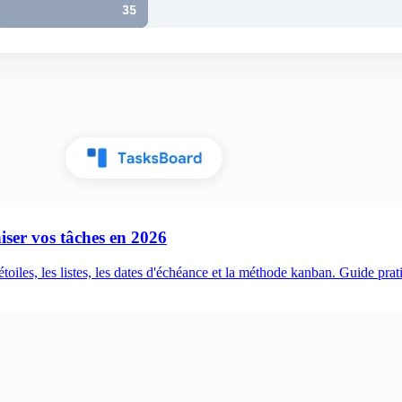
iser vos tâches en 2026
les, les listes, les dates d'échéance et la méthode kanban. Guide pratiq