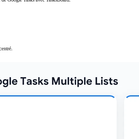
centré.