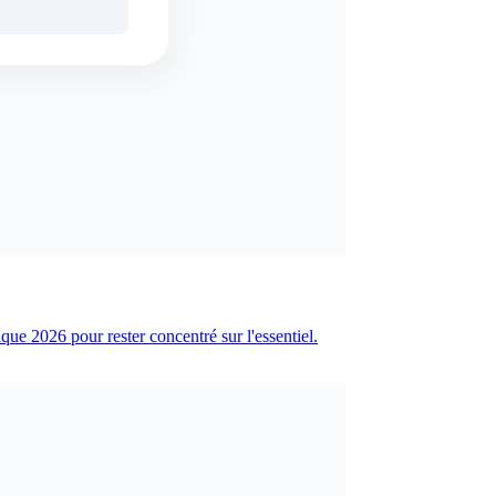
ue 2026 pour rester concentré sur l'essentiel.