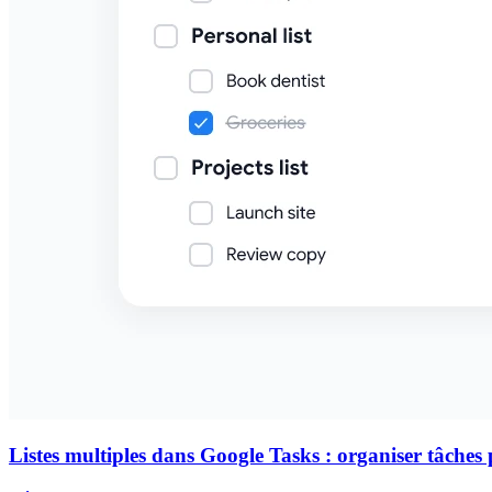
Listes multiples dans Google Tasks : organiser tâches p