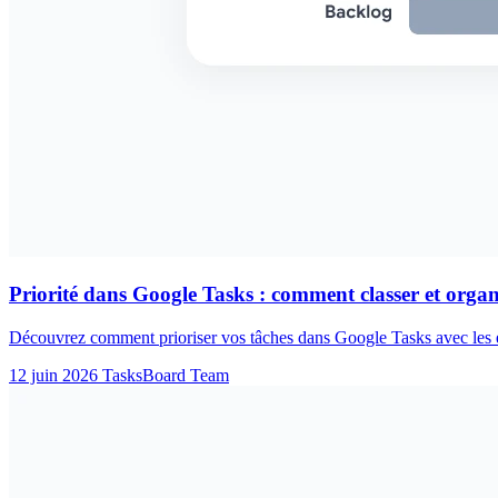
Priorité dans Google Tasks : comment classer et organ
Découvrez comment prioriser vos tâches dans Google Tasks avec les étoi
12 juin 2026
TasksBoard Team