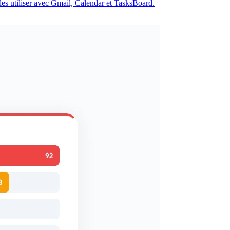
les utiliser avec Gmail, Calendar et TasksBoard.