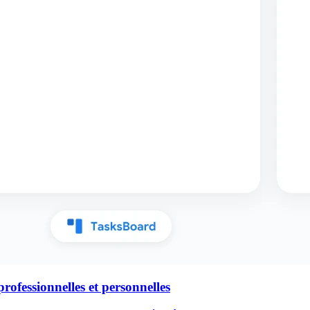
rofessionnelles et personnelles