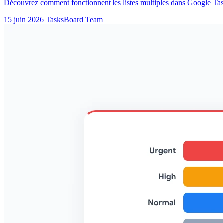
Découvrez comment fonctionnent les listes multiples dans Google Tasks
15 juin 2026
TasksBoard Team