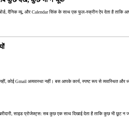
ड, दैनिक व्यू, और Calendar सिंक के साथ एक फुल-स्क्रीन ऐप देता है ताकि आप स
ों
हीं, कोई Gmail अव्यवस्था नहीं। बस आपके कार्य, स्पष्ट रूप से व्यवस्थित और ध
खरीदारी, साइड प्रोजेक्ट्स: सब कुछ एक साथ दिखाई देता है ताकि कुछ भी छूट न 