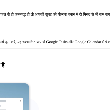
छ पहले से ही क्रमबद्ध हो तो आपकी सुबह की योजना बनाने में दो मिनट से भी कम 
 कार्य पूरा करें, यह स्वचालित रूप से Google Tasks और Google Calendar में चे
है