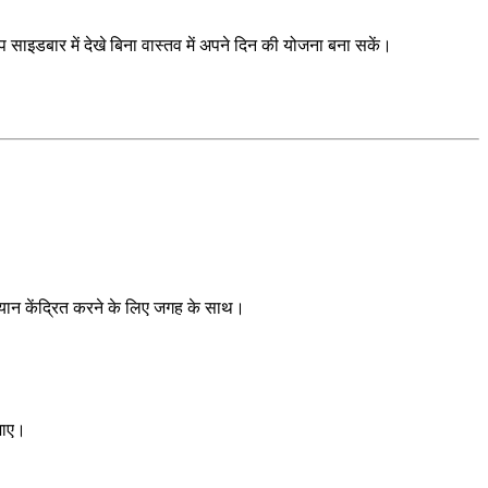
ाइडबार में देखे बिना वास्तव में अपने दिन की योजना बना सकें।
्यान केंद्रित करने के लिए जगह के साथ।
जाए।