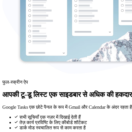
फुल-स्क्रीन ऐप
आपकी टू-डू लिस्ट एक साइडबार से अधिक की हकदार 
Google Tasks एक छोटे पैनल के रूप में Gmail और Calendar के अंदर रहता है
सभी सूचियाँ एक नज़र में दिखाई देती हैं
तेज़ कार्य प्रविष्टि के लिए कीबोर्ड शॉर्टकट
डार्क मोड स्वचालित रूप से काम करता है