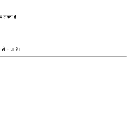
समय लगता है।
क हो जाता है।