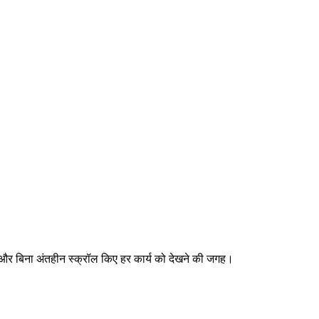
 और बिना अंतहीन स्क्रॉल किए हर कार्य को देखने की जगह।