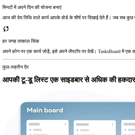
मिनटों में अपने दिन की योजना बनाएं
आज की देय तिथि वाले कार्य आपके बोर्ड के शीर्ष पर दिखाई देते हैं। जब सब कु
sync
हर जगह तत्काल सिंक
अपने फ़ोन पर एक कार्य जोड़ें, इसे अपने लैपटॉप पर देखें। TasksBoard में एक
फुल-स्क्रीन ऐप
आपकी टू-डू लिस्ट एक साइडबार से अधिक की हकदार 