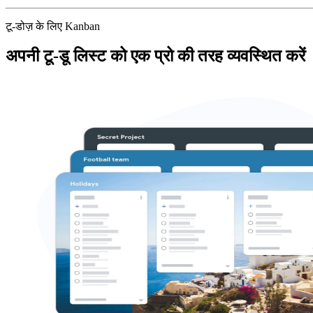
टू-डोज़ के लिए Kanban
अपनी टू-डू लिस्ट को एक प्रो की तरह व्यवस्थित करें