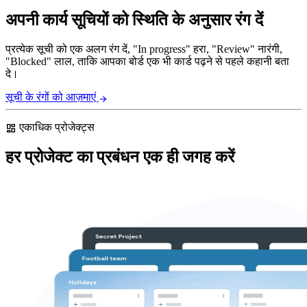
अपनी कार्य सूचियों को स्थिति के अनुसार रंग दें
प्रत्येक सूची को एक अलग रंग दें, "In progress" हरा, "Review" नारंगी,
"Blocked" लाल, ताकि आपका बोर्ड एक भी कार्ड पढ़ने से पहले कहानी बता
दे।
सूची के रंगों को आज़माएं
arrow_forward
एकाधिक प्रोजेक्ट्स
dashboard
हर प्रोजेक्ट का प्रबंधन एक ही जगह करें