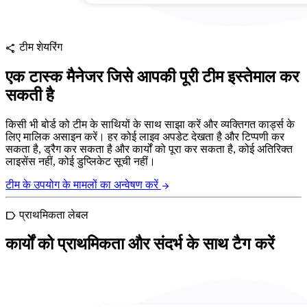
टीम शेयरिंग
share
एक टास्क मैनेजर जिसे आपकी पूरी टीम इस्तेमाल कर
सकती है
किसी भी बोर्ड को टीम के साथियों के साथ साझा करें और व्यक्तिगत कार्ड्स के
लिए मालिक असाइन करें। हर कोई लाइव अपडेट देखता है और टिप्पणी कर
सकता है, ड्रैग कर सकता है और कार्यों को पूरा कर सकता है, कोई अतिरिक्त
लाइसेंस नहीं, कोई डुप्लिकेट सूची नहीं।
टीम के उपयोग के मामलों का अन्वेषण करें
arrow_forward
प्राथमिकता लेबल
label
कार्यों को प्राथमिकता और संदर्भ के साथ टैग करें