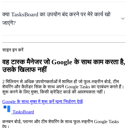
क्या TasksBoard का उपयोग बंद करने पर मेरे कार्य खो
जाएंगे?
साइन इन करें
वह टास्क मैनेजर जो Google के साथ काम करता है,
उसके खिलाफ नहीं
2 मिलियन से अधिक उपयोगकर्ताओं में शामिल हों जो फुल-स्क्रीन बोर्ड, टीम
शेयरिंग और कैलेंडर सिंक के साथ अपने Google Tasks का प्रबंधन करते हैं।
शुरू करने के लिए मुफ्त, किसी क्रेडिट कार्ड की आवश्यकता नहीं।
Google के साथ मुफ्त में शुरू करें
मूल्य निर्धारण देखें
TasksBoard
कनबन बोर्ड, प्लानर और टीम शेयरिंग के साथ फुल-स्क्रीन Google Tasks
ऐप।