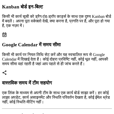
Kanban बोर्ड इन-बिल्ट
किसी भी कार्य सूची को ड्रैग-एंड-ड्रॉप कार्ड्स के साथ एक दृश्य Kanban बोर्ड
में बदलें। अपना पूरा वर्कफ़्लो देखें, क्या करना है, प्रगति पर है, और पूरा हो गया
है, एक नज़र में।
event_available
Google Calendar में समय सीमा
किसी भी कार्य पर नियत तिथि सेट करें और यह स्वचालित रूप से Google
Calendar में दिखाई देता है। कोई दोहरा प्रविष्टि नहीं, कोई भूल नहीं, आपकी
समय सीमा वहां रहती है जहां आप पहले से ही जांच करते हैं।
share
वास्तविक समय में टीम सहयोग
एक लिंक के माध्यम से अपनी टीम के साथ एक कार्य बोर्ड साझा करें। हर कोई
लाइव अपडेट, कार्य असाइनमेंट और स्थिति परिवर्तन देखता है, कोई ईमेल थ्रेड
नहीं, कोई स्थिति मीटिंग नहीं।