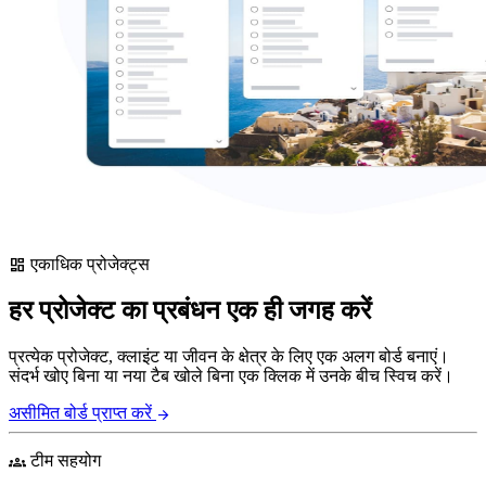
एकाधिक प्रोजेक्ट्स
dashboard
हर प्रोजेक्ट का प्रबंधन एक ही जगह करें
प्रत्येक प्रोजेक्ट, क्लाइंट या जीवन के क्षेत्र के लिए एक अलग बोर्ड बनाएं।
संदर्भ खोए बिना या नया टैब खोले बिना एक क्लिक में उनके बीच स्विच करें।
असीमित बोर्ड प्राप्त करें
arrow_forward
टीम सहयोग
groups