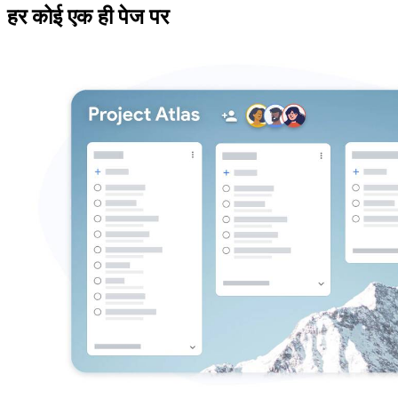
हर कोई एक ही पेज पर