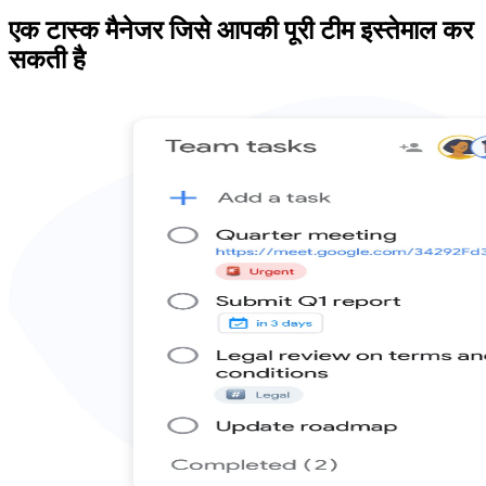
एक टास्क मैनेजर जिसे आपकी पूरी टीम इस्तेमाल कर
सकती है