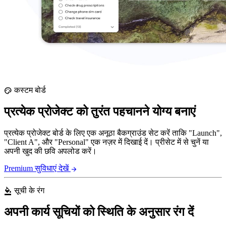
कस्टम बोर्ड
palette
प्रत्येक प्रोजेक्ट को तुरंत पहचानने योग्य बनाएं
प्रत्येक प्रोजेक्ट बोर्ड के लिए एक अनूठा बैकग्राउंड सेट करें ताकि "Launch",
"Client A", और "Personal" एक नज़र में दिखाई दें। प्रीसेट में से चुनें या
अपनी खुद की छवि अपलोड करें।
Premium सुविधाएं देखें
arrow_forward
सूची के रंग
format_color_fill
अपनी कार्य सूचियों को स्थिति के अनुसार रंग दें