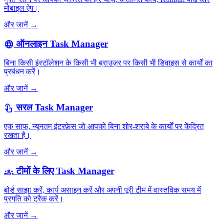
मोबाइल ऐप।
और जानें →
ऑनलाइन Task Manager
language
बिना किसी इंस्टॉलेशन के किसी भी ब्राउज़र पर किसी भी डिवाइस से कार्यों का
प्रबंधन करें।
और जानें →
सरल Task Manager
touch_app
एक साफ, न्यूनतम इंटरफ़ेस जो आपको बिना शोर-शराबे के कार्यों पर केंद्रित
रखता है।
और जानें →
टीमों के लिए Task Manager
groups
बोर्ड साझा करें, कार्य असाइन करें और अपनी पूरी टीम में वास्तविक समय में
प्रगति को ट्रैक करें।
और जानें →