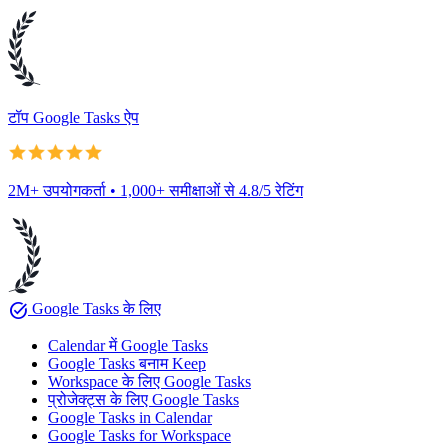
टॉप Google Tasks ऐप
2M+ उपयोगकर्ता • 1,000+ समीक्षाओं से 4.8/5 रेटिंग
task_alt
Google Tasks के लिए
Calendar में Google Tasks
Google Tasks बनाम Keep
Workspace के लिए Google Tasks
प्रोजेक्ट्स के लिए Google Tasks
Google Tasks in Calendar
Google Tasks for Workspace