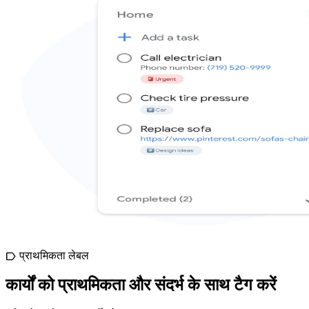
प्राथमिकता लेबल
label
कार्यों को प्राथमिकता और संदर्भ के साथ टैग करें