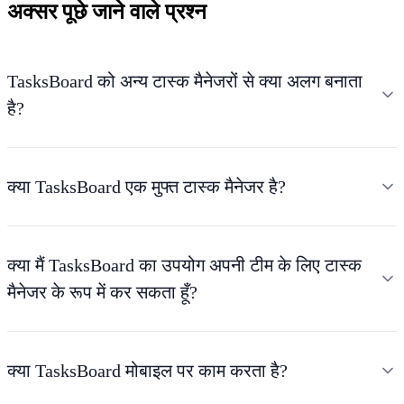
अक्सर पूछे जाने वाले प्रश्न
TasksBoard को अन्य टास्क मैनेजरों से क्या अलग बनाता
है?
क्या TasksBoard एक मुफ्त टास्क मैनेजर है?
क्या मैं TasksBoard का उपयोग अपनी टीम के लिए टास्क
मैनेजर के रूप में कर सकता हूँ?
क्या TasksBoard मोबाइल पर काम करता है?