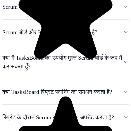
Scrum बोर्ड क्या है?
Scrum बोर्ड और Kanban बोर्ड में क्या अंतर है?
क्या मैं TasksBoard का उपयोग मुफ्त Scrum बोर्ड के रूप में
कर सकता हूँ?
क्या TasksBoard स्प्रिंट प्लानिंग का समर्थन करता है?
स्प्रिंट के दौरान Scrum बोर्ड को कौन अपडेट करता है?