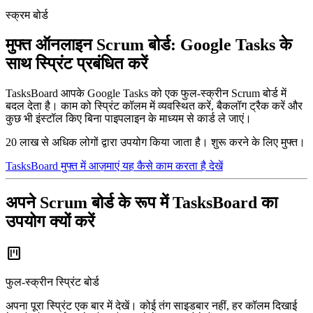
स्क्रम बोर्ड
मुफ्त ऑनलाइन Scrum बोर्ड: Google Tasks के
साथ स्प्रिंट प्रबंधित करें
TasksBoard आपके Google Tasks को एक फुल-स्क्रीन Scrum बोर्ड में
बदल देता है। काम को स्प्रिंट कॉलम में व्यवस्थित करें, बैकलॉग ट्रैक करें और
कुछ भी इंस्टॉल किए बिना पाइपलाइन के माध्यम से कार्ड ले जाएं।
20 लाख से अधिक लोगों द्वारा उपयोग किया जाता है। शुरू करने के लिए मुफ्त।
TasksBoard मुफ्त में आज़माएं
यह कैसे काम करता है देखें
अपने Scrum बोर्ड के रूप में TasksBoard का
उपयोग क्यों करें
view_kanban
फुल-स्क्रीन स्प्रिंट बोर्ड
अपना पूरा स्प्रिंट एक बार में देखें। कोई तंग साइडबार नहीं, हर कॉलम दिखाई