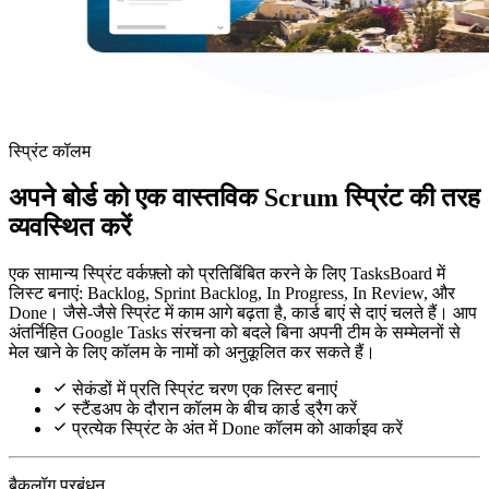
स्प्रिंट कॉलम
अपने बोर्ड को एक वास्तविक Scrum स्प्रिंट की तरह
व्यवस्थित करें
एक सामान्य स्प्रिंट वर्कफ़्लो को प्रतिबिंबित करने के लिए TasksBoard में
लिस्ट बनाएं: Backlog, Sprint Backlog, In Progress, In Review, और
Done। जैसे-जैसे स्प्रिंट में काम आगे बढ़ता है, कार्ड बाएं से दाएं चलते हैं। आप
अंतर्निहित Google Tasks संरचना को बदले बिना अपनी टीम के सम्मेलनों से
मेल खाने के लिए कॉलम के नामों को अनुकूलित कर सकते हैं।
सेकंडों में प्रति स्प्रिंट चरण एक लिस्ट बनाएं
स्टैंडअप के दौरान कॉलम के बीच कार्ड ड्रैग करें
प्रत्येक स्प्रिंट के अंत में Done कॉलम को आर्काइव करें
बैकलॉग प्रबंधन