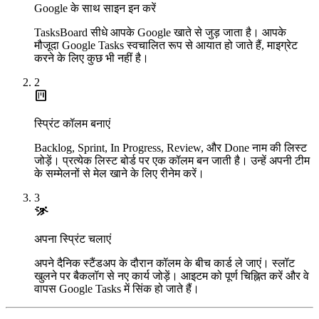
Google के साथ साइन इन करें
TasksBoard सीधे आपके Google खाते से जुड़ जाता है। आपके
मौजूदा Google Tasks स्वचालित रूप से आयात हो जाते हैं, माइग्रेट
करने के लिए कुछ भी नहीं है।
2
view_kanban
स्प्रिंट कॉलम बनाएं
Backlog, Sprint, In Progress, Review, और Done नाम की लिस्ट
जोड़ें। प्रत्येक लिस्ट बोर्ड पर एक कॉलम बन जाती है। उन्हें अपनी टीम
के सम्मेलनों से मेल खाने के लिए रीनेम करें।
3
sprint
अपना स्प्रिंट चलाएं
अपने दैनिक स्टैंडअप के दौरान कॉलम के बीच कार्ड ले जाएं। स्लॉट
खुलने पर बैकलॉग से नए कार्य जोड़ें। आइटम को पूर्ण चिह्नित करें और वे
वापस Google Tasks में सिंक हो जाते हैं।