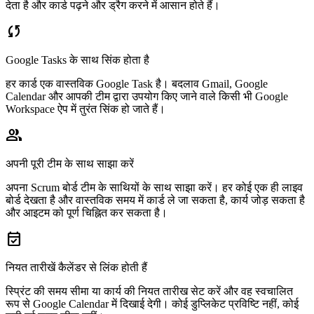
देता है और कार्ड पढ़ने और ड्रैग करने में आसान होते हैं।
sync
Google Tasks के साथ सिंक होता है
हर कार्ड एक वास्तविक Google Task है। बदलाव Gmail, Google
Calendar और आपकी टीम द्वारा उपयोग किए जाने वाले किसी भी Google
Workspace ऐप में तुरंत सिंक हो जाते हैं।
group
अपनी पूरी टीम के साथ साझा करें
अपना Scrum बोर्ड टीम के साथियों के साथ साझा करें। हर कोई एक ही लाइव
बोर्ड देखता है और वास्तविक समय में कार्ड ले जा सकता है, कार्य जोड़ सकता है
और आइटम को पूर्ण चिह्नित कर सकता है।
event_available
नियत तारीखें कैलेंडर से लिंक होती हैं
स्प्रिंट की समय सीमा या कार्य की नियत तारीख सेट करें और वह स्वचालित
रूप से Google Calendar में दिखाई देगी। कोई डुप्लिकेट प्रविष्टि नहीं, कोई