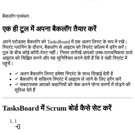
बैकलॉग प्रबंधन
एक ही टूल में अपना बैकलॉग तैयार करें
अपने प्रोडक्ट बैकलॉग को TasksBoard में एक अलग लिस्ट के रूप में रखें।
स्प्रिंट प्लानिंग के दौरान, बैकलॉग से आइटम को स्प्रिंट कॉलम में ड्रैग करें।
टूल के बीच कोई कॉपी-पेस्ट नहीं। नियत तारीखें आपको उच्च-प्राथमिकता वाले
आइटम को चिह्नित करने और यह सुनिश्चित करने देती हैं कि वे सही स्प्रिंट में
पहुंचें।
अलग बैकलॉग लिस्ट हमेशा स्प्रिंट के साथ दिखाई देती है
बैकलॉग से सक्रिय स्प्रिंट में आइटम ले जाने के लिए ड्रैग करें
सबटास्क्स आपको कहानियों को चेक करने योग्य चरणों में तोड़ने की
सुविधा देते हैं
TasksBoard में Scrum बोर्ड कैसे सेट करें
1
login