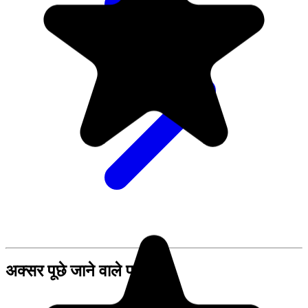
अक्सर पूछे जाने वाले प्रश्न