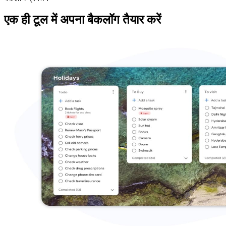
एक ही टूल में अपना बैकलॉग तैयार करें