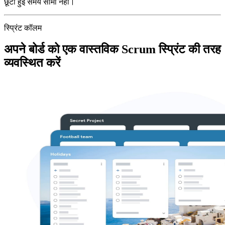
छूटी हुई समय सीमा नहीं।
स्प्रिंट कॉलम
अपने बोर्ड को एक वास्तविक Scrum स्प्रिंट की तरह
व्यवस्थित करें