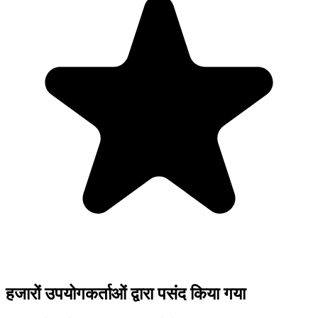
हजारों उपयोगकर्ताओं द्वारा पसंद किया गया