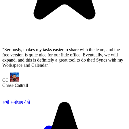
सभी समीक्षाएं देखें