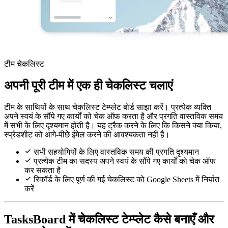
टीम चेकलिस्ट
अपनी पूरी टीम में एक ही चेकलिस्ट चलाएं
टीम के साथियों के साथ चेकलिस्ट टेम्प्लेट बोर्ड साझा करें। प्रत्येक व्यक्ति
अपने स्वयं के सौंपे गए कार्यों को चेक ऑफ करता है और प्रगति वास्तविक समय
में सभी के लिए दृश्यमान होती है। यह ट्रैक करने के लिए कि किसने क्या किया,
स्प्रेडशीट को आगे-पीछे ईमेल करने की आवश्यकता नहीं है।
सभी सहयोगियों के लिए वास्तविक समय की प्रगति दृश्यमान
प्रत्येक टीम का सदस्य अपने स्वयं के सौंपे गए कार्यों को चेक ऑफ
कर सकता है
रिकॉर्ड के लिए पूर्ण की गई चेकलिस्ट को Google Sheets में निर्यात
करें
TasksBoard में चेकलिस्ट टेम्प्लेट कैसे बनाएँ और