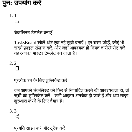
पुन: उपयोग करें
1
playlist_add
चेकलिस्ट टेम्प्लेट बनाएँ
TasksBoard खोलें और एक नई सूची बनाएँ। हर चरण जोड़ें, कोई भी
संदर्भ फ़ाइल संलग्न करें, और जहाँ आवश्यक हो नियत तारीखें सेट करें।
यह आपका मास्टर टेम्प्लेट बन जाता है।
2
content_copy
प्रत्येक रन के लिए डुप्लिकेट करें
जब आपको चेकलिस्ट को फिर से निष्पादित करने की आवश्यकता हो, तो
सूची को डुप्लिकेट करें। सभी आइटम अनचेक हो जाते हैं और आप ताज़ा
शुरुआत करने के लिए तैयार हैं।
3
share
प्रगति साझा करें और ट्रैक करें