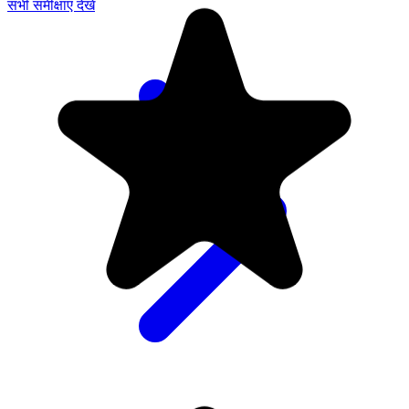
सभी समीक्षाएं देखें