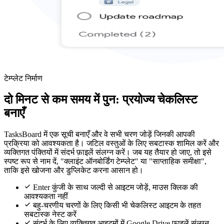
टेम्प्लेट निर्माण
दो मिनट से कम समय में पुन: प्रयोज्य चेकलिस्ट
बनाएँ
TasksBoard में एक सूची बनाएँ और वे सभी चरण जोड़ें जिनकी आपकी
प्रक्रिया को आवश्यकता है। जटिल वस्तुओं के लिए सबटास्क शामिल करें और
व्यक्तिगत पंक्तियों में संदर्भ फ़ाइलें संलग्न करें। जब यह तैयार हो जाए, तो इसे
स्पष्ट रूप से नाम दें, "क्लाइंट ऑनबोर्डिंग टेम्प्लेट" या "साप्ताहिक समीक्षा",
ताकि इसे खोजना और डुप्लिकेट करना आसान हो।
Enter कुंजी के साथ जल्दी से आइटम जोड़ें, माउस क्लिक की
आवश्यकता नहीं
बहु-चरणीय चरणों के लिए किसी भी चेकलिस्ट आइटम के तहत
सबटास्क नेस्ट करें
संदर्भ के लिए व्यक्तिगत आइटमों में Google Drive फ़ाइलें संलग्न