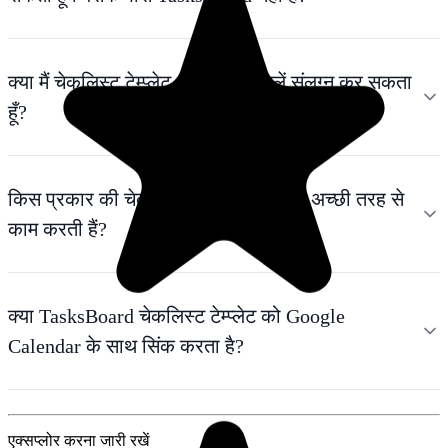
क्या मैं चेकलिस्ट टेम्प्लेट आइटम में फ़ाइलें संलग्न कर सकता
हूँ?
किस प्रकार की चेकलिस्ट टेम्प्लेट के रूप में अच्छी तरह से
काम करती हैं?
क्या TasksBoard चेकलिस्ट टेम्प्लेट को Google
Calendar के साथ सिंक करता है?
एक्सप्लोर करना जारी रखें