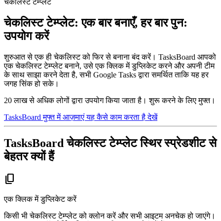
चेकलिस्ट टेम्प्लेट
चेकलिस्ट टेम्प्लेट: एक बार बनाएँ, हर बार पुन:
उपयोग करें
शुरुआत से एक ही चेकलिस्ट को फिर से बनाना बंद करें। TasksBoard आपको
एक चेकलिस्ट टेम्प्लेट बनाने, उसे एक क्लिक में डुप्लिकेट करने और अपनी टीम
के साथ साझा करने देता है, सभी Google Tasks द्वारा समर्थित ताकि यह हर
जगह सिंक हो सके।
20 लाख से अधिक लोगों द्वारा उपयोग किया जाता है। शुरू करने के लिए मुफ्त।
TasksBoard मुफ्त में आज़माएं
यह कैसे काम करता है देखें
TasksBoard चेकलिस्ट टेम्प्लेट स्थिर स्प्रेडशीट से
बेहतर क्यों हैं
content_copy
एक क्लिक में डुप्लिकेट करें
किसी भी चेकलिस्ट टेम्प्लेट को क्लोन करें और सभी आइटम अनचेक हो जाएंगे।