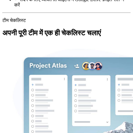
करें
टीम चेकलिस्ट
अपनी पूरी टीम में एक ही चेकलिस्ट चलाएं