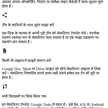
आपका अगला ऑनबोर्डिंग, स्प्रिंट या समीक्षा चक्र सेकंडों में साफ-सुथरा शुरू
होता है।
share
टीम के साथियों के साथ तुरंत साझा करें
एक लिंक के माध्यम से अपनी पूरी टीम को चेकलिस्ट टेम्प्लेट भेजें। प्रत्येक
सदस्य स्वतंत्र रूप से चेकलिस्ट चला सकता है या एक साझा उदाहरण पर
सहयोग कर सकता है।
attach_file
किसी भी आइटम में फ़ाइलें संलग्न करें
Google Doc, Sheet या Drive फ़ाइल को सीधे चेकलिस्ट आइटम से लिंक
करें। चेकलिस्ट निष्पादित करते समय सही संदर्भ हमेशा एक टैप की दूरी पर
होता है।
sync
सभी डिवाइसों पर सिंक किया गया
हर चेकलिस्ट टेम्प्लेट Google Tasks में रहता है। इसे वेब, iOS या Android