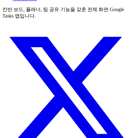
칸반 보드, 플래너, 팀 공유 기능을 갖춘 전체 화면 Google
Tasks 앱입니다.