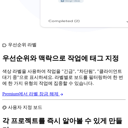
우선순위 라벨
label
우선순위와 맥락으로 작업에 태그 지정
색상 라벨을 사용하여 작업을 "긴급", "차단됨", "클라이언트
대기 중"으로 표시하세요. 라벨별로 보드를 필터링하여 한 번
에 한 가지 유형의 작업에 집중할 수 있습니다.
Premium에서 라벨 잠금 해제
arrow_forward
사용자 지정 보드
palette
각 프로젝트를 즉시 알아볼 수 있게 만들