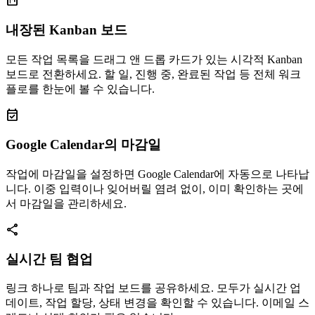
view_kanban
내장된 Kanban 보드
모든 작업 목록을 드래그 앤 드롭 카드가 있는 시각적 Kanban
보드로 전환하세요. 할 일, 진행 중, 완료된 작업 등 전체 워크
플로를 한눈에 볼 수 있습니다.
event_available
Google Calendar의 마감일
작업에 마감일을 설정하면 Google Calendar에 자동으로 나타납
니다. 이중 입력이나 잊어버릴 염려 없이, 이미 확인하는 곳에
서 마감일을 관리하세요.
share
실시간 팀 협업
링크 하나로 팀과 작업 보드를 공유하세요. 모두가 실시간 업
데이트, 작업 할당, 상태 변경을 확인할 수 있습니다. 이메일 스