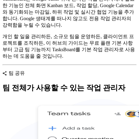
한 기능인 전체 화면 Kanban 보드, 작업 할당, Google Calendar
와 동기화되는 마감일, 하위 작업 및 실시간 협업 기능을 추가
합니다. Google 생태계를 떠나지 않고도 전용 작업 관리자의
강력함을 누릴 수 있습니다.
개인 할 일을 관리하든, 소규모 팀을 운영하든, 클라이언트 프
로젝트를 조직하든, 이 허브의 가이드는 무료 플랜 기본 사항
부터 고급 팀 기능까지 TasksBoard를 기본 작업 관리자로 사용
하는 데 도움을 줄 것입니다.
팀 공유
share
팀 전체가 사용할 수 있는 작업 관리자