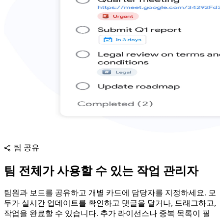
팀 공유
share
팀 전체가 사용할 수 있는 작업 관리자
팀원과 보드를 공유하고 개별 카드에 담당자를 지정하세요. 모
두가 실시간 업데이트를 확인하고 댓글을 달거나, 드래그하고,
작업을 완료할 수 있습니다. 추가 라이선스나 중복 목록이 필