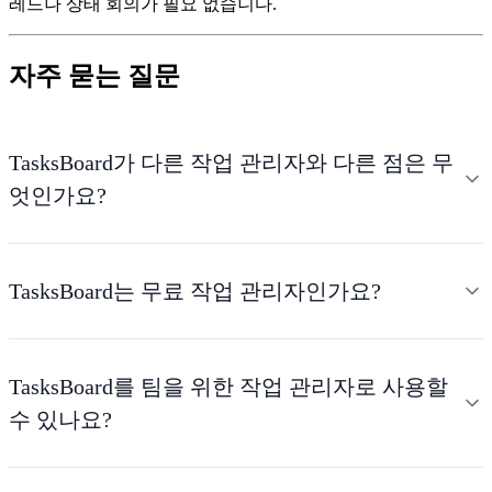
레드나 상태 회의가 필요 없습니다.
자주 묻는 질문
TasksBoard가 다른 작업 관리자와 다른 점은 무
엇인가요?
TasksBoard는 무료 작업 관리자인가요?
TasksBoard를 팀을 위한 작업 관리자로 사용할
수 있나요?