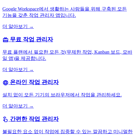
Google Workspace에서 생활하는 사람들을 위해 구축된 모든
기능을 갖춘 작업 관리자 앱입니다.
더 알아보기 →
무료 작업 관리자
card_giftcard
무료 플랜에서 필요한 모든 것(무제한 작업, Kanban 보드, 모바
일 앱)을 제공합니다.
더 알아보기 →
온라인 작업 관리자
language
설치 없이 모든 기기의 브라우저에서 작업을 관리하세요.
더 알아보기 →
간편한 작업 관리자
touch_app
불필요한 요소 없이 작업에 집중할 수 있는 깔끔하고 미니멀한