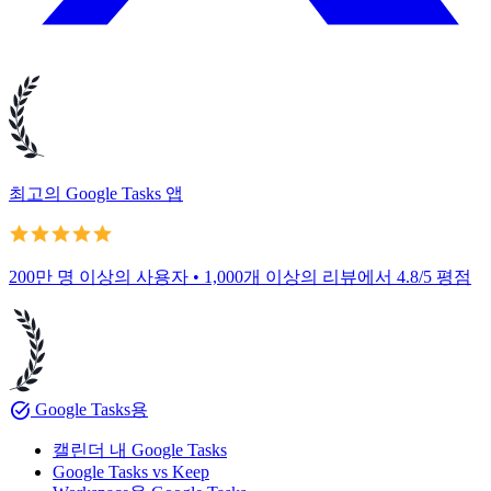
최고의 Google Tasks 앱
200만 명 이상의 사용자 • 1,000개 이상의 리뷰에서 4.8/5 평점
task_alt
Google Tasks용
캘린더 내 Google Tasks
Google Tasks vs Keep