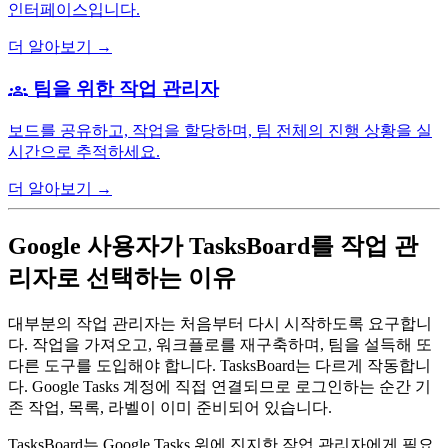
인터페이스입니다.
더 알아보기 →
팀을 위한 작업 관리자
groups
보드를 공유하고, 작업을 할당하며, 팀 전체의 진행 상황을 실
시간으로 추적하세요.
더 알아보기 →
Google 사용자가 TasksBoard를 작업 관
리자로 선택하는 이유
대부분의 작업 관리자는 처음부터 다시 시작하도록 요구합니
다. 작업을 가져오고, 워크플로를 재구축하며, 팀을 설득해 또
다른 도구를 도입해야 합니다. TasksBoard는 다르게 작동합니
다. Google Tasks 계정에 직접 연결되므로 로그인하는 순간 기
존 작업, 목록, 라벨이 이미 준비되어 있습니다.
TasksBoard는 Google Tasks 위에 진지한 작업 관리자에게 필요