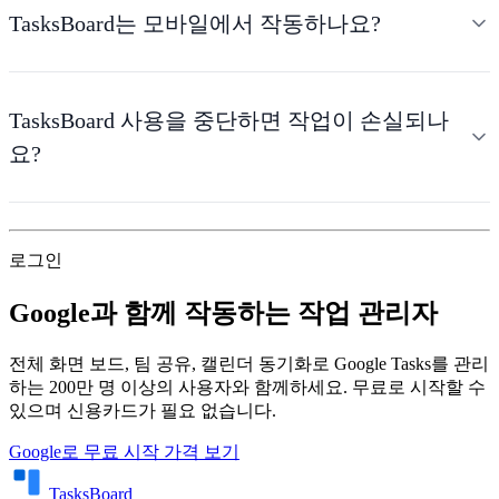
TasksBoard는 모바일에서 작동하나요?
TasksBoard 사용을 중단하면 작업이 손실되나
요?
로그인
Google과 함께 작동하는 작업 관리자
전체 화면 보드, 팀 공유, 캘린더 동기화로 Google Tasks를 관리
하는 200만 명 이상의 사용자와 함께하세요. 무료로 시작할 수
있으며 신용카드가 필요 없습니다.
Google로 무료 시작
가격 보기
TasksBoard