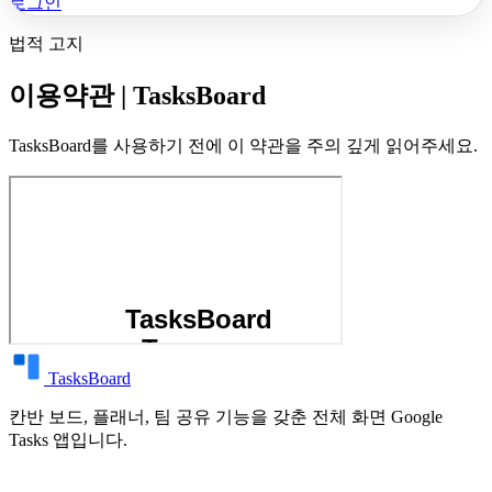
로그인
법적 고지
이용약관 | TasksBoard
TasksBoard를 사용하기 전에 이 약관을 주의 깊게 읽어주세요.
TasksBoard
칸반 보드, 플래너, 팀 공유 기능을 갖춘 전체 화면 Google
Tasks 앱입니다.