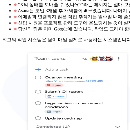
"X의 상태를 보내줄 수 있나요?"라는 메시지는 절대 보
Asana는 도입 3개월 후 채택률이 40%였습니다. 나머
이메일과 연결되지 않은 작업 추적기는 일주일 내에 
신입 사원을 프로젝트 관리 도구에 온보딩하는 것이 실
당신의 팀은 이미 Google에 있습니다. 작업도 그래야 합
최고의 작업 시스템은 팀이 매일 실제로 사용하는 시스템입니다. 