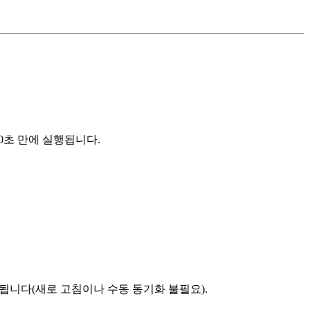
30초 만에 실행됩니다.
됩니다(새로 고침이나 수동 동기화 불필요).