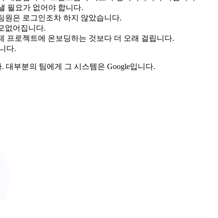
낼 필요가 없어야 합니다.
지 팀원은 로그인조차 하지 않았습니다.
쓸모없어집니다.
제 프로젝트에 온보딩하는 것보다 더 오래 걸립니다.
니다.
대부분의 팀에게 그 시스템은 Google입니다.