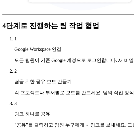
4단계로 진행하는 팀 작업 협업
1
Google Workspace 연결
모든 팀원이 기존 Google 계정으로 로그인합니다. 새 비밀번
2
팀을 위한 공유 보드 만들기
각 프로젝트나 부서별로 보드를 만드세요. 팀의 작업 방식에 
3
링크 하나로 공유
"공유"를 클릭하고 팀원 누구에게나 링크를 보내세요. 그