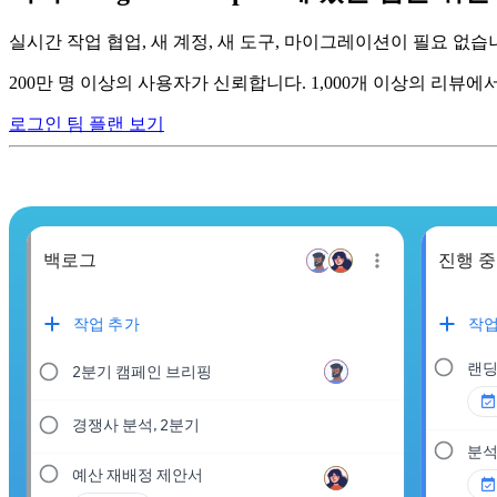
실시간 작업 협업, 새 계정, 새 도구, 마이그레이션이 필요 없습니다.
200만 명 이상의 사용자가 신뢰합니다. 1,000개 이상의 리뷰에서
로그인
팀 플랜 보기
백로그
진행 중
작업 추가
작업
랜딩
2분기 캠페인 브리핑
경쟁사 분석, 2분기
분석
예산 재배정 제안서