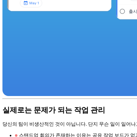
May 1
출시
실제로는 문제가 되는 작업 관리
당신의 팀이 비생산적인 것이 아닙니다. 단지 무슨 일이 일어나고
스탠드업 회의가 존재하는 이유는 공유 작업 보드가 없