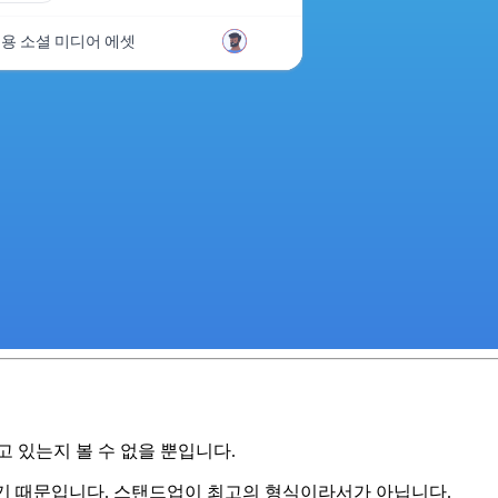
용 소셜 미디어 에셋
 있는지 볼 수 없을 뿐입니다.
기 때문입니다. 스탠드업이 최고의 형식이라서가 아닙니다.