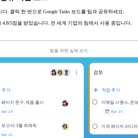
 클릭 한 번으로 Google Tasks 보드를 팀과 공유하세요.
 4.8/5점을 받았습니다. 전 세계 기업의 팀에서 사용 중입니다.
팀을 위한 실제 보드
검토
 추가
작업 추가
 페이지 문구, 제품 출시
이메일 시퀀스, 온
Apr 24
Apr 23
 보고서: 3월 트래픽
가격 페이지 리디자
Apr 22