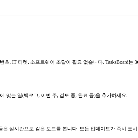
호, IT 티켓, 소프트웨어 조달이 필요 없습니다. TasksBoard는 
맞는 열(백로그, 이번 주, 검토 중, 완료 등)을 추가하세요.
들은 실시간으로 같은 보드를 봅니다. 모든 업데이트가 즉시 표시