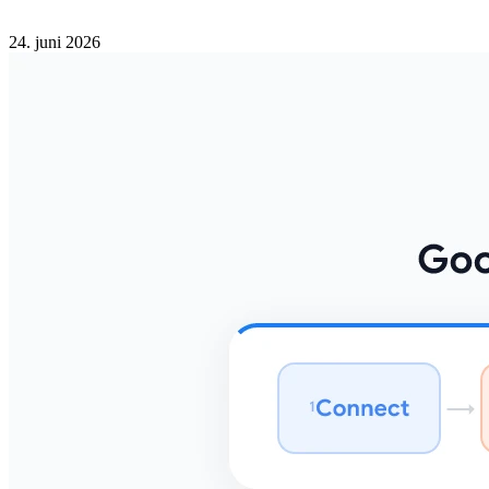
24. juni 2026