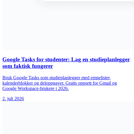
Google Tasks for studenter: Lag en studieplanlegger
som faktisk fungerer
Bruk Google Tasks som studieplanlegger med emnelister,
kalenderblokker og deloppgaver. Gratis oppsett for Gmail og
Google Workspace-brukere i 2026.
2. juli 2026