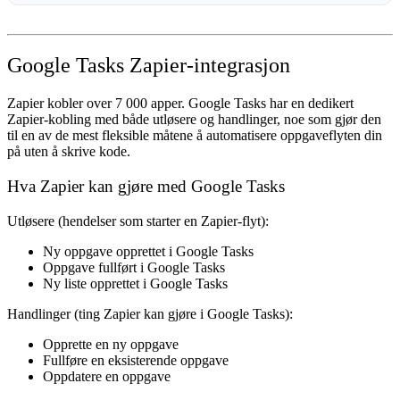
Google Tasks Zapier-integrasjon
Zapier kobler over 7 000 apper. Google Tasks har en dedikert
Zapier-kobling med både utløsere og handlinger, noe som gjør den
til en av de mest fleksible måtene å automatisere oppgaveflyten din
på uten å skrive kode.
Hva Zapier kan gjøre med Google Tasks
Utløsere
(hendelser som starter en Zapier-flyt):
Ny oppgave opprettet i Google Tasks
Oppgave fullført i Google Tasks
Ny liste opprettet i Google Tasks
Handlinger
(ting Zapier kan gjøre i Google Tasks):
Opprette en ny oppgave
Fullføre en eksisterende oppgave
Oppdatere en oppgave