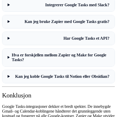
Integrerer Google Tasks med Slack?
Kan jeg bruke Zapier med Google Tasks gratis?
Har Google Tasks et API?
Hva er forskjellen mellom Zapier og Make for Google
Tasks?
Kan jeg koble Google Tasks til Notion eller Obsidian?
Konklusjon
Google Tasks-integrasjoner
dekker et bredt spekter. De innebygde
Gmail- og Calendar-koblingene håndterer det grunnleggende uten
kostnad og fungerer på alle Google-kontoer. Zapier og Make utvider