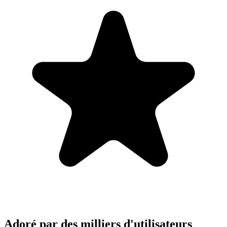
Adoré par des milliers d'utilisateurs