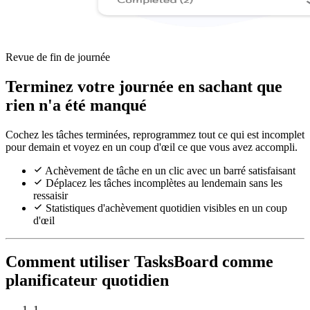
Revue de fin de journée
Terminez votre journée en sachant que
rien n'a été manqué
Cochez les tâches terminées, reprogrammez tout ce qui est incomplet
pour demain et voyez en un coup d'œil ce que vous avez accompli.
Achèvement de tâche en un clic avec un barré satisfaisant
Déplacez les tâches incomplètes au lendemain sans les
ressaisir
Statistiques d'achèvement quotidien visibles en un coup
d'œil
Comment utiliser TasksBoard comme
planificateur quotidien
1