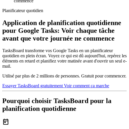
commence
Planificateur quotidien
Application de planification quotidienne
pour Google Tasks: Voir chaque tâche
avant que votre journée ne commence
TasksBoard transforme vos Google Tasks en un planificateur
quotidien en plein écran. Voyez ce qui est dû aujourd'hui, repérez les
éléments en retard et planifiez votre matinée avant d'ouvrir un seul e-
mail.
Utilisé par plus de 2 millions de personnes. Gratuit pour commencer.
Essayer TasksBoard gratuitement
Voir comment ça marche
Pourquoi choisir TasksBoard pour la
planification quotidienne
today