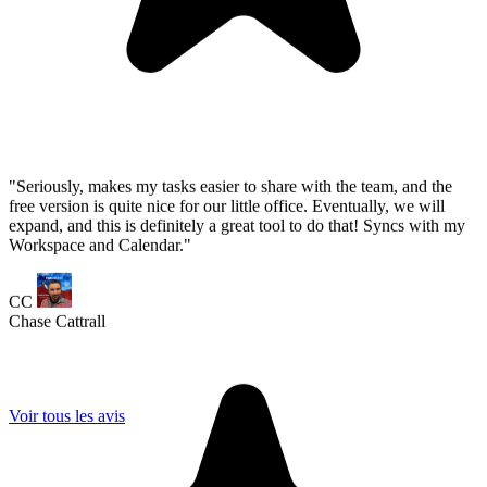
Chase Cattrall
Voir tous les avis