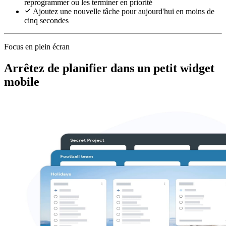
reprogrammer ou les terminer en priorité
Ajoutez une nouvelle tâche pour aujourd'hui en moins de
cinq secondes
Focus en plein écran
Arrêtez de planifier dans un petit widget
mobile