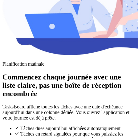
Planification matinale
Commencez chaque journée avec une
liste claire, pas une boîte de réception
encombrée
TasksBoard affiche toutes les tâches avec une date d'échéance
aujourd'hui dans une colonne dédiée. Vous ouvrez l'application et
votre journée est déjà prête.
Tâches dues aujourd'hui affichées automatiquement
Tâches en retard signalées pour que vous puissiez les