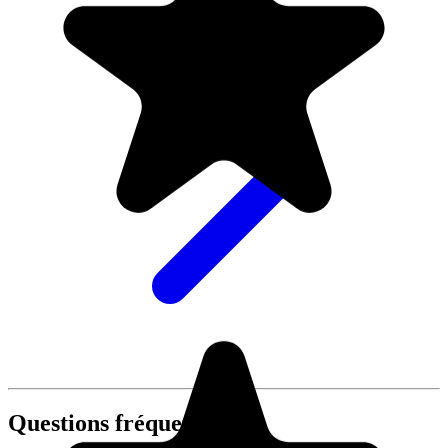
Questions fréquentes