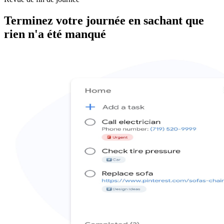
Terminez votre journée en sachant que
rien n'a été manqué