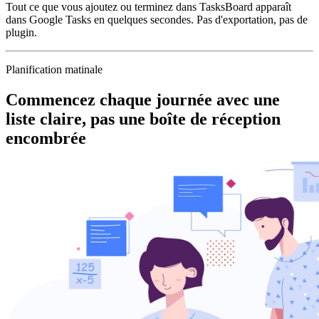
Tout ce que vous ajoutez ou terminez dans TasksBoard apparaît
dans Google Tasks en quelques secondes. Pas d'exportation, pas de
plugin.
Planification matinale
Commencez chaque journée avec une
liste claire, pas une boîte de réception
encombrée