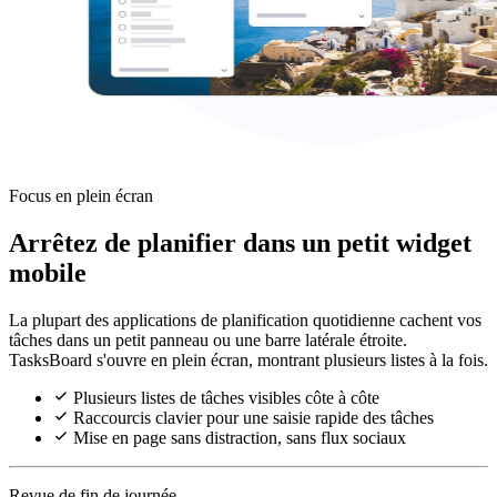
Focus en plein écran
Arrêtez de planifier dans un petit widget
mobile
La plupart des applications de planification quotidienne cachent vos
tâches dans un petit panneau ou une barre latérale étroite.
TasksBoard s'ouvre en plein écran, montrant plusieurs listes à la fois.
Plusieurs listes de tâches visibles côte à côte
Raccourcis clavier pour une saisie rapide des tâches
Mise en page sans distraction, sans flux sociaux
Revue de fin de journée