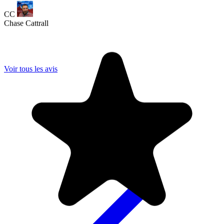
Voir tous les avis