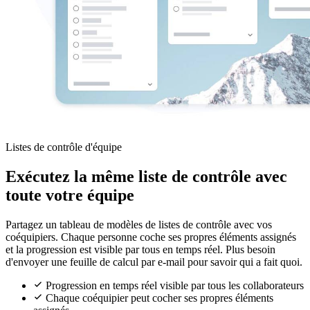
Listes de contrôle d'équipe
Exécutez la même liste de contrôle avec
toute votre équipe
Partagez un tableau de modèles de listes de contrôle avec vos
coéquipiers. Chaque personne coche ses propres éléments assignés
et la progression est visible par tous en temps réel. Plus besoin
d'envoyer une feuille de calcul par e-mail pour savoir qui a fait quoi.
Progression en temps réel visible par tous les collaborateurs
Chaque coéquipier peut cocher ses propres éléments