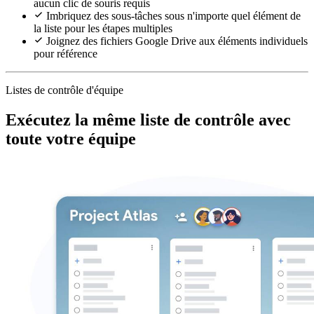
aucun clic de souris requis
Imbriquez des sous-tâches sous n'importe quel élément de
la liste pour les étapes multiples
Joignez des fichiers Google Drive aux éléments individuels
pour référence
Listes de contrôle d'équipe
Exécutez la même liste de contrôle avec
toute votre équipe