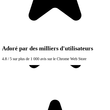
Adoré par des milliers d'utilisateurs
4.8 / 5 sur plus de 1 000 avis sur le Chrome Web Store