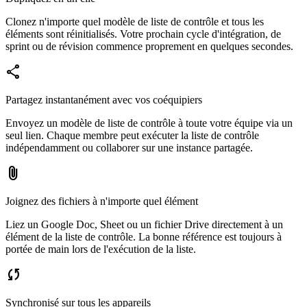
Clonez n'importe quel modèle de liste de contrôle et tous les
éléments sont réinitialisés. Votre prochain cycle d'intégration, de
sprint ou de révision commence proprement en quelques secondes.
share
Partagez instantanément avec vos coéquipiers
Envoyez un modèle de liste de contrôle à toute votre équipe via un
seul lien. Chaque membre peut exécuter la liste de contrôle
indépendamment ou collaborer sur une instance partagée.
attach_file
Joignez des fichiers à n'importe quel élément
Liez un Google Doc, Sheet ou un fichier Drive directement à un
élément de la liste de contrôle. La bonne référence est toujours à
portée de main lors de l'exécution de la liste.
sync
Synchronisé sur tous les appareils