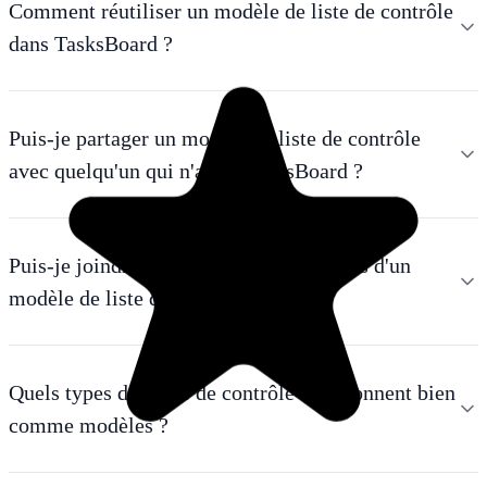
Comment réutiliser un modèle de liste de contrôle
dans TasksBoard ?
Puis-je partager un modèle de liste de contrôle
avec quelqu'un qui n'a pas TasksBoard ?
Puis-je joindre des fichiers aux éléments d'un
modèle de liste de contrôle ?
Quels types de listes de contrôle fonctionnent bien
comme modèles ?