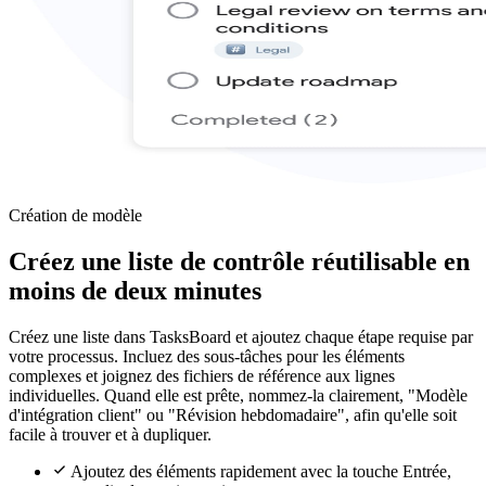
Création de modèle
Créez une liste de contrôle réutilisable en
moins de deux minutes
Créez une liste dans TasksBoard et ajoutez chaque étape requise par
votre processus. Incluez des sous-tâches pour les éléments
complexes et joignez des fichiers de référence aux lignes
individuelles. Quand elle est prête, nommez-la clairement, "Modèle
d'intégration client" ou "Révision hebdomadaire", afin qu'elle soit
facile à trouver et à dupliquer.
Ajoutez des éléments rapidement avec la touche Entrée,