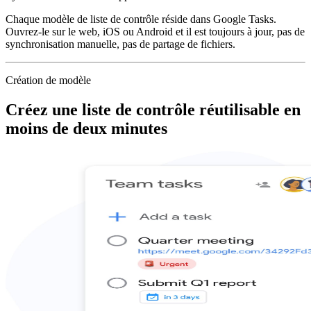
Chaque modèle de liste de contrôle réside dans Google Tasks.
Ouvrez-le sur le web, iOS ou Android et il est toujours à jour, pas de
synchronisation manuelle, pas de partage de fichiers.
Création de modèle
Créez une liste de contrôle réutilisable en
moins de deux minutes