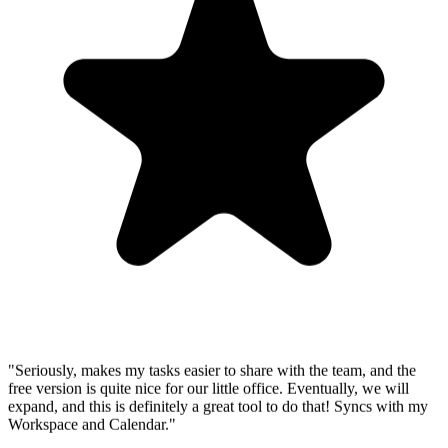
"Seriously, makes my tasks easier to share with the team, and the
free version is quite nice for our little office. Eventually, we will
expand, and this is definitely a great tool to do that! Syncs with my
Workspace and Calendar."
CC
Chase Cattrall