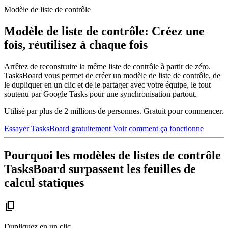
Modèle de liste de contrôle
Modèle de liste de contrôle: Créez une
fois, réutilisez à chaque fois
Arrêtez de reconstruire la même liste de contrôle à partir de zéro.
TasksBoard vous permet de créer un modèle de liste de contrôle, de
le dupliquer en un clic et de le partager avec votre équipe, le tout
soutenu par Google Tasks pour une synchronisation partout.
Utilisé par plus de 2 millions de personnes. Gratuit pour commencer.
Essayer TasksBoard gratuitement
Voir comment ça fonctionne
Pourquoi les modèles de listes de contrôle
TasksBoard surpassent les feuilles de
calcul statiques
content_copy
Dupliquez en un clic