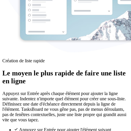
Création de liste rapide
Le moyen le plus rapide de faire une liste
en ligne
Appuyez sur Entrée après chaque élément pour ajouter la ligne
suivante. Indentez n'importe quel élément pour créer une sous-liste.
Définissez une date d'échéance directement depuis la ligne de
l'élément. TasksBoard ne vous gêne pas, pas de menus déroulants,
pas de fenêtres contextuelles, juste une liste propre qui grandit aussi
vite que vous tapez.
Appuyez sur Entrée pour ajouter l'élément suivant