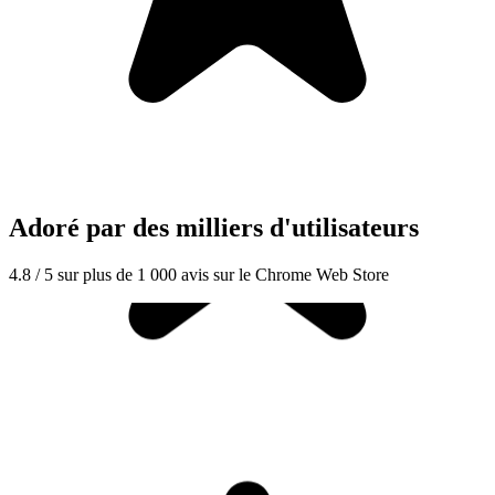
Adoré par des milliers d'utilisateurs
4.8 / 5 sur plus de 1 000 avis sur le Chrome Web Store