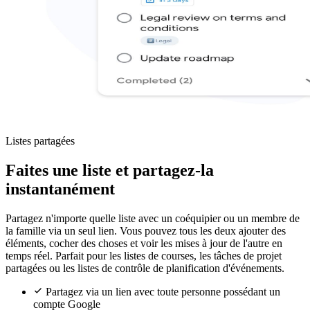
Listes partagées
Faites une liste et partagez-la
instantanément
Partagez n'importe quelle liste avec un coéquipier ou un membre de
la famille via un seul lien. Vous pouvez tous les deux ajouter des
éléments, cocher des choses et voir les mises à jour de l'autre en
temps réel. Parfait pour les listes de courses, les tâches de projet
partagées ou les listes de contrôle de planification d'événements.
Partagez via un lien avec toute personne possédant un
compte Google