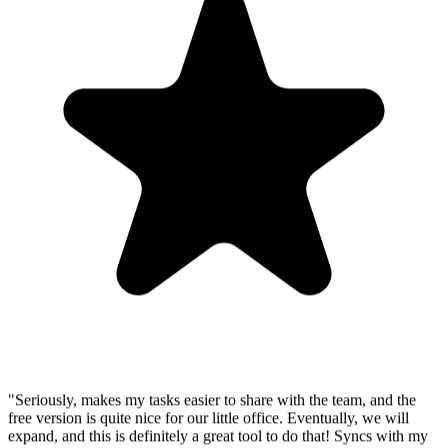
"Seriously, makes my tasks easier to share with the team, and the
free version is quite nice for our little office. Eventually, we will
expand, and this is definitely a great tool to do that! Syncs with my
Workspace and Calendar."
CC
Chase Cattrall