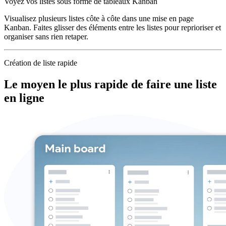
Voyez vos listes sous forme de tableaux Kanban
Visualisez plusieurs listes côte à côte dans une mise en page
Kanban. Faites glisser des éléments entre les listes pour reprioriser et
organiser sans rien retaper.
Création de liste rapide
Le moyen le plus rapide de faire une liste
en ligne