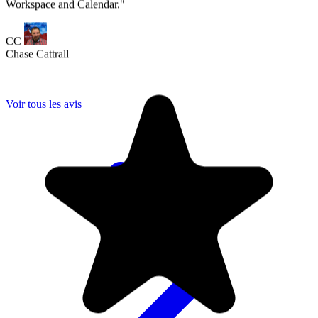
Voir tous les avis