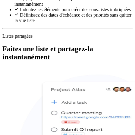
instantanément
Indentez les éléments pour créer des sous-listes imbriquées
Définissez des dates d'échéance et des priorités sans quitter
la vue liste
Listes partagées
Faites une liste et partagez-la
instantanément