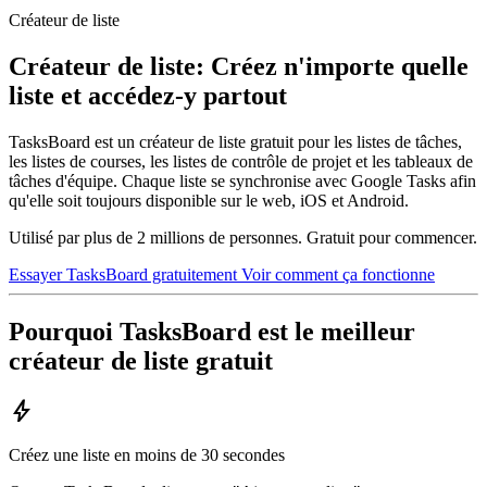
Créateur de liste
Créateur de liste: Créez n'importe quelle
liste et accédez-y partout
TasksBoard est un créateur de liste gratuit pour les listes de tâches,
les listes de courses, les listes de contrôle de projet et les tableaux de
tâches d'équipe. Chaque liste se synchronise avec Google Tasks afin
qu'elle soit toujours disponible sur le web, iOS et Android.
Utilisé par plus de 2 millions de personnes. Gratuit pour commencer.
Essayer TasksBoard gratuitement
Voir comment ça fonctionne
Pourquoi TasksBoard est le meilleur
créateur de liste gratuit
bolt
Créez une liste en moins de 30 secondes