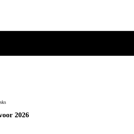
sks
voor 2026