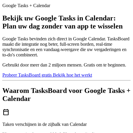
Google Tasks + Calendar
Bekijk uw Google Tasks in Calendar:
Plan uw dag zonder van app te wisselen
Google Tasks bevinden zich direct in Google Calendar. TasksBoard
maakt die integratie nog beter, full-screen borden, real-time
synchronisatie en een vandaag-weergave die uw vergaderingen en
to-do's combineert.
Gebruikt door meer dan 2 miljoen mensen. Gratis om te beginnen.
Probeer TasksBoard gratis
Bekijk hoe het werkt
Waarom TasksBoard voor Google Tasks +
Calendar
calendar_today
Taken verschijnen in de zijbalk van Calendar