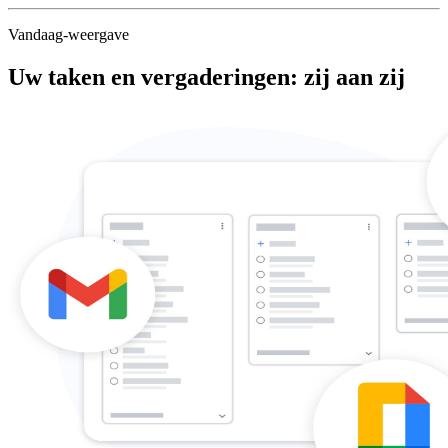
Vandaag-weergave
Uw taken en vergaderingen: zij aan zij