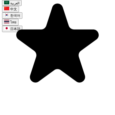
العربية
中文
한국어
ไทย
日本語