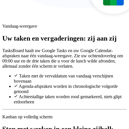
Vandaag-weergave
Uw taken en vergaderingen: zij aan zij
TasksBoard haalt uw Google Tasks en uw Google Calendar-
afspraken naar één vandaag-weergave. Zie uw ochtendoverleg om
09:00 uur en de drie taken die u voor de lunch wilde afronden,
allemaal zonder één scherm te verlaten.
Taken met de vervaldatum van vandaag verschijnen
bovenaan
Agenda-afspraken worden in chronologische volgorde
getoond
Achterstallige taken worden rood gemarkeerd, niets glipt
erdoorheen
Kanban op volledig scherm