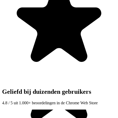
Geliefd bij duizenden gebruikers
4.8 / 5 uit 1.000+ beoordelingen in de Chrome Web Store