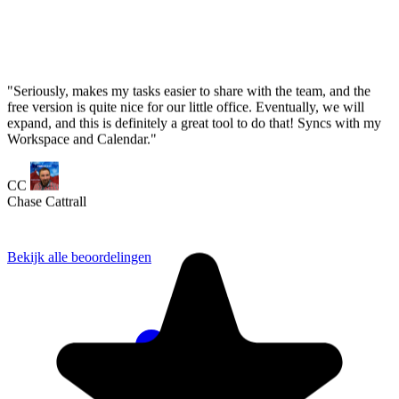
Bekijk alle beoordelingen