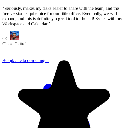
Bekijk alle beoordelingen