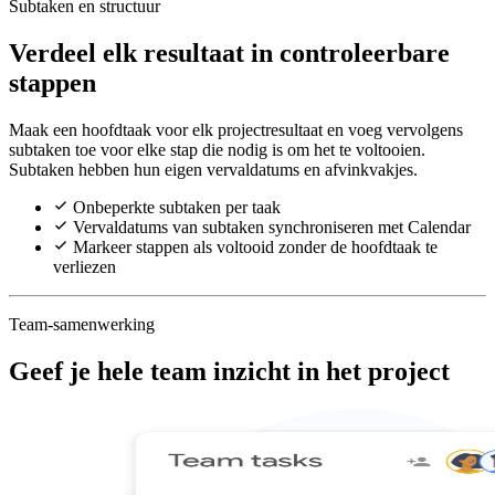
Subtaken en structuur
Verdeel elk resultaat in controleerbare
stappen
Maak een hoofdtaak voor elk projectresultaat en voeg vervolgens
subtaken toe voor elke stap die nodig is om het te voltooien.
Subtaken hebben hun eigen vervaldatums en afvinkvakjes.
Onbeperkte subtaken per taak
Vervaldatums van subtaken synchroniseren met Calendar
Markeer stappen als voltooid zonder de hoofdtaak te
verliezen
Team-samenwerking
Geef je hele team inzicht in het project