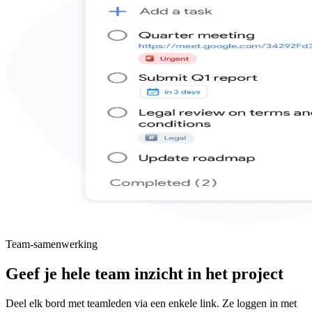
Team-samenwerking
Geef je hele team inzicht in het project
Deel elk bord met teamleden via een enkele link. Ze loggen in met