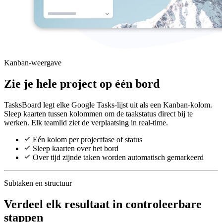
Kanban-weergave
Zie je hele project op één bord
TasksBoard legt elke Google Tasks-lijst uit als een Kanban-kolom.
Sleep kaarten tussen kolommen om de taakstatus direct bij te
werken. Elk teamlid ziet de verplaatsing in real-time.
Eén kolom per projectfase of status
Sleep kaarten over het bord
Over tijd zijnde taken worden automatisch gemarkeerd
Subtaken en structuur
Verdeel elk resultaat in controleerbare
stappen