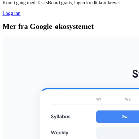
Kom i gang med TasksBoard gratis, ingen kredittkort kreves.
Logg inn
Mer fra Google-økosystemet