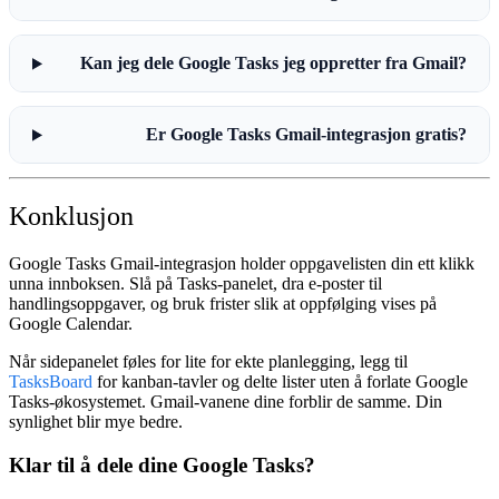
Kan jeg dele Google Tasks jeg oppretter fra Gmail?
Er Google Tasks Gmail-integrasjon gratis?
Konklusjon
Google Tasks Gmail-integrasjon
holder oppgavelisten din ett klikk
unna innboksen. Slå på Tasks-panelet, dra e-poster til
handlingsoppgaver, og bruk frister slik at oppfølging vises på
Google Calendar.
Når sidepanelet føles for lite for ekte planlegging, legg til
TasksBoard
for kanban-tavler og delte lister uten å forlate Google
Tasks-økosystemet. Gmail-vanene dine forblir de samme. Din
synlighet blir mye bedre.
Klar til å dele dine Google Tasks?