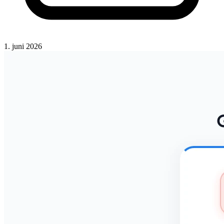
1. juni 2026