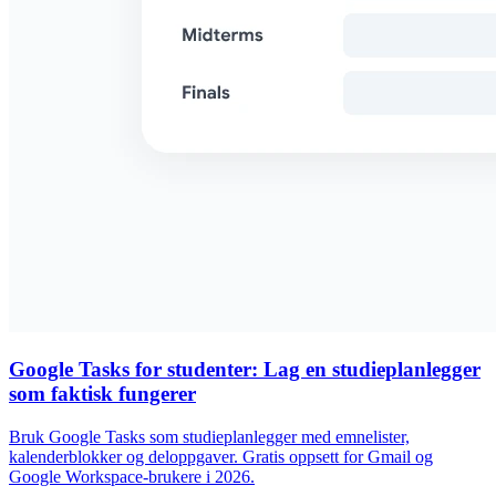
Google Tasks for studenter: Lag en studieplanlegger
som faktisk fungerer
Bruk Google Tasks som studieplanlegger med emnelister,
kalenderblokker og deloppgaver. Gratis oppsett for Gmail og
Google Workspace-brukere i 2026.