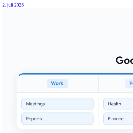
2. juli 2026