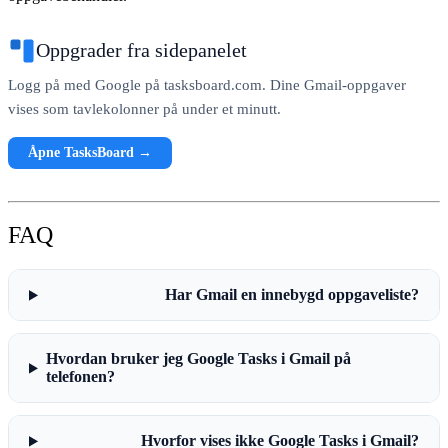
Oppgrader fra sidepanelet
Logg på med Google på tasksboard.com. Dine Gmail-oppgaver
vises som tavlekolonner på under et minutt.
Åpne TasksBoard →
FAQ
Har Gmail en innebygd oppgaveliste?
Hvordan bruker jeg Google Tasks i Gmail på
telefonen?
Hvorfor vises ikke Google Tasks i Gmail?