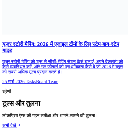
यूज़र स्टोरी मैपिंग: 2026 में एज़ाइल टीमों के लिए स्टेप-बाय-स्टेप
गाइड
यूज़र स्टोरी मैपिंग को शुरू से सीखें: मैपिंग सेशन कैसे चलाएं, अपने बैकलॉग को
कैसे व्यवस्थित करें, और उन फीचर्स को प्राथमिकता कैसे दें जो 2026 में यूज़र
को सबसे अधिक मूल्य प्रदान करते हैं।
25 मार्च 2026
TasksBoard Team
श्रेणी
टूल्स और तुलना
लोकप्रिय ऐप्स की गहन समीक्षा और आमने-सामने की तुलना।
arrow_forward
सभी देखें