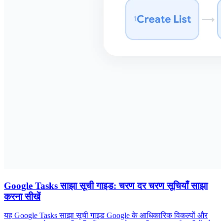
Google Tasks साझा सूची गाइड: चरण दर चरण सूचियाँ साझा
करना सीखें
यह Google Tasks साझा सूची गाइड Google के आधिकारिक विकल्पों और