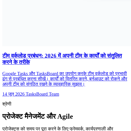
टीम वर्कलोड प्रबंधन: 2026 में अपनी टीम के कार्यों को संतुलित
करने के तरीके
Google Tasks और TasksBoard का उपयोग करके टीम वर्कलोड को प्रभावी
ढंग से प्रबंधित करना सीखें। कार्यों को वितरित करने, बर्नआउट को रोकने और
अपनी टीम को संगठित रखने के व्यावहारिक सुझाव।
14 जून 2026
TasksBoard Team
श्रेणी
प्रोजेक्ट मैनेजमेंट और Agile
प्रोजेक्ट्स को समय पर पूरा करने के लिए फ्रेमवर्क, कार्यप्रणाली और