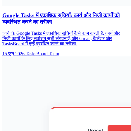
Google Tasks में एकाधिक सूचियाँ: कार्य और निजी कार्यों को
व्यवस्थित करने का तरीका
जानें कि Google Tasks में एकाधिक सूचियाँ कैसे काम करती हैं, कार्य और
निजी कार्यों के लिए सर्वोत्तम सूची संरचनाएँ, और Gmail, कैलेंडर और
TasksBoard में इन्हें प्रबंधित करने का तरीका।
15 जून 2026
TasksBoard Team