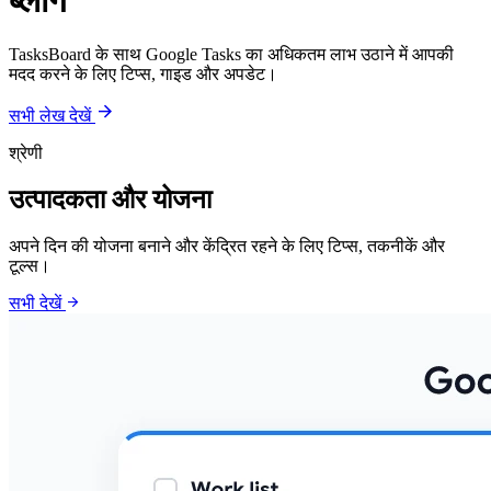
ब्लॉग
TasksBoard के साथ Google Tasks का अधिकतम लाभ उठाने में आपकी
मदद करने के लिए टिप्स, गाइड और अपडेट।
arrow_forward
सभी लेख देखें
श्रेणी
उत्पादकता और योजना
अपने दिन की योजना बनाने और केंद्रित रहने के लिए टिप्स, तकनीकें और
टूल्स।
arrow_forward
सभी देखें