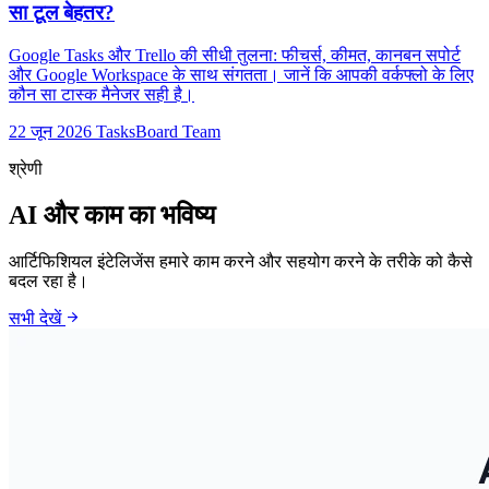
सा टूल बेहतर?
Google Tasks और Trello की सीधी तुलना: फीचर्स, कीमत, कानबन सपोर्ट
और Google Workspace के साथ संगतता। जानें कि आपकी वर्कफ्लो के लिए
कौन सा टास्क मैनेजर सही है।
22 जून 2026
TasksBoard Team
श्रेणी
AI और काम का भविष्य
आर्टिफिशियल इंटेलिजेंस हमारे काम करने और सहयोग करने के तरीके को कैसे
बदल रहा है।
arrow_forward
सभी देखें