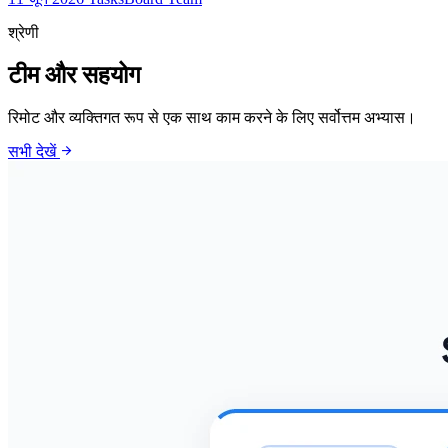
श्रेणी
टीम और सहयोग
रिमोट और व्यक्तिगत रूप से एक साथ काम करने के लिए सर्वोत्तम अभ्यास।
arrow_forward
सभी देखें