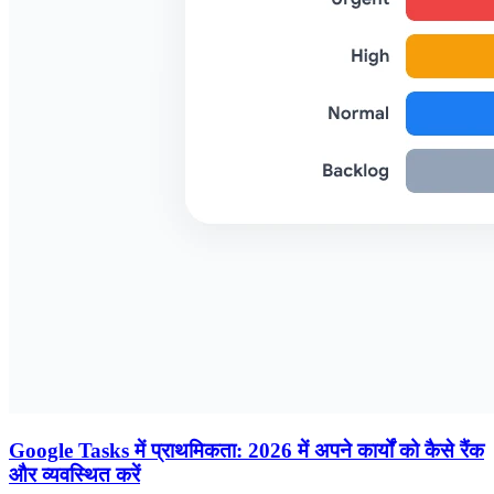
Google Tasks में प्राथमिकता: 2026 में अपने कार्यों को कैसे रैंक
और व्यवस्थित करें