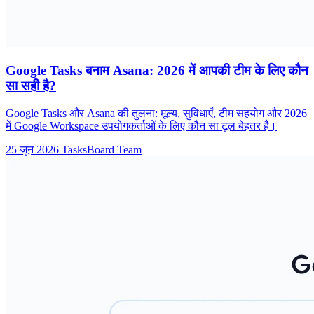
Google Tasks बनाम Asana: 2026 में आपकी टीम के लिए कौन
सा सही है?
Google Tasks और Asana की तुलना: मूल्य, सुविधाएँ, टीम सहयोग और 2026
में Google Workspace उपयोगकर्ताओं के लिए कौन सा टूल बेहतर है।
25 जून 2026
TasksBoard Team