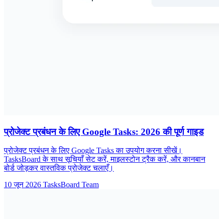
प्रोजेक्ट प्रबंधन के लिए Google Tasks: 2026 की पूर्ण गाइड
प्रोजेक्ट प्रबंधन के लिए Google Tasks का उपयोग करना सीखें।
TasksBoard के साथ सूचियाँ सेट करें, माइलस्टोन ट्रैक करें, और कानबान
बोर्ड जोड़कर वास्तविक प्रोजेक्ट चलाएँ।
10 जून 2026
TasksBoard Team