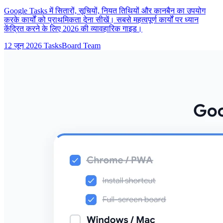
Google Tasks में सितारों, सूचियों, नियत तिथियों और कानबैन का उपयोग
करके कार्यों को प्राथमिकता देना सीखें। सबसे महत्वपूर्ण कार्यों पर ध्यान
केंद्रित करने के लिए 2026 की व्यावहारिक गाइड।
12 जून 2026
TasksBoard Team