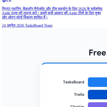
स्प्रिंट प्लानिंग, बैकलॉग मैनेजमेंट और टीम सहयोग के लिए 2026 के सर्वश्रेष्ठ
Agile टूल्स की तुलना करें। इसमें सभी आकार की Agile टीमों के लिए मुफ्त
और ओपन सोर्स विकल्प शामिल हैं।
24 अप्रैल 2026
TasksBoard Team