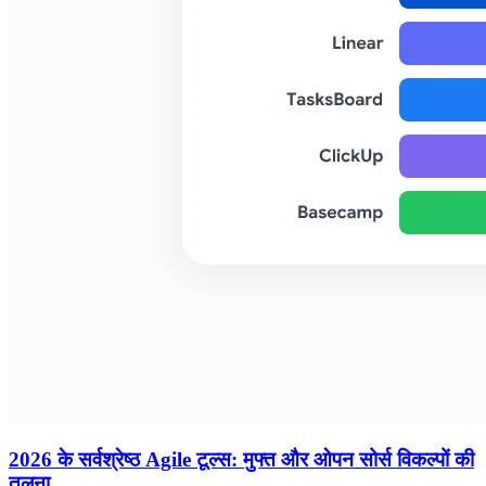
2026 के सर्वश्रेष्ठ Agile टूल्स: मुफ्त और ओपन सोर्स विकल्पों की
तुलना