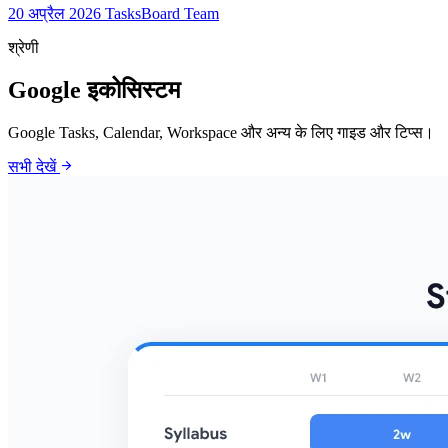
20 अप्रैल 2026
TasksBoard Team
श्रेणी
Google इकोसिस्टम
Google Tasks, Calendar, Workspace और अन्य के लिए गाइड और टिप्स।
arrow_forward
सभी देखें