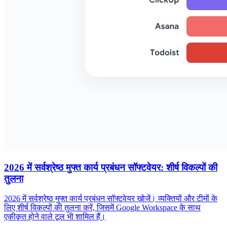
2026 में सर्वश्रेष्ठ मुफ्त कार्य प्रबंधन सॉफ्टवेयर: शीर्ष विकल्पों की
तुलना
2026 में सर्वश्रेष्ठ मुफ्त कार्य प्रबंधन सॉफ्टवेयर खोजें। व्यक्तियों और टीमों के
लिए शीर्ष विकल्पों की तुलना करें, जिसमें Google Workspace के साथ
एकीकृत होने वाले टूल भी शामिल हैं।