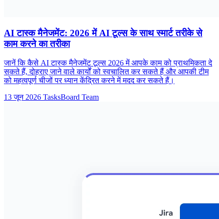
AI टास्क मैनेजमेंट: 2026 में AI टूल्स के साथ स्मार्ट तरीके से
काम करने का तरीका
जानें कि कैसे AI टास्क मैनेजमेंट टूल्स 2026 में आपके काम को प्राथमिकता दे
सकते हैं, दोहराए जाने वाले कार्यों को स्वचालित कर सकते हैं और आपकी टीम
को महत्वपूर्ण चीजों पर ध्यान केंद्रित करने में मदद कर सकते हैं।
13 जून 2026
TasksBoard Team