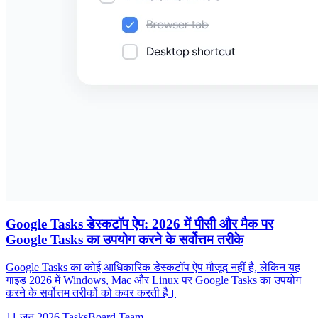
Google Tasks डेस्कटॉप ऐप: 2026 में पीसी और मैक पर
Google Tasks का उपयोग करने के सर्वोत्तम तरीके
Google Tasks का कोई आधिकारिक डेस्कटॉप ऐप मौजूद नहीं है, लेकिन यह
गाइड 2026 में Windows, Mac और Linux पर Google Tasks का उपयोग
करने के सर्वोत्तम तरीकों को कवर करती है।
11 जून 2026
TasksBoard Team