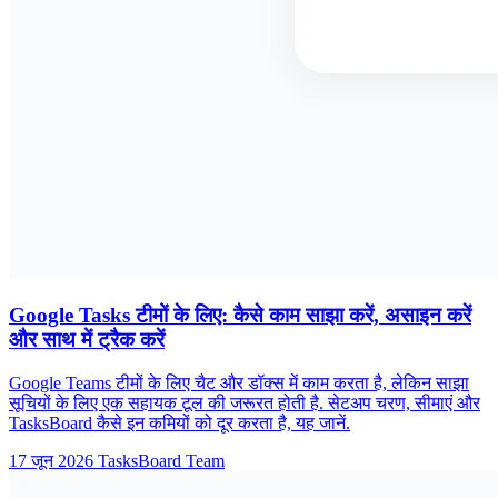
Google Tasks टीमों के लिए: कैसे काम साझा करें, असाइन करें
और साथ में ट्रैक करें
Google Teams टीमों के लिए चैट और डॉक्स में काम करता है, लेकिन साझा
सूचियों के लिए एक सहायक टूल की जरूरत होती है. सेटअप चरण, सीमाएं और
TasksBoard कैसे इन कमियों को दूर करता है, यह जानें.
17 जून 2026
TasksBoard Team