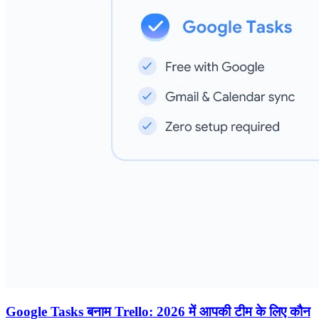
Google Tasks बनाम Trello: 2026 में आपकी टीम के लिए कौन