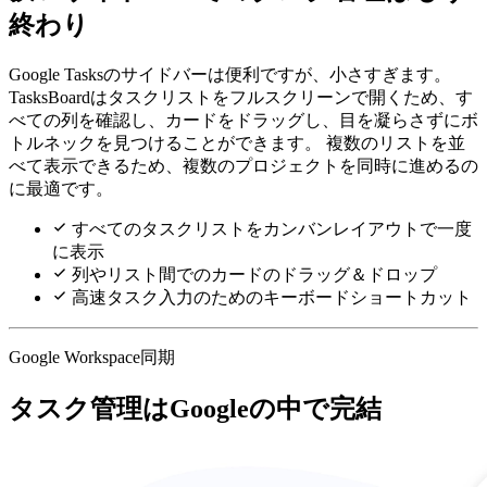
終わり
Google Tasksのサイドバーは便利ですが、小さすぎます。
TasksBoardはタスクリストをフルスクリーンで開くため、す
べての列を確認し、カードをドラッグし、目を凝らさずにボ
トルネックを見つけることができます。 複数のリストを並
べて表示できるため、複数のプロジェクトを同時に進めるの
に最適です。
すべてのタスクリストをカンバンレイアウトで一度
に表示
列やリスト間でのカードのドラッグ＆ドロップ
高速タスク入力のためのキーボードショートカット
Google Workspace同期
タスク管理はGoogleの中で完結