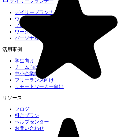
デイリープランナー
デイリープランナー
ウィークリープランナー
プロジェクトプランナー
ワークプランナー
パーソナルプランナー
活用事例
学生向け
チーム向け
中小企業向け
フリーランス向け
リモートワーカー向け
リソース
ブログ
料金プラン
ヘルプセンター
お問い合わせ