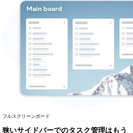
フルスクリーンボード
狭いサイドバーでのタスク管理はもう