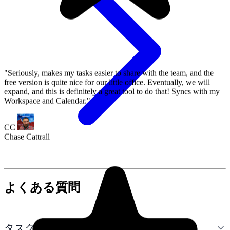
よくある質問
タスク管理ToDoリストとは何ですか？