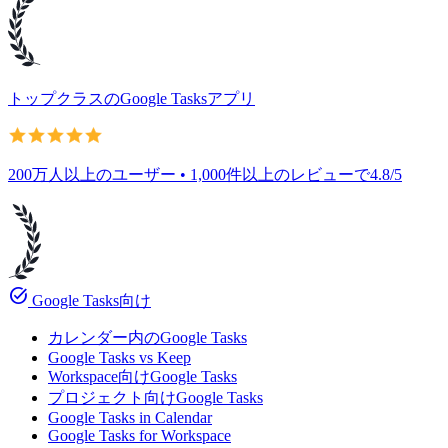
トップクラスのGoogle Tasksアプリ
200万人以上のユーザー • 1,000件以上のレビューで4.8/5
task_alt
Google Tasks向け
カレンダー内のGoogle Tasks
Google Tasks vs Keep
Workspace向けGoogle Tasks
プロジェクト向けGoogle Tasks
Google Tasks in Calendar
Google Tasks for Workspace