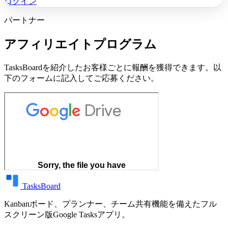
ログイン
パートナー
アフィリエイトプログラム
TasksBoardを紹介したお客様ごとに報酬を獲得できます。以
下のフォームに記入してご応募ください。
TasksBoard
Kanbanボード、プランナー、チーム共有機能を備えたフル
スクリーン版Google Tasksアプリ。