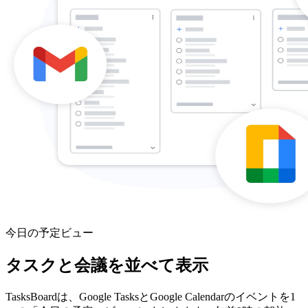
今日の予定ビュー
タスクと会議を並べて表示
TasksBoardは、Google TasksとGoogle Calendarのイベントを1