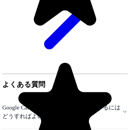
よくある質問
Google CalendarでGoogle Tasksを表示するには
どうすればよいですか？