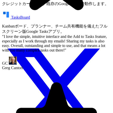
クレジットカード不要。既存のGoogle Tasksで動作します。
TasksBoard
Kanbanボード、プランナー、チーム共有機能を備えたフル
スクリーン版Google Tasksアプリ。