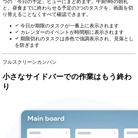
つの「今日の予定」ビューにまとめます。午前9時の朝礼
と、昼食までに終わらせる予定の3つのタスクを、画面を切
り替えることなくすべて確認できます。
今日が期限のタスクが一番上に表示されます
カレンダーのイベントが時間順に表示されます
期限切れのタスクは赤色で強調表示され、見落とし
を防ぎます
フルスクリーンカンバン
小さなサイドバーでの作業はもう終わ
り