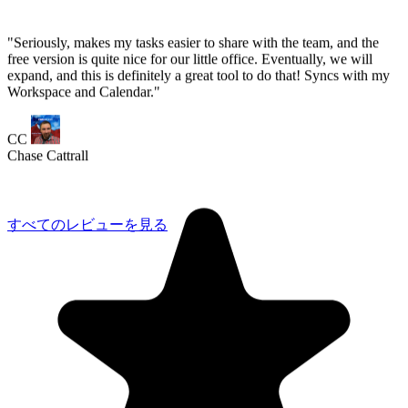
すべてのレビューを見る