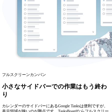
フルスクリーンカンバン
小さなサイドバーでの作業はもう終わ
り
カレンダーのサイドバーにあるGoogle Tasksは便利ですが、
表示領域が狭いのが難点です。TasksBoardならフルスクリー