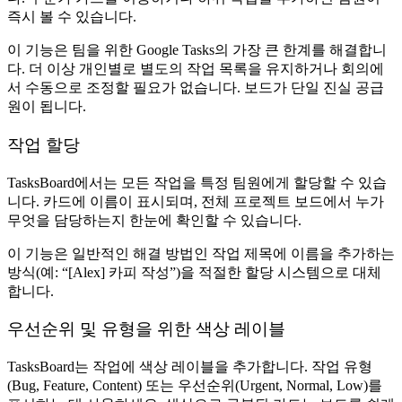
즉시 볼 수 있습니다.
이 기능은 팀을 위한 Google Tasks의 가장 큰 한계를 해결합니
다. 더 이상 개인별로 별도의 작업 목록을 유지하거나 회의에
서 수동으로 조정할 필요가 없습니다. 보드가 단일 진실 공급
원이 됩니다.
작업 할당
TasksBoard에서는 모든 작업을 특정 팀원에게 할당할 수 있습
니다. 카드에 이름이 표시되며, 전체 프로젝트 보드에서 누가
무엇을 담당하는지 한눈에 확인할 수 있습니다.
이 기능은 일반적인 해결 방법인 작업 제목에 이름을 추가하는
방식(예: “[Alex] 카피 작성”)을 적절한 할당 시스템으로 대체
합니다.
우선순위 및 유형을 위한 색상 레이블
TasksBoard는 작업에 색상 레이블을 추가합니다. 작업 유형
(Bug, Feature, Content) 또는 우선순위(Urgent, Normal, Low)를