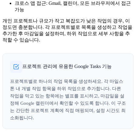
크로스 앱 접근
: Gmail, 캘린더, 모든 브라우저에서 접근
가능
개인 프로젝트나 규모가 작고 복잡도가 낮은 작업의 경우, 이
정도면 충분합니다. 각 프로젝트별로 목록을 생성하고 작업을
추가한 후 마감일을 설정하며, 하위 작업으로 세부 사항을 추
적할 수 있습니다.
프로젝트 관리에 유용한 Google Tasks 기능
프로젝트별로 하나의 작업 목록을 생성하세요. 각 마일스
톤 내 개별 작업 항목을 하위 작업으로 추가합니다. 다른
작업을 막고 있는 항목에는 별표를 표시하고, 마감일을 설
정해 Google 캘린더에서 확인할 수 있도록 합니다. 이 구조
는 간단한 프로젝트 계획에 직접 매핑되며, 설정 시간도 최
소화됩니다.