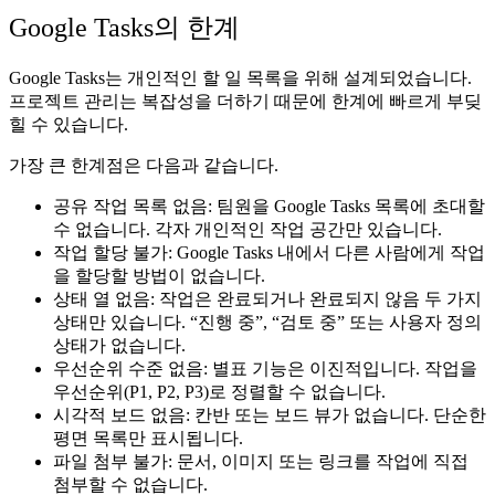
Google Tasks의 한계
Google Tasks는 개인적인 할 일 목록을 위해 설계되었습니다.
프로젝트 관리는 복잡성을 더하기 때문에 한계에 빠르게 부딪
힐 수 있습니다.
가장 큰 한계점은 다음과 같습니다.
공유 작업 목록 없음
: 팀원을 Google Tasks 목록에 초대할
수 없습니다. 각자 개인적인 작업 공간만 있습니다.
작업 할당 불가
: Google Tasks 내에서 다른 사람에게 작업
을 할당할 방법이 없습니다.
상태 열 없음
: 작업은 완료되거나 완료되지 않음 두 가지
상태만 있습니다. “진행 중”, “검토 중” 또는 사용자 정의
상태가 없습니다.
우선순위 수준 없음
: 별표 기능은 이진적입니다. 작업을
우선순위(P1, P2, P3)로 정렬할 수 없습니다.
시각적 보드 없음
: 칸반 또는 보드 뷰가 없습니다. 단순한
평면 목록만 표시됩니다.
파일 첨부 불가
: 문서, 이미지 또는 링크를 작업에 직접
첨부할 수 없습니다.