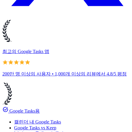
최고의 Google Tasks 앱
200만 명 이상의 사용자 • 1,000개 이상의 리뷰에서 4.8/5 평점
task_alt
Google Tasks용
캘린더 내 Google Tasks
Google Tasks vs Keep