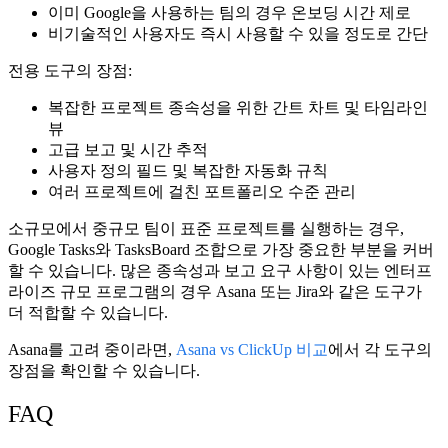
이미 Google을 사용하는 팀의 경우 온보딩 시간 제로
비기술적인 사용자도 즉시 사용할 수 있을 정도로 간단
전용 도구의 장점:
복잡한 프로젝트 종속성을 위한 간트 차트 및 타임라인
뷰
고급 보고 및 시간 추적
사용자 정의 필드 및 복잡한 자동화 규칙
여러 프로젝트에 걸친 포트폴리오 수준 관리
소규모에서 중규모 팀이 표준 프로젝트를 실행하는 경우,
Google Tasks와 TasksBoard 조합으로 가장 중요한 부분을 커버
할 수 있습니다. 많은 종속성과 보고 요구 사항이 있는 엔터프
라이즈 규모 프로그램의 경우 Asana 또는 Jira와 같은 도구가
더 적합할 수 있습니다.
Asana를 고려 중이라면,
Asana vs ClickUp 비교
에서 각 도구의
장점을 확인할 수 있습니다.
FAQ