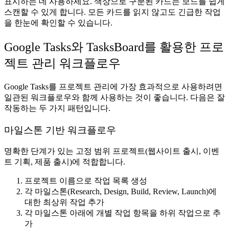
표시하는 데 사용하세요. 색상으로 구분된 카드는 보드를 쉽게
스캔할 수 있게 합니다. 모든 카드를 읽지 않고도 긴급한 작업
을 한눈에 확인할 수 있습니다.
Google Tasks와 TasksBoard를 활용한 프로
젝트 관리 워크플로우
Google Tasks를 프로젝트 관리에 가장 효과적으로 사용하려면
일관된 워크플로우와 함께 사용하는 것이 좋습니다. 다음은 잘
작동하는 두 가지 패턴입니다.
마일스톤 기반 워크플로우
명확한 단계가 있는 고정 범위 프로젝트(웹사이트 출시, 이벤
트 기획, 제품 출시)에 적합합니다.
프로젝트 이름으로 작업 목록 생성
각 마일스톤(Research, Design, Build, Review, Launch)에
대한 최상위 작업 추가
각 마일스톤 아래에 개별 작업 항목을 하위 작업으로 추
가