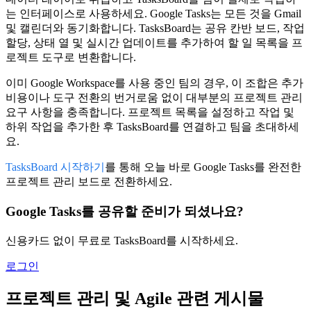
는 인터페이스로 사용하세요. Google Tasks는 모든 것을 Gmail
및 캘린더와 동기화합니다. TasksBoard는 공유 칸반 보드, 작업
할당, 상태 열 및 실시간 업데이트를 추가하여 할 일 목록을 프
로젝트 도구로 변환합니다.
이미 Google Workspace를 사용 중인 팀의 경우, 이 조합은 추가
비용이나 도구 전환의 번거로움 없이 대부분의 프로젝트 관리
요구 사항을 충족합니다. 프로젝트 목록을 설정하고 작업 및
하위 작업을 추가한 후 TasksBoard를 연결하고 팀을 초대하세
요.
TasksBoard 시작하기
를 통해 오늘 바로 Google Tasks를 완전한
프로젝트 관리 보드로 전환하세요.
Google Tasks를 공유할 준비가 되셨나요?
신용카드 없이 무료로 TasksBoard를 시작하세요.
로그인
프로젝트 관리 및 Agile 관련 게시물