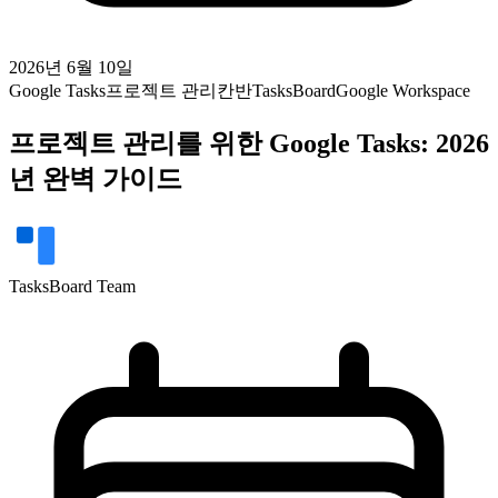
2026년 6월 10일
Google Tasks
프로젝트 관리
칸반
TasksBoard
Google Workspace
프로젝트 관리를 위한 Google Tasks: 2026
년 완벽 가이드
TasksBoard Team