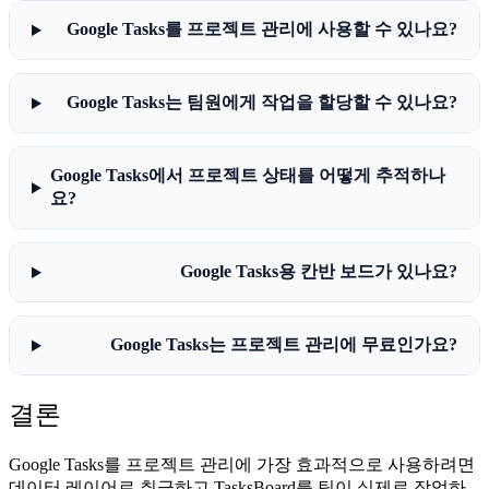
Google Tasks를 프로젝트 관리에 사용할 수 있나요?
Google Tasks는 팀원에게 작업을 할당할 수 있나요?
Google Tasks에서 프로젝트 상태를 어떻게 추적하나
요?
Google Tasks용 칸반 보드가 있나요?
Google Tasks는 프로젝트 관리에 무료인가요?
결론
Google Tasks를 프로젝트 관리에 가장 효과적으로 사용하려면
데이터 레이어로 취급하고 TasksBoard를 팀이 실제로 작업하