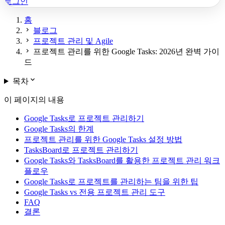
로그인
홈
chevron_right
블로그
chevron_right
프로젝트 관리 및 Agile
chevron_right
프로젝트 관리를 위한 Google Tasks: 2026년 완벽 가이
드
expand_more
목차
이 페이지의 내용
Google Tasks로 프로젝트 관리하기
Google Tasks의 한계
프로젝트 관리를 위한 Google Tasks 설정 방법
TasksBoard로 프로젝트 관리하기
Google Tasks와 TasksBoard를 활용한 프로젝트 관리 워크
플로우
Google Tasks로 프로젝트를 관리하는 팀을 위한 팁
Google Tasks vs 전용 프로젝트 관리 도구
FAQ
결론