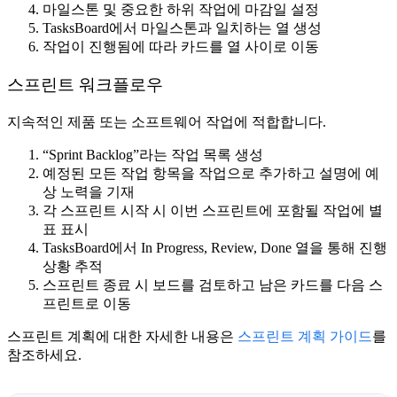
마일스톤 및 중요한 하위 작업에 마감일 설정
TasksBoard에서 마일스톤과 일치하는 열 생성
작업이 진행됨에 따라 카드를 열 사이로 이동
스프린트 워크플로우
지속적인 제품 또는 소프트웨어 작업에 적합합니다.
“Sprint Backlog”라는 작업 목록 생성
예정된 모든 작업 항목을 작업으로 추가하고 설명에 예
상 노력을 기재
각 스프린트 시작 시 이번 스프린트에 포함될 작업에 별
표 표시
TasksBoard에서 In Progress, Review, Done 열을 통해 진행
상황 추적
스프린트 종료 시 보드를 검토하고 남은 카드를 다음 스
프린트로 이동
스프린트 계획에 대한 자세한 내용은
스프린트 계획 가이드
를
참조하세요.