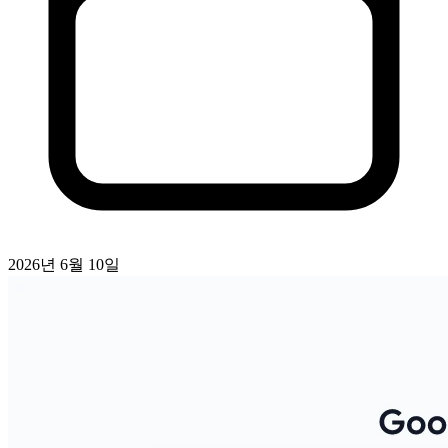
2026년 6월 10일