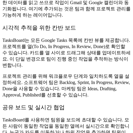
한 데이터를 읽고 쓰므로 작업이 Gmail 및 Google 캘린더와 동
기화됩니다. 여기에 추가되는 것은 팀과 함께 프로젝트 관리를
가능하게 하는 레이어입니다.
시각적 추적을 위한 칸반 보드
TasksBoard는 모든 Google Tasks 목록에 칸반 뷰를 제공합니다.
프로젝트를 열(To Do, In Progress, In Review, Done)로 확인할
수 있습니다. 카드를 열 사이로 드래그해 상태를 업데이트하세
요. 이 단일 변경으로 팀이 진행 중인 작업을 추적하는 방식이
변합니다.
프로젝트 관리를 위해 워크플로우 단계와 일치하도록 열을 설
정하세요. 소프트웨어 팀은 Backlog, Sprint, In Progress, Review,
Done을 사용할 수 있습니다. 마케팅 팀은 Ideas, Drafting,
Approval, Published를 선호할 수 있습니다.
공유 보드 및 실시간 협업
TasksBoard를 사용하면 팀원을 보드에 초대할 수 있습니다. 모
든 사람이 동일한 작업을 동일한 열에서 실시간으로 확인합니
다. 누군가 카드를 이동하거나 하위 작업을 추가하면 팀원이