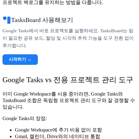
프로젝트 백로그를 유지하는 방법을 다룹니다.
TasksBoard 사용해보기
Google Tasks에서 바로 프로젝트를 실행하세요. TasksBoard는 팀
이 필요한 공유 보드, 할당 및 시각적 추적 기능을 도구 전환 없이
추가합니다.
시작하기 →
Google Tasks vs 전용 프로젝트 관리 도구
이미 Google Workspace를 사용 중이라면, Google Tasks와
TasksBoard 조합은 독립형 프로젝트 관리 도구와 잘 경쟁할 수
있습니다.
Google Tasks의 장점:
Google Workspace에 추가 비용 없이 포함
Gmail, 캘린더, Drive와의 네이티브 통합