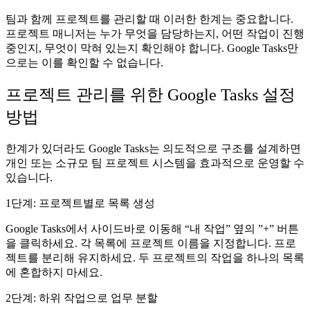
팀과 함께 프로젝트를 관리할 때 이러한 한계는 중요합니다.
프로젝트 매니저는 누가 무엇을 담당하는지, 어떤 작업이 진행
중인지, 무엇이 막혀 있는지 확인해야 합니다. Google Tasks만
으로는 이를 확인할 수 없습니다.
프로젝트 관리를 위한 Google Tasks 설정
방법
한계가 있더라도 Google Tasks는 의도적으로 구조를 설계하면
개인 또는 소규모 팀 프로젝트 시스템을 효과적으로 운영할 수
있습니다.
1단계: 프로젝트별로 목록 생성
Google Tasks에서 사이드바로 이동해 “내 작업” 옆의 ”+” 버튼
을 클릭하세요. 각 목록에 프로젝트 이름을 지정합니다. 프로
젝트를 분리해 유지하세요. 두 프로젝트의 작업을 하나의 목록
에 혼합하지 마세요.
2단계: 하위 작업으로 업무 분할