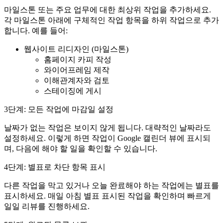
마일스톤 또는 주요 업무에 대한 최상위 작업을 추가하세요.
각 마일스톤 아래에 구체적인 작업 항목을 하위 작업으로 추가
합니다. 예를 들어:
웹사이트 리디자인 (마일스톤)
홈페이지 카피 작성
와이어프레임 제작
이해관계자와 검토
스테이징에 게시
3단계: 모든 작업에 마감일 설정
날짜가 없는 작업은 보이지 않게 됩니다. 대략적인 날짜라도
설정하세요. 이렇게 하면 작업이 Google 캘린더 뷰에 표시되
며, 다음에 해야 할 일을 확인할 수 있습니다.
4단계: 별표로 차단 항목 표시
다른 작업을 막고 있거나 오늘 완료해야 하는 작업에는 별표를
표시하세요. 매일 아침 별표 표시된 작업을 확인하며 빠르게
일일 리뷰를 진행하세요.