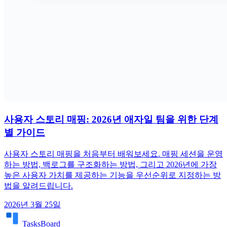
사용자 스토리 매핑: 2026년 애자일 팀을 위한 단계
별 가이드
사용자 스토리 매핑을 처음부터 배워보세요. 매핑 세션을 운영
하는 방법, 백로그를 구조화하는 방법, 그리고 2026년에 가장
높은 사용자 가치를 제공하는 기능을 우선순위로 지정하는 방
법을 알려드립니다.
2026년 3월 25일
TasksBoard