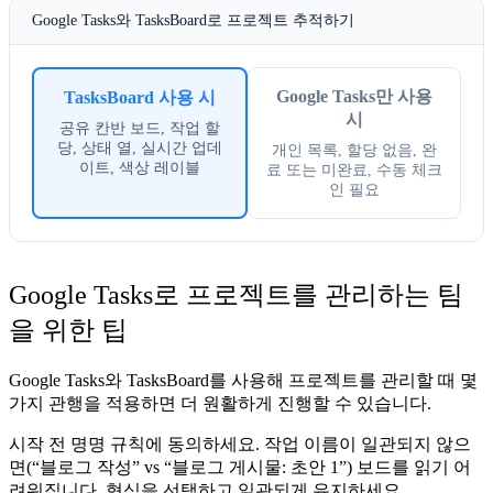
Google Tasks와 TasksBoard로 프로젝트 추적하기
Google Tasks만 사용
TasksBoard 사용 시
시
공유 칸반 보드, 작업 할
당, 상태 열, 실시간 업데
개인 목록, 할당 없음, 완
이트, 색상 레이블
료 또는 미완료, 수동 체크
인 필요
Google Tasks로 프로젝트를 관리하는 팀
을 위한 팁
Google Tasks와 TasksBoard를 사용해 프로젝트를 관리할 때 몇
가지 관행을 적용하면 더 원활하게 진행할 수 있습니다.
시작 전 명명 규칙에 동의하세요.
작업 이름이 일관되지 않으
면(“블로그 작성” vs “블로그 게시물: 초안 1”) 보드를 읽기 어
려워집니다. 형식을 선택하고 일관되게 유지하세요.