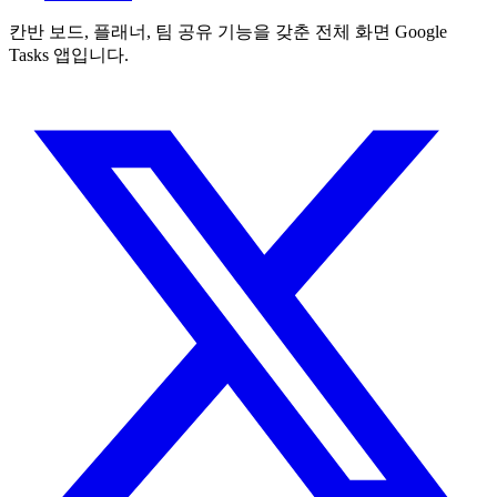
칸반 보드, 플래너, 팀 공유 기능을 갖춘 전체 화면 Google
Tasks 앱입니다.