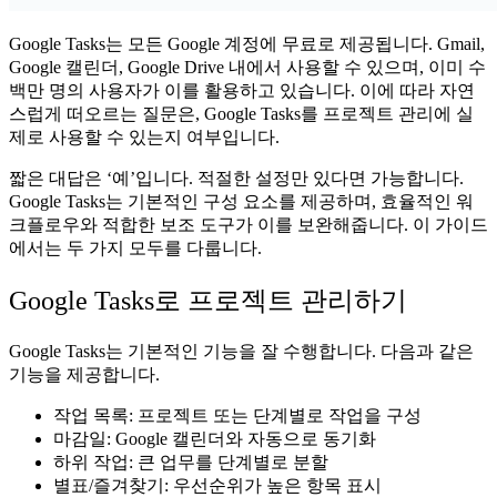
Google Tasks는 모든 Google 계정에 무료로 제공됩니다. Gmail,
Google 캘린더, Google Drive 내에서 사용할 수 있으며, 이미 수
백만 명의 사용자가 이를 활용하고 있습니다. 이에 따라 자연
스럽게 떠오르는 질문은, Google Tasks를 프로젝트 관리에 실
제로 사용할 수 있는지 여부입니다.
짧은 대답은 ‘예’입니다. 적절한 설정만 있다면 가능합니다.
Google Tasks는 기본적인 구성 요소를 제공하며, 효율적인 워
크플로우와 적합한 보조 도구가 이를 보완해줍니다. 이 가이드
에서는 두 가지 모두를 다룹니다.
Google Tasks로 프로젝트 관리하기
Google Tasks는 기본적인 기능을 잘 수행합니다. 다음과 같은
기능을 제공합니다.
작업 목록
: 프로젝트 또는 단계별로 작업을 구성
마감일
: Google 캘린더와 자동으로 동기화
하위 작업
: 큰 업무를 단계별로 분할
별표/즐겨찾기
: 우선순위가 높은 항목 표시