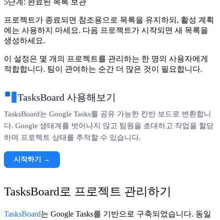
5단계: 완료된 목록 보관
프로젝트가 종료되면 참조용으로 목록을 유지하되, 활성 계획
에는 사용하지 마세요. 다음 프로젝트가 시작되면 새 목록을
생성하세요.
이 설정은 몇 개의 프로젝트를 관리하는 한 명의 사용자에게
적합합니다. 팀이 관여하는 순간 더 많은 것이 필요합니다.
TasksBoard 사용해보기
TasksBoard는 Google Tasks를 공유 가능한 칸반 보드로 변환합니
다. Google 생태계를 벗어나지 않고 팀원을 초대하고 작업을 할당
하며 프로젝트 상태를 추적할 수 있습니다.
시작하기 →
TasksBoard로 프로젝트 관리하기
TasksBoard
는 Google Tasks를 기반으로 구축되었습니다. 동일