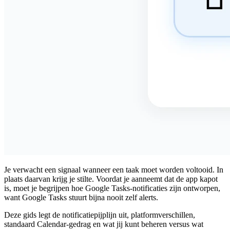
Je verwacht een signaal wanneer een taak moet worden voltooid. In
plaats daarvan krijg je stilte. Voordat je aanneemt dat de app kapot
is, moet je begrijpen hoe
Google Tasks-notificaties
zijn ontworpen,
want Google Tasks stuurt bijna nooit zelf alerts.
Deze gids legt de notificatiepijplijn uit, platformverschillen,
standaard Calendar-gedrag en wat jij kunt beheren versus wat