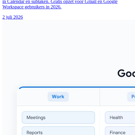
in Calendar en subtaken. Gratis opzet voor Gmail en Google
Workspace gebruikers in 2026.
2 juli 2026