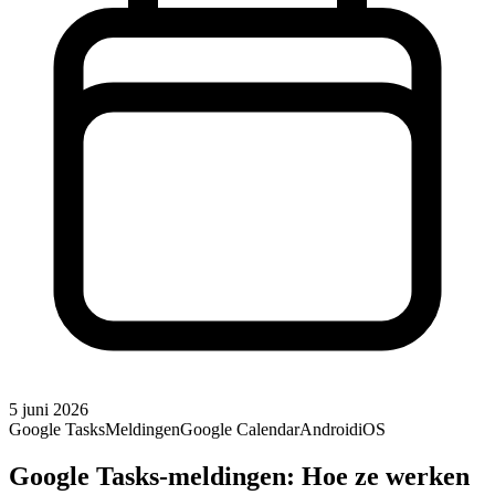
5 juni 2026
Google Tasks
Meldingen
Google Calendar
Android
iOS
Google Tasks-meldingen: Hoe ze werken