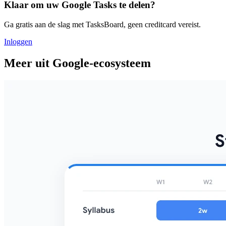
Klaar om uw Google Tasks te delen?
Ga gratis aan de slag met TasksBoard, geen creditcard vereist.
Inloggen
Meer uit Google-ecosysteem