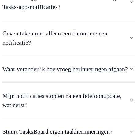
Tasks-app-notificaties?
Geven taken met alleen een datum me een
notificatie?
Waar verander ik hoe vroeg herinneringen afgaan?
Mijn notificaties stopten na een telefoonupdate,
wat eerst?
Stuurt TasksBoard eigen taakherinneringen?