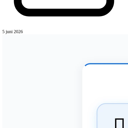
5 juni 2026