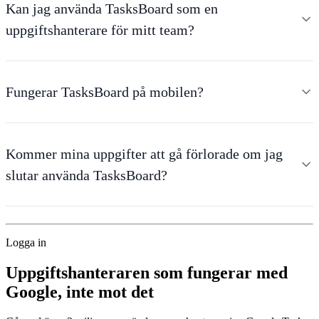
Kan jag använda TasksBoard som en
uppgiftshanterare för mitt team?
Fungerar TasksBoard på mobilen?
Kommer mina uppgifter att gå förlorade om jag
slutar använda TasksBoard?
Logga in
Uppgiftshanteraren som fungerar med
Google, inte mot det