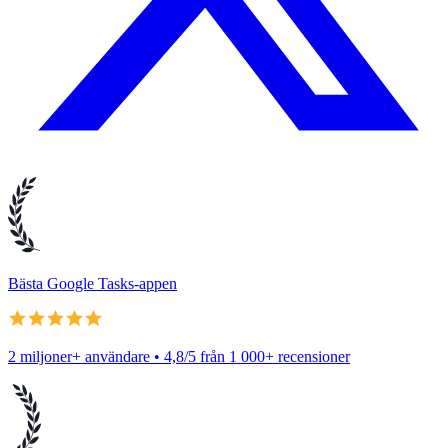
Bästa Google Tasks-appen
2 miljoner+ användare • 4,8/5 från 1 000+ recensioner