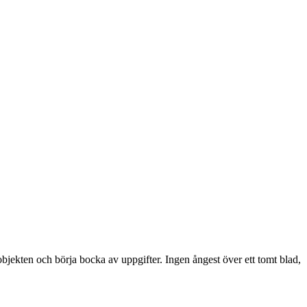
bjekten och börja bocka av uppgifter. Ingen ångest över ett tomt blad,