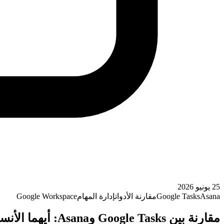
25 يونيو 2026
Asana
Google Tasks
مقارنة الأدوات
إدارة المهام
Google Workspace
مقارنة بين Google Tasks وAsana: أيهما الأنسب لفريقك في 2026؟