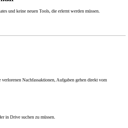
ates und keine neuen Tools, die erlernt werden müssen.
ine verlorenen Nachfassaktionen, Aufgaben gehen direkt vom
der in Drive suchen zu müssen.