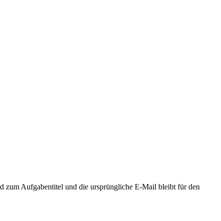
rd zum Aufgabentitel und die ursprüngliche E-Mail bleibt für den