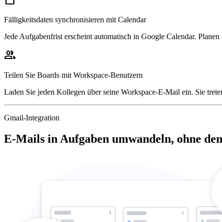
Fälligkeitsdaten synchronisieren mit Calendar
Jede Aufgabenfrist erscheint automatisch in Google Calendar. Planen
group
Teilen Sie Boards mit Workspace-Benutzern
Laden Sie jeden Kollegen über seine Workspace-E-Mail ein. Sie trete
Gmail-Integration
E-Mails in Aufgaben umwandeln, ohne den 