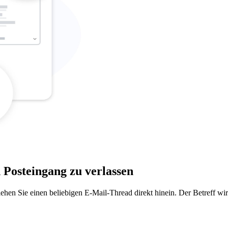
Posteingang zu verlassen
iehen Sie einen beliebigen E-Mail-Thread direkt hinein. Der Betreff wi