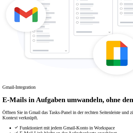
Gmail-Integration
E-Mails in Aufgaben umwandeln, ohne den 
Öffnen Sie in Gmail das Tasks-Panel in der rechten Seitenleiste und z
Kontext verknüpft.
Funktioniert mit jedem Gmail-Konto in Workspace