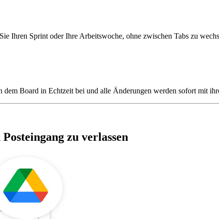
 Sie Ihren Sprint oder Ihre Arbeitswoche, ohne zwischen Tabs zu wechs
n dem Board in Echtzeit bei und alle Änderungen werden sofort mit ihr
Posteingang zu verlassen