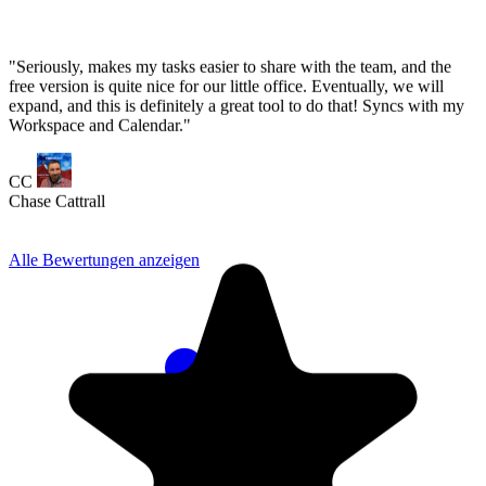
Alle Bewertungen anzeigen