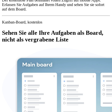
Der kostenlose Plan beinhaltet vollen Zugriff auf mobile Apps.
Erfassen Sie Aufgaben auf Ihrem Handy und sehen Sie sie sofort
auf dem Board.
Kanban-Board, kostenlos
Sehen Sie alle Ihre Aufgaben als Board,
nicht als vergrabene Liste