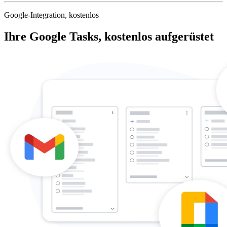
Google-Integration, kostenlos
Ihre Google Tasks, kostenlos aufgerüstet