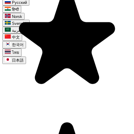
Русский
हिन्दी
Norsk
Svenska
العربية
中文
한국어
ไทย
日本語