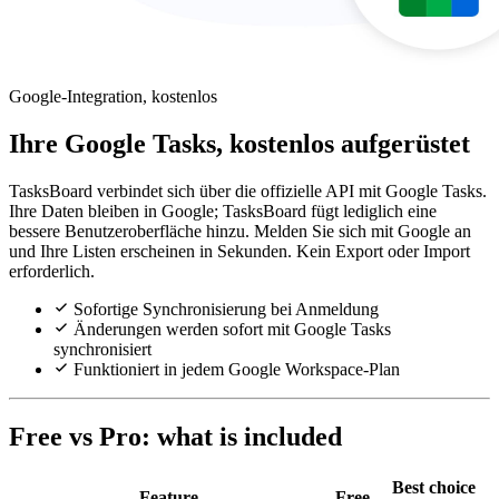
Google-Integration, kostenlos
Ihre Google Tasks, kostenlos aufgerüstet
TasksBoard verbindet sich über die offizielle API mit Google Tasks.
Ihre Daten bleiben in Google; TasksBoard fügt lediglich eine
bessere Benutzeroberfläche hinzu. Melden Sie sich mit Google an
und Ihre Listen erscheinen in Sekunden. Kein Export oder Import
erforderlich.
Sofortige Synchronisierung bei Anmeldung
Änderungen werden sofort mit Google Tasks
synchronisiert
Funktioniert in jedem Google Workspace-Plan
Free vs Pro: what is included
Best choice
Feature
Free