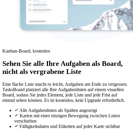
Kanban-Board, kostenlos
Sehen Sie alle Ihre Aufgaben als Board,
nicht als vergrabene Liste
Eine flache Liste macht es leicht, Aufgaben am Ende zu vergessen.
TasksBoard platziert alle Ihre Aufgabenlisten auf einem visuellen
Board, sodass Sie jedes Element, jede Liste und jede Frist auf
einmal sehen können. Es ist kostenlos, kein Upgrade erforderlich.
Alle Aufgabenlisten als Spalten angezeigt
Karten mit einer einzigen Bewegung zwischen Listen
verschieben
Fälligkeitsdaten und Etiketten auf jeder Karte sichtbar