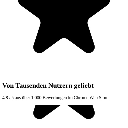
Von Tausenden Nutzern geliebt
4.8 / 5 aus über 1.000 Bewertungen im Chrome Web Store