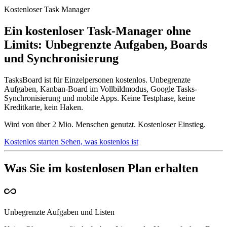
Kostenloser Task Manager
Ein kostenloser Task-Manager ohne
Limits: Unbegrenzte Aufgaben, Boards
und Synchronisierung
TasksBoard ist für Einzelpersonen kostenlos. Unbegrenzte
Aufgaben, Kanban-Board im Vollbildmodus, Google Tasks-
Synchronisierung und mobile Apps. Keine Testphase, keine
Kreditkarte, kein Haken.
Wird von über 2 Mio. Menschen genutzt. Kostenloser Einstieg.
Kostenlos starten
Sehen, was kostenlos ist
Was Sie im kostenlosen Plan erhalten
all_inclusive
Unbegrenzte Aufgaben und Listen