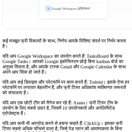
Google Workspace इंटीग्रेशन?
3
कई मजबूत फ्री विकल्पों के साथ, निर्णय आपके विशिष्ट संदर्भ पर निर्भर करता
है।
यदि आप Google Workspace का उपयोग करते हैं:
TasksBoard के साथ
Google Tasks। आपको Google इकोसिस्टम छोड़े बिना kanban बोर्ड का
अनुभव मिलता है, और आपके टास्क Gmail और Google Calendar के साथ
अपने आप सिंक हो जाते हैं।
यदि आप कई डिवाइस और प्लेटफॉर्म पर काम करते हैं:
Todoist। इसके ऐप्स हर
प्लेटफॉर्म पर लगातार बेहतरीन हैं, और फ्री टियर अधिकांश व्यक्तिगत जरूरतों
को संभालता है।
यदि आप एक छोटी टीम को मैनेज कर रहे हैं:
Asana। फ्री टियर टीम के
उपयोग के लिए सबसे उदार है, जिसमें 10 उपयोगकर्ता और अनलिमिटेड
प्रोजेक्ट्स हैं।
यदि आप कभी भी अपग्रेड करने से बचना चाहते हैं:
ClickUp। इसका फ्री
टियर सबसे अधिक फीचर्स वाला है, जिसे पेड प्लान की आवश्यकता के बिना