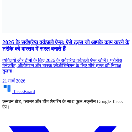
2026 के सर्वश्रेष्ठ वर्कफ़्लो ऐप्स: ऐसे टूल्स जो आपके काम करने के
तरीके को वास्तव में सरल बनाते हैं
व्यक्तियों और टीमों के लिए 2026 के सर्वश्रेष्ठ वर्कफ़्लो ऐप्स खोजें। प्रोसेस
मैनेजमेंट, ऑटोमेशन और टास्क कोऑर्डिनेशन के लिए शीर्ष टूल्स की निष्पक्ष
तुलना।
21 मार्च 2026
TasksBoard
कनबन बोर्ड, प्लानर और टीम शेयरिंग के साथ फुल-स्क्रीन Google Tasks
ऐप।