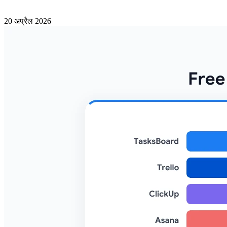
20 अप्रैल 2026