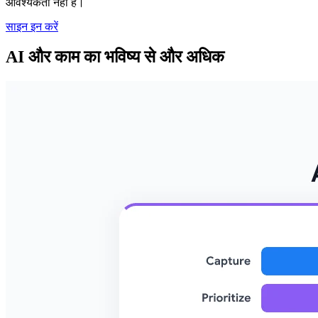
आवश्यकता नहीं है।
साइन इन करें
AI और काम का भविष्य से और अधिक