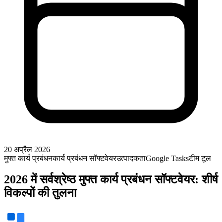
20 अप्रैल 2026
मुफ्त कार्य प्रबंधन
कार्य प्रबंधन सॉफ्टवेयर
उत्पादकता
Google Tasks
टीम टूल
2026 में सर्वश्रेष्ठ मुफ्त कार्य प्रबंधन सॉफ्टवेयर: शीर्ष
विकल्पों की तुलना