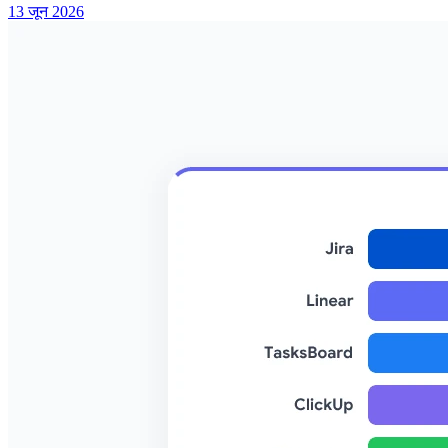
13 जून 2026