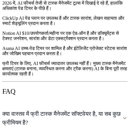
2026 में, AI फीचर्स तेजी से टास्क मैनेजमेंट टूल्स में दिखाई दे रहे हैं, हालांकि
अधिकांश पेड टियर के पीछे हैं।
ClickUp AI
पेड प्लान पर उपलब्ध है और टास्क सारांश, लेखन सहायता और
स्मार्ट शेड्यूलिंग प्रदान करता है।
Notion AI
$10/उपयोगकर्ता/महीना पर एक ऐड-ऑन है और डॉक्यूमेंट्स से
टेक्स्ट जनरेशन, सारांश और डेटा एक्सट्रैक्शन प्रदान करता है।
Asana AI
उच्च-पेड टियर पर शामिल है और इंटेलिजेंट प्रोजेक्ट स्टेटस सारांश
और जोखिम पहचान प्रदान करता है।
फ्री टियर के लिए, AI फीचर्स ज्यादातर उपलब्ध नहीं हैं। मुख्य टास्क मैनेजमेंट
क्षमताएं (टास्क बनाना, व्यवस्थित करना और ट्रैक करना) AI के बिना पूरी तरह
कार्यात्मक रहती हैं।
FAQ
क्या वास्तव में फ्री टास्क मैनेजमेंट सॉफ्टवेयर है, या सब कुछ
फ्रीमियम है?