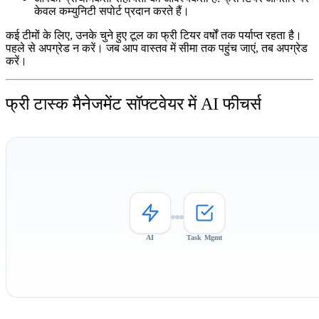
केवल कम्युनिटी सपोर्ट प्रदान करते हैं।
कई टीमों के लिए, उनके चुने हुए टूल का फ्री टियर वर्षों तक पर्याप्त रहता है।
पहले से अपग्रेड न करें। जब आप वास्तव में सीमा तक पहुंच जाएं, तब अपग्रेड
करें।
फ्री टास्क मैनेजमेंट सॉफ्टवेयर में AI फीचर्स
AI
Task Mgmt