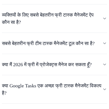
व्यक्तियों के लिए सबसे बेहतरीन फ्री टास्क मैनेजमेंट ऐप
कौन सा है?
सबसे बेहतरीन फ्री टीम टास्क मैनेजमेंट टूल कौन सा है?
क्या मैं 2026 में फ्री में प्रोजेक्ट्स मैनेज कर सकता हूँ?
क्या Google Tasks एक अच्छा फ्री टास्क मैनेजमेंट विकल्प
है?