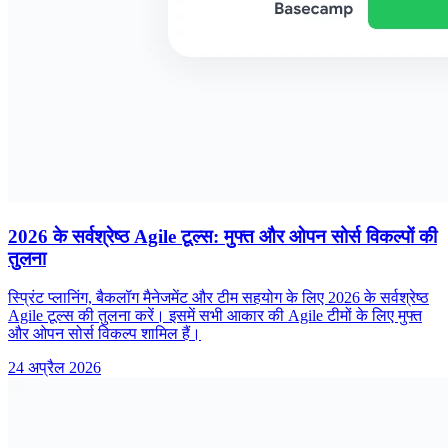
2026 के सर्वश्रेष्ठ Agile टूल्स: मुफ्त और ओपन सोर्स विकल्पों की
तुलना
स्प्रिंट प्लानिंग, बैकलॉग मैनेजमेंट और टीम सहयोग के लिए 2026 के सर्वश्रेष्ठ
Agile टूल्स की तुलना करें। इसमें सभी आकार की Agile टीमों के लिए मुफ्त
और ओपन सोर्स विकल्प शामिल हैं।
24 अप्रैल 2026