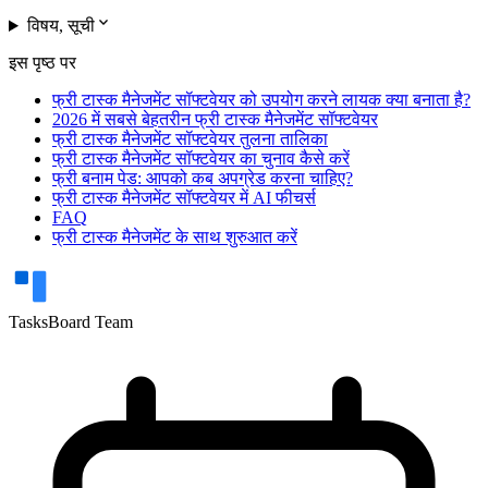
expand_more
विषय, सूची
इस पृष्ठ पर
फ्री टास्क मैनेजमेंट सॉफ्टवेयर को उपयोग करने लायक क्या बनाता है?
2026 में सबसे बेहतरीन फ्री टास्क मैनेजमेंट सॉफ्टवेयर
फ्री टास्क मैनेजमेंट सॉफ्टवेयर तुलना तालिका
फ्री टास्क मैनेजमेंट सॉफ्टवेयर का चुनाव कैसे करें
फ्री बनाम पेड: आपको कब अपग्रेड करना चाहिए?
फ्री टास्क मैनेजमेंट सॉफ्टवेयर में AI फीचर्स
FAQ
फ्री टास्क मैनेजमेंट के साथ शुरुआत करें
TasksBoard Team