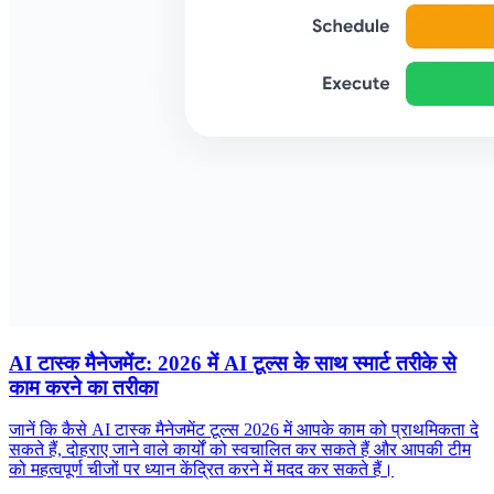
AI टास्क मैनेजमेंट: 2026 में AI टूल्स के साथ स्मार्ट तरीके से
काम करने का तरीका
जानें कि कैसे AI टास्क मैनेजमेंट टूल्स 2026 में आपके काम को प्राथमिकता दे
सकते हैं, दोहराए जाने वाले कार्यों को स्वचालित कर सकते हैं और आपकी टीम
को महत्वपूर्ण चीजों पर ध्यान केंद्रित करने में मदद कर सकते हैं।