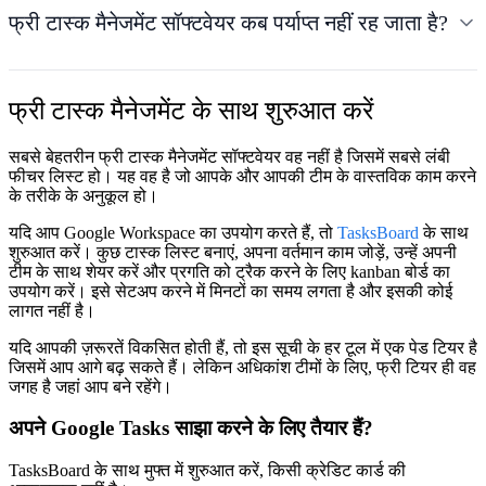
फ्री टास्क मैनेजमेंट सॉफ्टवेयर कब पर्याप्त नहीं रह जाता है?
फ्री टास्क मैनेजमेंट के साथ शुरुआत करें
सबसे बेहतरीन फ्री टास्क मैनेजमेंट सॉफ्टवेयर वह नहीं है जिसमें सबसे लंबी
फीचर लिस्ट हो। यह वह है जो आपके और आपकी टीम के वास्तविक काम करने
के तरीके के अनुकूल हो।
यदि आप Google Workspace का उपयोग करते हैं, तो
TasksBoard
के साथ
शुरुआत करें। कुछ टास्क लिस्ट बनाएं, अपना वर्तमान काम जोड़ें, उन्हें अपनी
टीम के साथ शेयर करें और प्रगति को ट्रैक करने के लिए kanban बोर्ड का
उपयोग करें। इसे सेटअप करने में मिनटों का समय लगता है और इसकी कोई
लागत नहीं है।
यदि आपकी ज़रूरतें विकसित होती हैं, तो इस सूची के हर टूल में एक पेड टियर है
जिसमें आप आगे बढ़ सकते हैं। लेकिन अधिकांश टीमों के लिए, फ्री टियर ही वह
जगह है जहां आप बने रहेंगे।
अपने Google Tasks साझा करने के लिए तैयार हैं?
TasksBoard के साथ मुफ्त में शुरुआत करें, किसी क्रेडिट कार्ड की