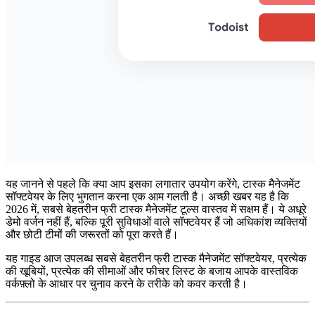
यह जानने से पहले कि क्या आप इसका लगातार उपयोग करेंगे, टास्क मैनेजमेंट
सॉफ्टवेयर के लिए भुगतान करना एक आम गलती है। अच्छी खबर यह है कि
2026 में, सबसे बेहतरीन फ्री टास्क मैनेजमेंट टूल्स वास्तव में सक्षम हैं। ये अधूरे
डेमो वर्जन नहीं हैं, बल्कि पूरी सुविधाओं वाले सॉफ्टवेयर हैं जो अधिकांश व्यक्तियों
और छोटी टीमों की जरूरतों को पूरा करते हैं।
यह गाइड आज उपलब्ध सबसे बेहतरीन फ्री टास्क मैनेजमेंट सॉफ्टवेयर, प्रत्येक
की खूबियों, प्रत्येक की सीमाओं और फीचर लिस्ट के बजाय आपके वास्तविक
वर्कफ़्लो के आधार पर चुनाव करने के तरीके को कवर करती है।