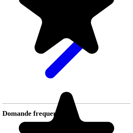
Domande frequenti