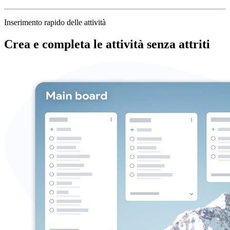
Inserimento rapido delle attività
Crea e completa le attività senza attriti