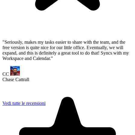
Vedi tutte le recensioni