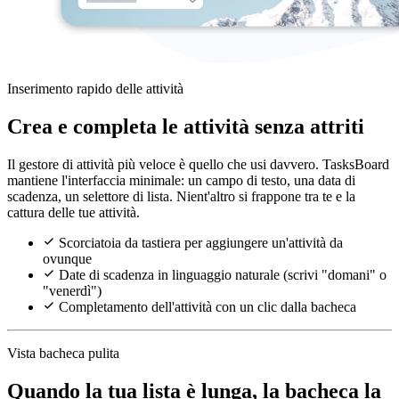
Inserimento rapido delle attività
Crea e completa le attività senza attriti
Il gestore di attività più veloce è quello che usi davvero. TasksBoard
mantiene l'interfaccia minimale: un campo di testo, una data di
scadenza, un selettore di lista. Nient'altro si frappone tra te e la
cattura delle tue attività.
Scorciatoia da tastiera per aggiungere un'attività da
ovunque
Date di scadenza in linguaggio naturale (scrivi "domani" o
"venerdì")
Completamento dell'attività con un clic dalla bacheca
Vista bacheca pulita
Quando la tua lista è lunga, la bacheca la