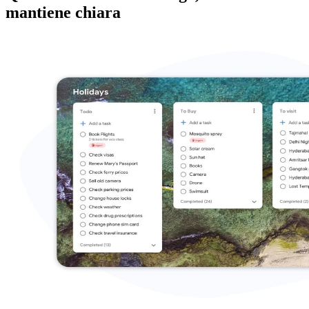
mantiene chiara