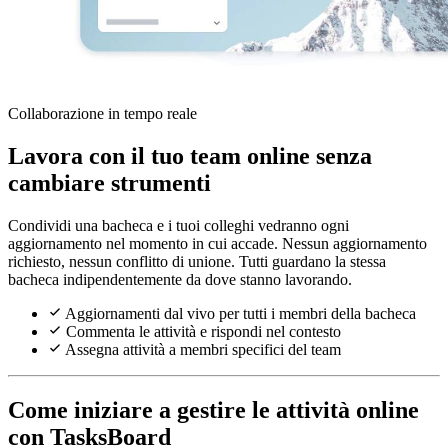
Collaborazione in tempo reale
Lavora con il tuo team online senza
cambiare strumenti
Condividi una bacheca e i tuoi colleghi vedranno ogni
aggiornamento nel momento in cui accade. Nessun aggiornamento
richiesto, nessun conflitto di unione. Tutti guardano la stessa
bacheca indipendentemente da dove stanno lavorando.
Aggiornamenti dal vivo per tutti i membri della bacheca
Commenta le attività e rispondi nel contesto
Assegna attività a membri specifici del team
Come iniziare a gestire le attività online
con TasksBoard