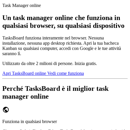
Task Manager online
Un task manager online che funziona in
qualsiasi browser, su qualsiasi dispositivo
TasksBoard funziona interamente nel browser. Nessuna
installazione, nessuna app desktop richiesta. Apri la tua bacheca
Kanban su qualsiasi computer, accedi con Google e le tue attività
saranno lì.
Utilizzato da oltre 2 milioni di persone. Inizia gratis.
Apri TasksBoard online
Vedi come funziona
Perché TasksBoard è il miglior task
manager online
public
Funziona in qualsiasi browser