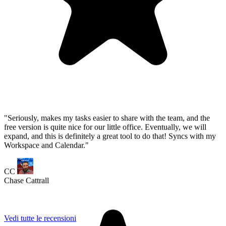
Workspace and Calendar."
CC
Chase Cattrall
Vedi tutte le recensioni