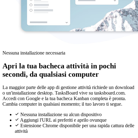
Nessuna installazione necessaria
Apri la tua bacheca attività in pochi
secondi, da qualsiasi computer
La maggior parte delle app di gestione attività richiede un download
o un'installazione desktop. TasksBoard vive su tasksboard.com.
Accedi con Google e la tua bacheca Kanban completa è pronta.
Cambia computer in qualsiasi momento; il tuo lavoro ti segue.
Nessuna installazione su alcun dispositivo
Aggiungi l'URL ai preferiti e aprilo ovunque
Estensione Chrome disponibile per una rapida cattura delle
attività