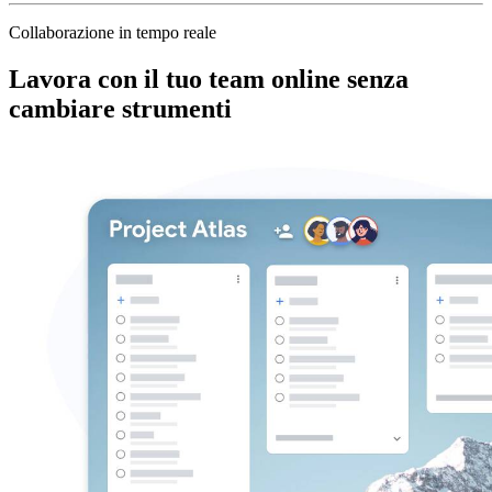
Collaborazione in tempo reale
Lavora con il tuo team online senza
cambiare strumenti