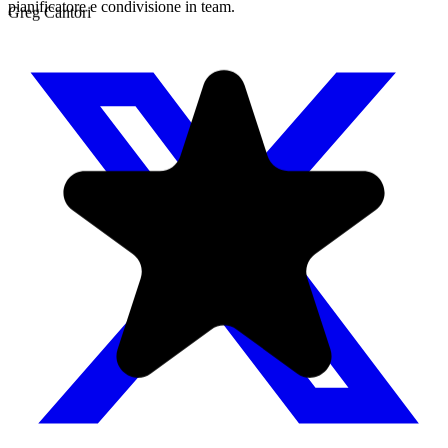
pianificatore e condivisione in team.