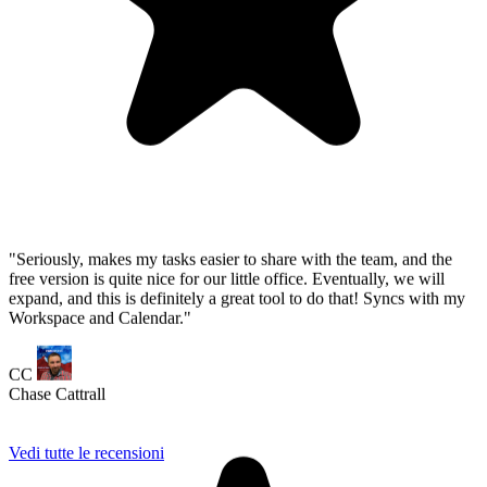
Workspace and Calendar."
CC
Chase Cattrall
Vedi tutte le recensioni