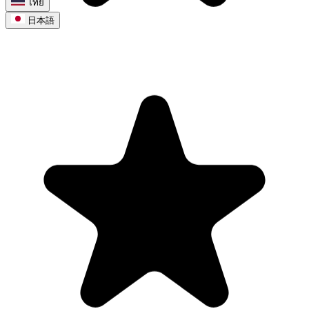
ไทย
日本語