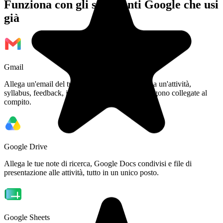
Funziona con gli strumenti Google che usi
già
Gmail
Allega un'email del tuo professore direttamente a un'attività,
syllabus, feedback, istruzioni di consegna rimangono collegate al
compito.
Google Drive
Allega le tue note di ricerca, Google Docs condivisi e file di
presentazione alle attività, tutto in un unico posto.
Google Sheets