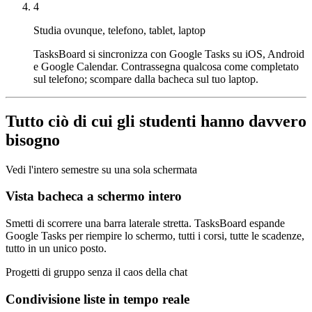
4
Studia ovunque, telefono, tablet, laptop
TasksBoard si sincronizza con Google Tasks su iOS, Android
e Google Calendar. Contrassegna qualcosa come completato
sul telefono; scompare dalla bacheca sul tuo laptop.
Tutto ciò di cui gli studenti hanno davvero
bisogno
Vedi l'intero semestre su una sola schermata
Vista bacheca a schermo intero
Smetti di scorrere una barra laterale stretta. TasksBoard espande
Google Tasks per riempire lo schermo, tutti i corsi, tutte le scadenze,
tutto in un unico posto.
Progetti di gruppo senza il caos della chat
Condivisione liste in tempo reale