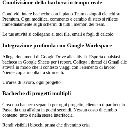
Condivisione della bacheca in tempo reale
Condividi intere bacheche con il piano Team o singoli elenchi su
Premium. Ogni modifica, commento e cambio di stato si riflette
immediatamente sugli schermi di tutti i membri del team.
Le tue attività si collegano ai tuoi file, email e fogli di calcolo
Integrazione profonda con Google Workspace
Allega documenti di Google Drive alle attività. Esporta qualsiasi
bacheca in Google Sheets per i report. Collega i thread di Gmail alle
attività in modo che il contesto viaggi con l'elemento di lavoro.
Niente copia-incolla tra strumenti.
Un'area di lavoro, ogni progetto
Bacheche di progetti multipli
Crea una bacheca separata per ogni progetto, cliente o dipartimento.
Passa da una all'altra in pochi secondi. Nessun costo di cambio
contesto: tutto è nella stessa interfaccia.
Rendi visibili i blocchi prima che diventino crisi