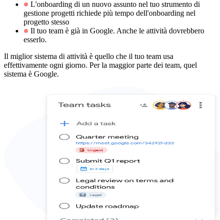
L'onboarding di un nuovo assunto nel tuo strumento di
gestione progetti richiede più tempo dell'onboarding nel
progetto stesso
Il tuo team è già in Google. Anche le attività dovrebbero
esserlo.
Il miglior sistema di attività è quello che il tuo team usa
effettivamente ogni giorno. Per la maggior parte dei team, quel
sistema è Google.