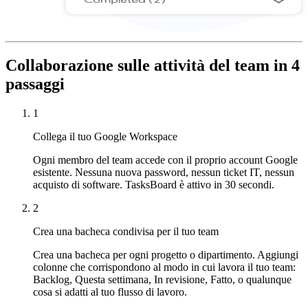
Collaborazione sulle attività del team in 4
passaggi
1
Collega il tuo Google Workspace
Ogni membro del team accede con il proprio account Google
esistente. Nessuna nuova password, nessun ticket IT, nessun
acquisto di software. TasksBoard è attivo in 30 secondi.
2
Crea una bacheca condivisa per il tuo team
Crea una bacheca per ogni progetto o dipartimento. Aggiungi
colonne che corrispondono al modo in cui lavora il tuo team:
Backlog, Questa settimana, In revisione, Fatto, o qualunque
cosa si adatti al tuo flusso di lavoro.