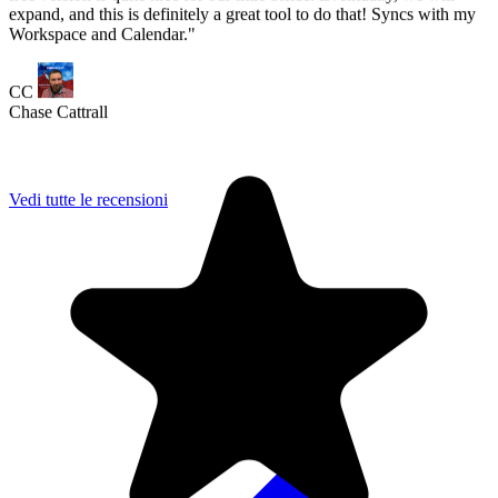
Vedi tutte le recensioni