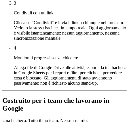
3
Condividi con un link
Clicca su "Condividi" e invia il link a chiunque nel tuo team.
Vedono la stessa bacheca in tempo reale. Ogni aggiornamento
è visibile istantaneamente: nessun aggiornamento, nessuna
sincronizzazione manuale.
4
Monitora i progressi senza chiedere
Allega file di Google Drive alle attività, esporta la tua bacheca
in Google Sheets per i report e filtra per etichetta per vedere
cosa è bloccato. Gli aggiornamenti di stato avvengono
passivamente: non è richiesto alcuno stand-up.
Costruito per i team che lavorano in
Google
Una bacheca. Tutto il tuo team. Nessun ritardo.