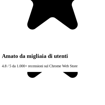
Amato da migliaia di utenti
4.8 / 5 da 1.000+ recensioni sul Chrome Web Store