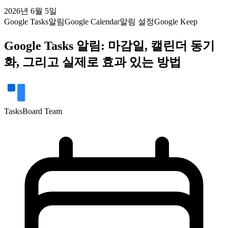
2026년 6월 5일
Google Tasks
알림
Google Calendar
알림 설정
Google Keep
Google Tasks 알림: 마감일, 캘린더 동기
화, 그리고 실제로 효과 있는 방법
TasksBoard Team