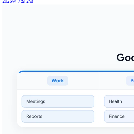
2026년 7월 2일