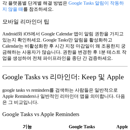
각 플랫폼별 단계별 해결 방법은
Google Tasks 알림이 작동하
지 않을 때
를 참조하세요.
모바일 리마인더 팁
Android와 iOS에서
Google Calendar
앱이 알림 권한을 가지고
있는지 확인하세요. Google Tasks만 알림을 활성화하고
Calendar는 비활성화한 후 시간 지정 마감일이 왜 조용한지 궁
금해하는 사용자가 많습니다. 권한을 변경한 후 1분 테스트 작
업을 생성하여 전체 파이프라인을 종단 간 검증하세요.
Google Tasks vs 리마인더: Keep 및 Apple
google tasks vs reminders
를 검색하는 사람들은 일반적으로
Apple Reminders나 일반적인 리마인더 앱을 의미합니다. 다음
은 그 비교입니다.
Google Tasks vs Apple Reminders
기능
Google Tasks
Apple