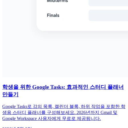
학생을 위한 Google Tasks: 효과적인 스터디 플래너
만들기
Google Tasks로 강의 목록, 캘린더 블록, 하위 작업을 포함한 학
생용 스터디 플래너를 구성해보세요. 2026년까지 Gmail 및
Google Workspace 사용자에게 무료로 제공됩니다.