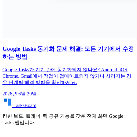
Google Tasks 동기화 문제 해결: 모든 기기에서 수정
하는 방법
Google Tasks가 기기 간에 동기화되지 않나요? Android, iOS,
Chrome, Gmail에서 작업이 업데이트되지 않거나 사라지는 경
우 단계별 해결 방법을 확인하세요.
2026년 6월 29일
TasksBoard
칸반 보드, 플래너, 팀 공유 기능을 갖춘 전체 화면 Google
Tasks 앱입니다.