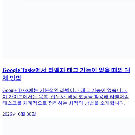
Google Tasks에서 라벨과 태그 기능이 없을 때의 대
체 방법
Google Tasks에는 기본적인 라벨이나 태그 기능이 없습니다.
이 가이드에서는 목록, 접두사, 색상 코딩을 활용해 라벨처럼
태스크를 체계적으로 정리하는 최적의 방법을 소개합니다.
2026년 6월 30일