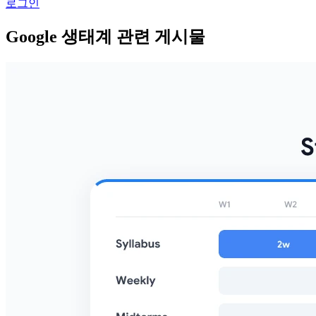
로그인
Google 생태계 관련 게시물