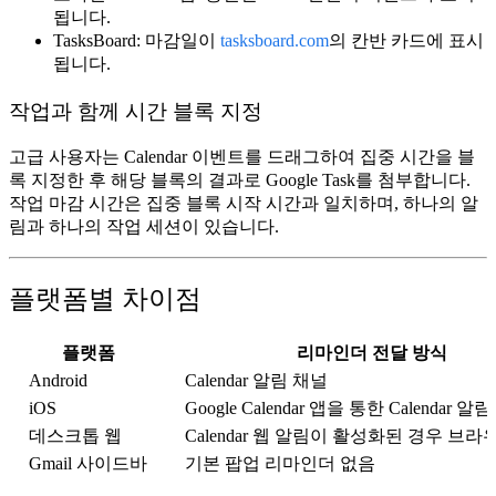
됩니다.
TasksBoard:
마감일이
tasksboard.com
의 칸반 카드에 표시
됩니다.
작업과 함께 시간 블록 지정
고급 사용자는 Calendar 이벤트를 드래그하여 집중 시간을 블
록 지정한 후 해당 블록의 결과로 Google Task를 첨부합니다.
작업 마감 시간은 집중 블록 시작 시간과 일치하며, 하나의 알
림과 하나의 작업 세션이 있습니다.
플랫폼별 차이점
플랫폼
리마인더 전달 방식
Android
Calendar 알림 채널
iOS
Google Calendar 앱을 통한 Calendar 알림
데스크톱 웹
Calendar 웹 알림이 활성화된 경우 브라
Gmail 사이드바
기본 팝업 리마인더 없음