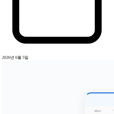
2026년 6월 5일