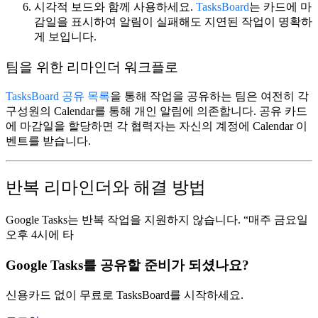
시각적 보드와 함께 사용
하세요.
TasksBoard
는 카드에 마
감일을 표시하여 알림이 실패해도 지연된 작업이 명확하
게 보입니다.
팀을 위한 리마인더 워크플로
TasksBoard 공유 목록
을 통해 작업을 공유하는 팀은 여전히 각
구성원의 Calendar를 통해 개인 알림에 의존합니다. 공유 카드
에 마감일을 할당하면 각 협력자는 자신의 계정에 Calendar 이
벤트를 받습니다.
반복 리마인더와 해결 방법
Google Tasks는 반복 작업을 지원하지 않습니다. “매주 금요일
오후 4시에 타
Google Tasks를 공유할 준비가 되셨나요?
신용카드 없이 무료로 TasksBoard를 시작하세요.