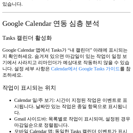
있습니다.
Google Calendar 연동 심층 분석
Tasks 캘린더 활성화
Google Calendar 앱에서
Tasks
가 “내 캘린더” 아래에 표시되는
지 확인하세요. 숨겨져 있으면 마감일이 있는 작업이 일정 보
기에서 사라지고 리마인더가 예상대로 작동하지 않을 수 있습
니다. 설정 세부 사항은
Calendar에서 Google Tasks 가이드
를 참
조하세요.
작업이 표시되는 위치
Calendar 일/주 보기:
시간이 지정된 작업은 이벤트로 표
시됩니다. 날짜만 있는 작업은 종일 항목으로 표시됩니
다.
Gmail 사이드바:
목록별로 작업이 표시되며, 설정된 경우
마감일순으로 정렬됩니다.
모바일 Calendar 앱:
동일한 Tasks 캘린더 이벤트가 표시