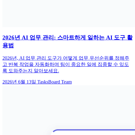
2026년 AI 업무 관리: 스마트하게 일하는 AI 도구 활
용법
2026년, AI 업무 관리 도구가 어떻게 업무 우선순위를 정해주
고 반복 작업을 자동화하며 팀이 중요한 일에 집중할 수 있도
록 도와주는지 알아보세요.
2026년 6월 13일
TasksBoard Team