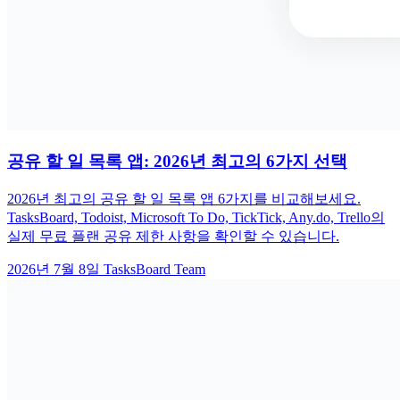
공유 할 일 목록 앱: 2026년 최고의 6가지 선택
2026년 최고의 공유 할 일 목록 앱 6가지를 비교해보세요.
TasksBoard, Todoist, Microsoft To Do, TickTick, Any.do, Trello의
실제 무료 플랜 공유 제한 사항을 확인할 수 있습니다.
2026년 7월 8일
TasksBoard Team