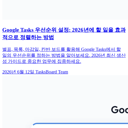
Google Tasks 우선순위 설정: 2026년에 할 일을 효과
적으로 정렬하는 방법
별표, 목록, 마감일, 칸반 보드를 활용해 Google Tasks에서 할
일의 우선순위를 정하는 방법을 알아보세요. 2026년 최신 생산
성 가이드로 중요한 업무에 집중하세요.
2026년 6월 12일
TasksBoard Team