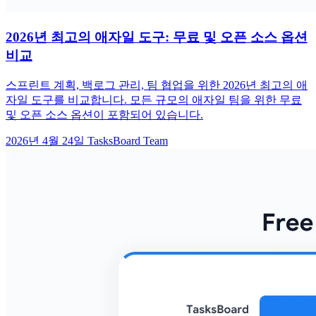
2026년 최고의 애자일 도구: 무료 및 오픈 소스 옵션
비교
스프린트 계획, 백로그 관리, 팀 협업을 위한 2026년 최고의 애
자일 도구를 비교합니다. 모든 규모의 애자일 팀을 위한 무료
및 오픈 소스 옵션이 포함되어 있습니다.
2026년 4월 24일
TasksBoard Team