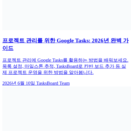
프로젝트 관리를 위한 Google Tasks: 2026년 완벽 가
이드
프로젝트 관리에 Google Tasks를 활용하는 방법을 배워보세요.
목록 설정, 마일스톤 추적, TasksBoard로 칸반 보드 추가 등 실
제 프로젝트 운영을 위한 방법을 알아봅니다.
2026년 6월 10일
TasksBoard Team