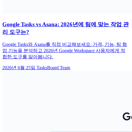
Google Tasks vs Asana: 2026년에 팀에 맞는 작업 관
리 도구는?
Google Tasks와 Asana를 직접 비교해보세요. 가격, 기능, 팀 협
업 기능을 분석하고 2026년 Google Workspace 사용자에게 적
합한 도구를 알아봅니다.
2026년 6월 25일
TasksBoard Team