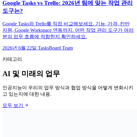
Google Tasks vs Trello: 2026년 팀에 맞는 작업 관리
도구는?
Google Tasks와 Trello를 직접 비교해보세요. 기능, 가격, 칸반
지원, Google Workspace 연동까지. 어떤 작업 관리 도구가 여러
분의 업무 흐름에 적합한지 확인하세요.
2026년 6월 22일
TasksBoard Team
카테고리
AI 및 미래의 업무
인공지능이 우리의 업무 방식과 협업 방식을 어떻게 변화시키
고 있는지에 대한 내용.
arrow_forward
모두 보기