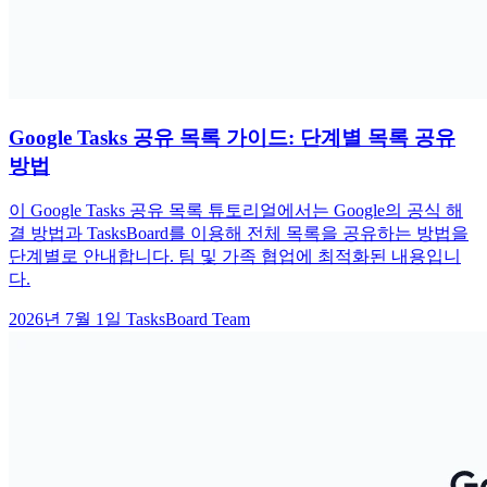
Google Tasks 공유 목록 가이드: 단계별 목록 공유
방법
이 Google Tasks 공유 목록 튜토리얼에서는 Google의 공식 해
결 방법과 TasksBoard를 이용해 전체 목록을 공유하는 방법을
단계별로 안내합니다. 팀 및 가족 협업에 최적화된 내용입니
다.
2026년 7월 1일
TasksBoard Team