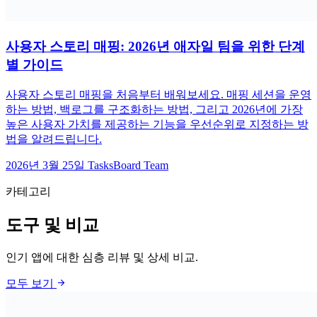
사용자 스토리 매핑: 2026년 애자일 팀을 위한 단계
별 가이드
사용자 스토리 매핑을 처음부터 배워보세요. 매핑 세션을 운영
하는 방법, 백로그를 구조화하는 방법, 그리고 2026년에 가장
높은 사용자 가치를 제공하는 기능을 우선순위로 지정하는 방
법을 알려드립니다.
2026년 3월 25일
TasksBoard Team
카테고리
도구 및 비교
인기 앱에 대한 심층 리뷰 및 상세 비교.
arrow_forward
모두 보기