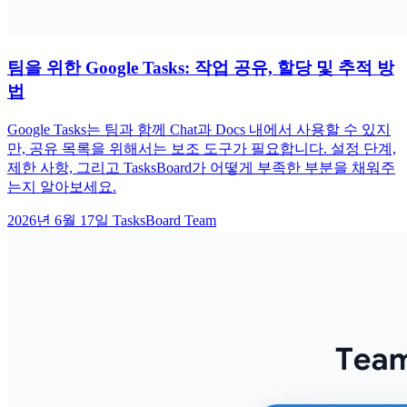
팀을 위한 Google Tasks: 작업 공유, 할당 및 추적 방
법
Google Tasks는 팀과 함께 Chat과 Docs 내에서 사용할 수 있지
만, 공유 목록을 위해서는 보조 도구가 필요합니다. 설정 단계,
제한 사항, 그리고 TasksBoard가 어떻게 부족한 부분을 채워주
는지 알아보세요.
2026년 6월 17일
TasksBoard Team