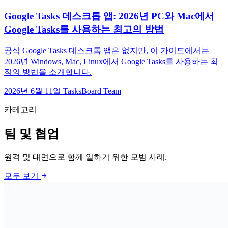
Google Tasks 데스크톱 앱: 2026년 PC와 Mac에서
Google Tasks를 사용하는 최고의 방법
공식 Google Tasks 데스크톱 앱은 없지만, 이 가이드에서는
2026년 Windows, Mac, Linux에서 Google Tasks를 사용하는 최
적의 방법을 소개합니다.
2026년 6월 11일
TasksBoard Team
카테고리
팀 및 협업
원격 및 대면으로 함께 일하기 위한 모범 사례.
arrow_forward
모두 보기