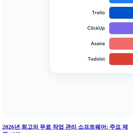
2026년 최고의 무료 작업 관리 소프트웨어: 주요 제