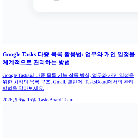
Google Tasks 다중 목록 활용법: 업무와 개인 일정을
체계적으로 관리하는 방법
Google Tasks의 다중 목록 기능 작동 방식, 업무와 개인 일정을
위한 최적의 목록 구조, Gmail, 캘린더, TasksBoard에서의 관리
방법을 알아보세요.
2026년 6월 15일
TasksBoard Team