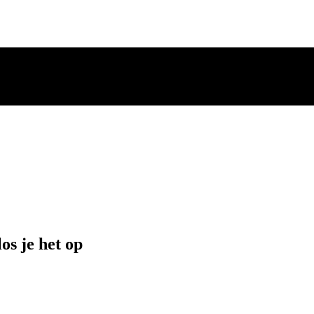
s je het op